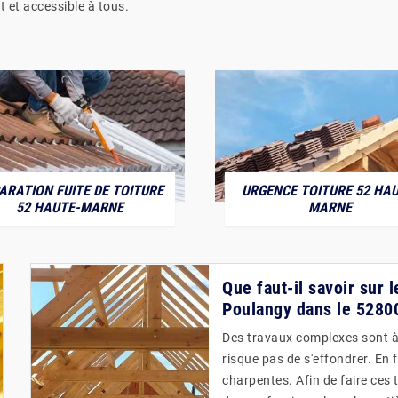
t et accessible à tous.
ARATION FUITE DE TOITURE
URGENCE TOITURE 52 HAU
52 HAUTE-MARNE
MARNE
Que faut-il savoir sur 
Poulangy dans le 5280
Des travaux complexes sont à 
risque pas de s'effondrer. En f
charpentes. Afin de faire ces t