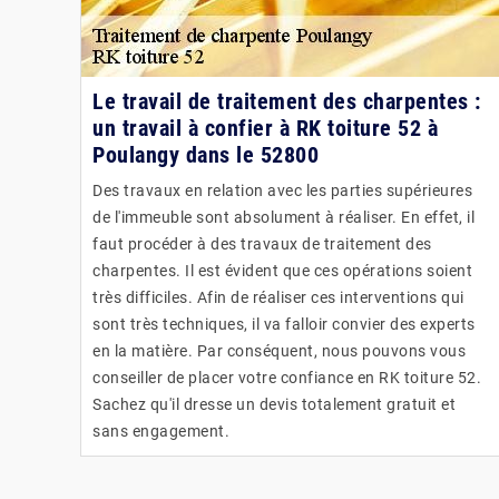
Le travail de traitement des charpentes :
un travail à confier à RK toiture 52 à
Poulangy dans le 52800
Des travaux en relation avec les parties supérieures
de l'immeuble sont absolument à réaliser. En effet, il
faut procéder à des travaux de traitement des
charpentes. Il est évident que ces opérations soient
très difficiles. Afin de réaliser ces interventions qui
sont très techniques, il va falloir convier des experts
en la matière. Par conséquent, nous pouvons vous
conseiller de placer votre confiance en RK toiture 52.
Sachez qu'il dresse un devis totalement gratuit et
sans engagement.