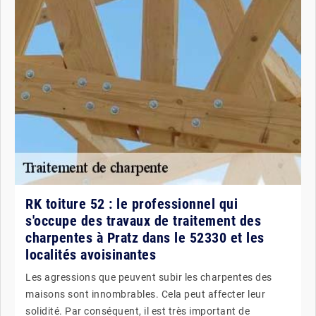
RK toiture 52 : le professionnel qui
s'occupe des travaux de traitement des
charpentes à Pratz dans le 52330 et les
localités avoisinantes
Les agressions que peuvent subir les charpentes des
maisons sont innombrables. Cela peut affecter leur
solidité. Par conséquent, il est très important de