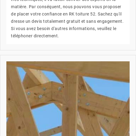
matière. Par conséquent, nous pouvons vous proposer
de placer votre confiance en RK toiture 52. Sachez qu'il
dresse un devis totalement gratuit et sans engagement.
Si vous avez besoin d'autres informations, veuillez le
téléphoner directement.