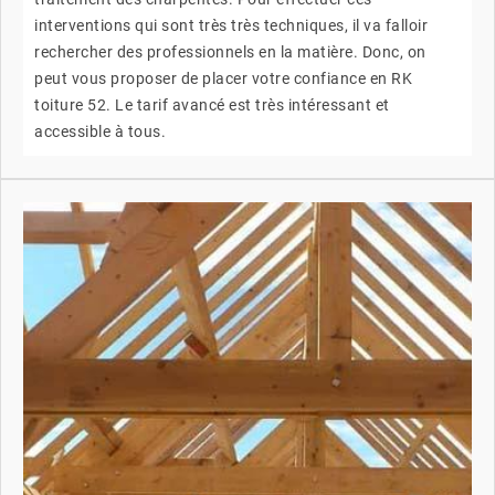
interventions qui sont très très techniques, il va falloir
rechercher des professionnels en la matière. Donc, on
peut vous proposer de placer votre confiance en RK
toiture 52. Le tarif avancé est très intéressant et
accessible à tous.