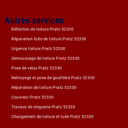
Autres services
Réfection de toiture Pratz 52330
Réparation fuite de toiture Pratz 52330
Urgence toiture Pratz 52330
demoussage de toiture Pratz 52330
Pose de velux Pratz 52330
Nettoyage et pose de gouttière Pratz 52330
Réparation de toiture Pratz 52330
Couvreur Pratz 52330
Travaux de zinguerie Pratz 52330
Changement de toiture et tuile Pratz 52330