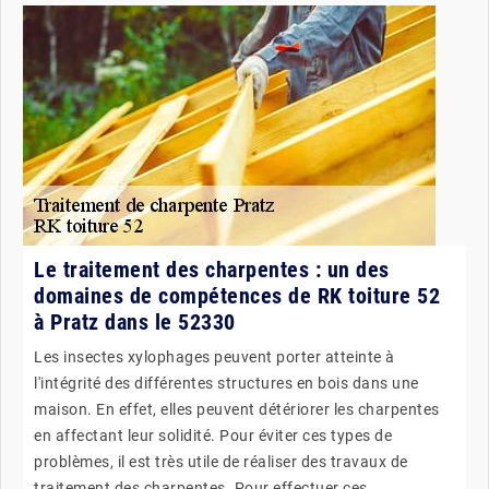
Le traitement des charpentes : un des
domaines de compétences de RK toiture 52
à Pratz dans le 52330
Les insectes xylophages peuvent porter atteinte à
l'intégrité des différentes structures en bois dans une
maison. En effet, elles peuvent détériorer les charpentes
en affectant leur solidité. Pour éviter ces types de
problèmes, il est très utile de réaliser des travaux de
traitement des charpentes. Pour effectuer ces