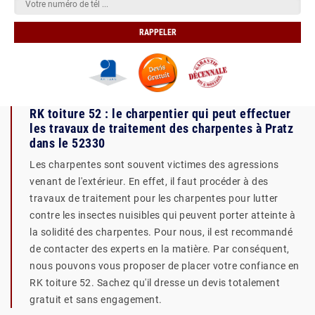
RK toiture 52 : le charpentier qui peut effectuer
les travaux de traitement des charpentes à Pratz
dans le 52330
Les charpentes sont souvent victimes des agressions
venant de l'extérieur. En effet, il faut procéder à des
travaux de traitement pour les charpentes pour lutter
contre les insectes nuisibles qui peuvent porter atteinte à
la solidité des charpentes. Pour nous, il est recommandé
de contacter des experts en la matière. Par conséquent,
nous pouvons vous proposer de placer votre confiance en
RK toiture 52. Sachez qu'il dresse un devis totalement
gratuit et sans engagement.