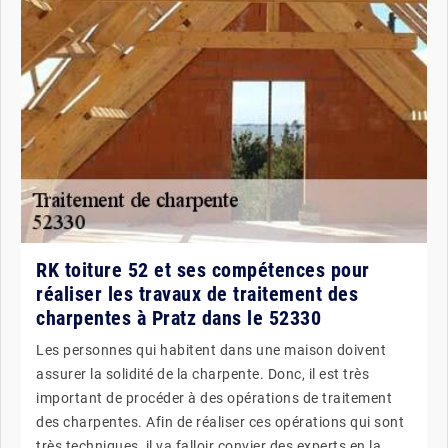
RK toiture 52 et ses compétences pour
réaliser les travaux de traitement des
charpentes à Pratz dans le 52330
Les personnes qui habitent dans une maison doivent
assurer la solidité de la charpente. Donc, il est très
important de procéder à des opérations de traitement
des charpentes. Afin de réaliser ces opérations qui sont
très techniques, il va falloir convier des experts en la