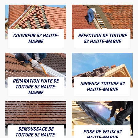
COUVREUR 52 HAUTE-
RÉFECTION DE TOITURE
MARNE
52 HAUTE-MARNE
RÉPARATION FUITE DE
URGENCE TOITURE 52
TOITURE 52 HAUTE-
HAUTE-MARNE
MARNE
DEMOUSSAGE DE
POSE DE VELUX 52
TOITURE 52 HAUTE-
HAUTE-MARNE