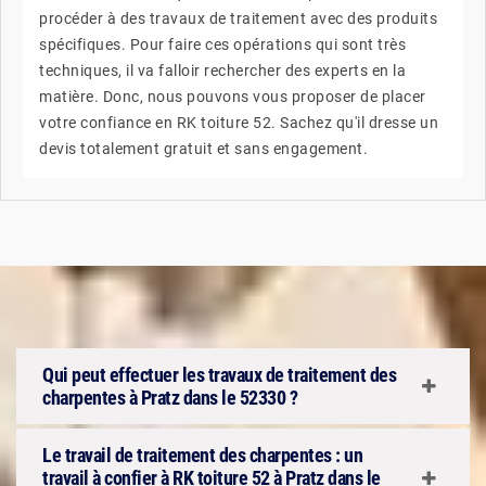
procéder à des travaux de traitement avec des produits
spécifiques. Pour faire ces opérations qui sont très
techniques, il va falloir rechercher des experts en la
matière. Donc, nous pouvons vous proposer de placer
votre confiance en RK toiture 52. Sachez qu'il dresse un
devis totalement gratuit et sans engagement.
Qui peut effectuer les travaux de traitement des
charpentes à Pratz dans le 52330 ?
Le travail de traitement des charpentes : un
travail à confier à RK toiture 52 à Pratz dans le