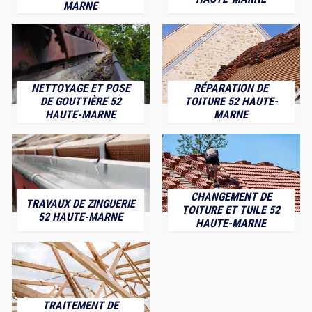
MARNE
NETTOYAGE ET POSE
RÉPARATION DE
DE GOUTTIÈRE 52
TOITURE 52 HAUTE-
HAUTE-MARNE
MARNE
CHANGEMENT DE
TRAVAUX DE ZINGUERIE
TOITURE ET TUILE 52
52 HAUTE-MARNE
HAUTE-MARNE
TRAITEMENT DE