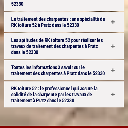
52330
Le traitement des charpentes : une spécialité de
RK toiture 52 à Pratz dans le 52330
Les aptitudes de RK toiture 52 pour réaliser les
travaux de traitement des charpentes à Pratz
dans le 52330
Toutes les informations à savoir sur le
traitement des charpentes à Pratz dans le 52330
RK toiture 52 : le professionnel qui assure la
solidité de la charpente par les travaux de
traitement à Pratz dans le 52330