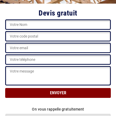
Devis gratuit
On vous rappelle gratuitement