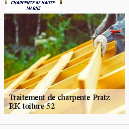
CHARPENTE 52 HAUTE-
MARNE