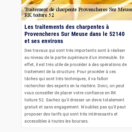
Les traitements des charpentes à
Provencheres Sur Meuse dans le 52140
et ses environs
Des travaux qui sont très importants sont à réaliser
au niveau de la partie supérieure d'un immeuble. En
effet, il est très utile de procéder à des opérations de
traitement de la structure. Pour procéder à ces
tâches qui sont très techniques, il va falloir
rechercher des experts en la matière. Donc, on peut
vous conseiller de placer votre confiance en RK
toiture 52. Sachez qu'il dresser un devis totalement
gratuit et sans engagement. N'oubliez pas qu'il peut
proposer des tarifs qui sont très intéressants et
accessibles à toutes les bourses.