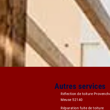
Autres services
Réfection de toiture Provench
Meuse 52140
Réparation fuite de toiture