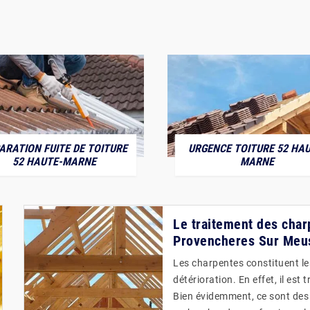
ARATION FUITE DE TOITURE
URGENCE TOITURE 52 HAU
52 HAUTE-MARNE
MARNE
Le traitement des charp
Provencheres Sur Meu
Les charpentes constituent le
détérioration. En effet, il es
Bien évidemment, ce sont des o