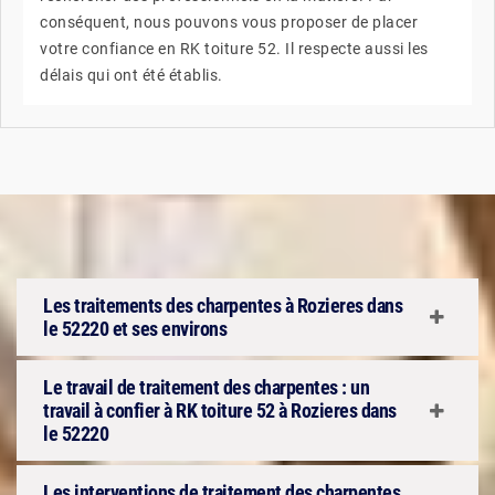
conséquent, nous pouvons vous proposer de placer
votre confiance en RK toiture 52. Il respecte aussi les
délais qui ont été établis.
Les traitements des charpentes à Rozieres dans
le 52220 et ses environs
Le travail de traitement des charpentes : un
travail à confier à RK toiture 52 à Rozieres dans
le 52220
Les interventions de traitement des charpentes