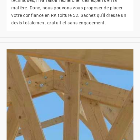
techniques, il va falloir rechercher des experts en la
matière. Donc, nous pouvons vous proposer de placer
votre confiance en RK toiture 52. Sachez qu'il dresse un
devis totalement gratuit et sans engagement.