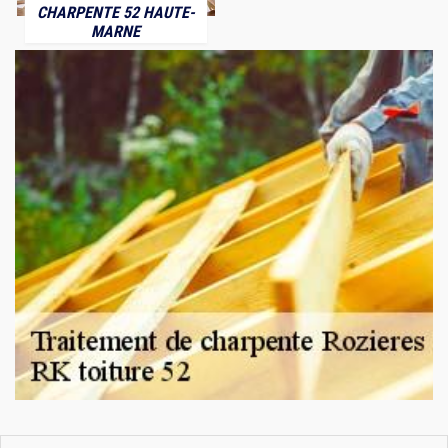
CHARPENTE 52 HAUTE-
MARNE