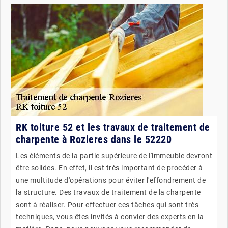
RK toiture 52 et les travaux de traitement de
charpente à Rozieres dans le 52220
Les éléments de la partie supérieure de l'immeuble devront
être solides. En effet, il est très important de procéder à
une multitude d'opérations pour éviter l'effondrement de
la structure. Des travaux de traitement de la charpente
sont à réaliser. Pour effectuer ces tâches qui sont très
techniques, vous êtes invités à convier des experts en la