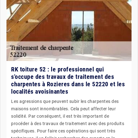
RK toiture 52 : le professionnel qui
s'occupe des travaux de traitement des
charpentes à Rozieres dans le 52220 et les
localités avoisinantes
Les agressions que peuvent subir les charpentes des
maisons sont innombrables. Cela peut affecter leur
solidité. Par conséquent, il est très important de
procéder à des travaux de traitement avec des produits
spécifiques. Pour faire ces opérations qui sont très