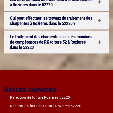
à Rozieres dans le 52220
Qui peut effectuer les travaux de traitement des
charpentes à Rozieres dans le 52220 ?
Le traitement des charpentes : un des domaines
de compétences de RK toiture 52 à Rozieres
dans le 52220
Autres services
Réfection de toiture Rozieres 52220
Réparation fuite de toiture Rozieres 52220