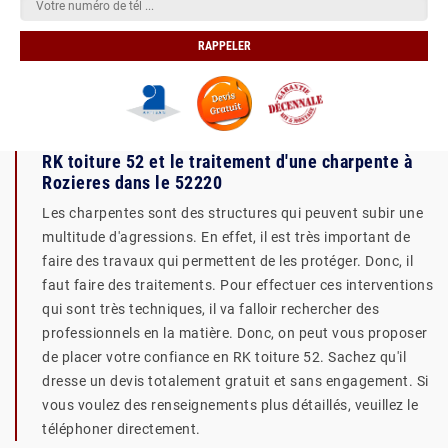
RK toiture 52 et le traitement d'une charpente à
Rozieres dans le 52220
Les charpentes sont des structures qui peuvent subir une
multitude d'agressions. En effet, il est très important de
faire des travaux qui permettent de les protéger. Donc, il
faut faire des traitements. Pour effectuer ces interventions
qui sont très techniques, il va falloir rechercher des
professionnels en la matière. Donc, on peut vous proposer
de placer votre confiance en RK toiture 52. Sachez qu'il
dresse un devis totalement gratuit et sans engagement. Si
vous voulez des renseignements plus détaillés, veuillez le
téléphoner directement.