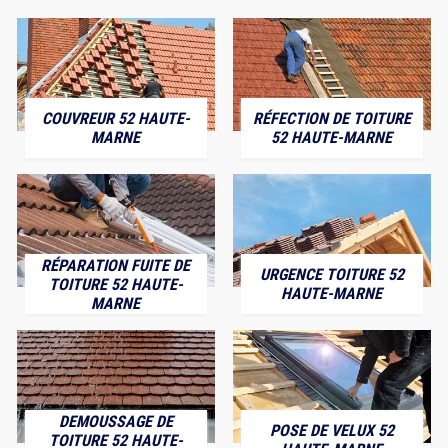
COUVREUR 52 HAUTE-
RÉFECTION DE TOITURE
MARNE
52 HAUTE-MARNE
RÉPARATION FUITE DE
URGENCE TOITURE 52
TOITURE 52 HAUTE-
HAUTE-MARNE
MARNE
DEMOUSSAGE DE
POSE DE VELUX 52
TOITURE 52 HAUTE-