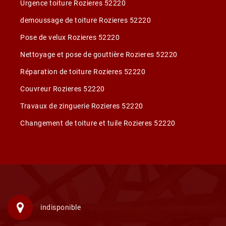
Urgence toiture Rozieres 52220
demoussage de toiture Rozieres 52220
Pose de velux Rozieres 52220
Nettoyage et pose de gouttière Rozieres 52220
Réparation de toiture Rozieres 52220
Couvreur Rozieres 52220
Travaux de zinguerie Rozieres 52220
Changement de toiture et tuile Rozieres 52220
indisponible