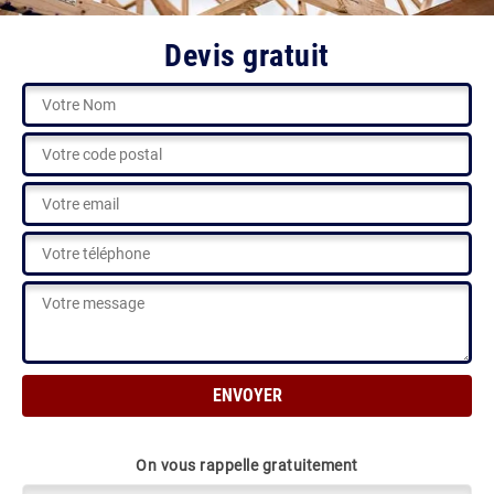
Devis gratuit
On vous rappelle gratuitement