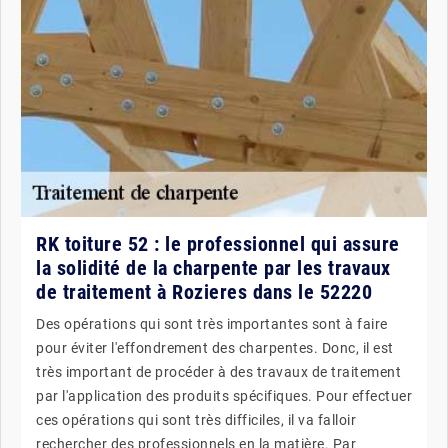
RK toiture 52 : le professionnel qui assure
la solidité de la charpente par les travaux
de traitement à Rozieres dans le 52220
Des opérations qui sont très importantes sont à faire
pour éviter l'effondrement des charpentes. Donc, il est
très important de procéder à des travaux de traitement
par l'application des produits spécifiques. Pour effectuer
ces opérations qui sont très difficiles, il va falloir
rechercher des professionnels en la matière. Par