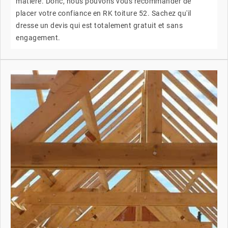
matière. Donc, nous pouvons vous recommander de
placer votre confiance en RK toiture 52. Sachez qu'il
dresse un devis qui est totalement gratuit et sans
engagement.