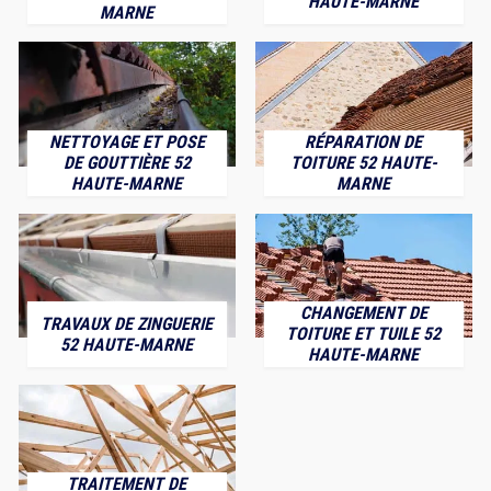
HAUTE-MARNE
MARNE
NETTOYAGE ET POSE
RÉPARATION DE
DE GOUTTIÈRE 52
TOITURE 52 HAUTE-
HAUTE-MARNE
MARNE
CHANGEMENT DE
TRAVAUX DE ZINGUERIE
TOITURE ET TUILE 52
52 HAUTE-MARNE
HAUTE-MARNE
TRAITEMENT DE