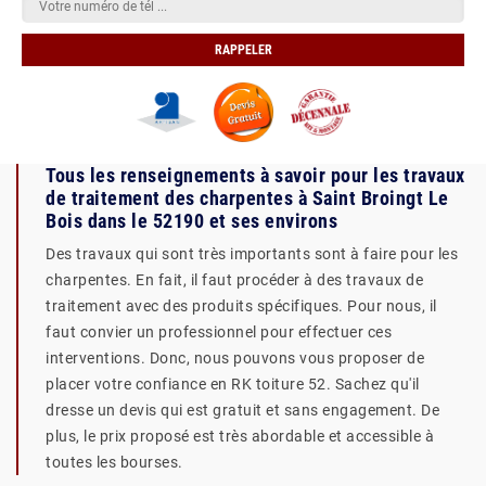
Tous les renseignements à savoir pour les travaux
de traitement des charpentes à Saint Broingt Le
Bois dans le 52190 et ses environs
Des travaux qui sont très importants sont à faire pour les
charpentes. En fait, il faut procéder à des travaux de
traitement avec des produits spécifiques. Pour nous, il
faut convier un professionnel pour effectuer ces
interventions. Donc, nous pouvons vous proposer de
placer votre confiance en RK toiture 52. Sachez qu'il
dresse un devis qui est gratuit et sans engagement. De
plus, le prix proposé est très abordable et accessible à
toutes les bourses.