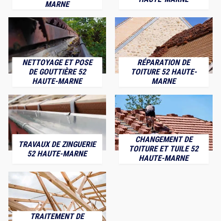
MARNE
NETTOYAGE ET POSE
RÉPARATION DE
DE GOUTTIÈRE 52
TOITURE 52 HAUTE-
HAUTE-MARNE
MARNE
CHANGEMENT DE
TRAVAUX DE ZINGUERIE
TOITURE ET TUILE 52
52 HAUTE-MARNE
HAUTE-MARNE
TRAITEMENT DE