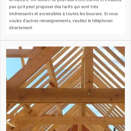
pas qu'il peut proposer des tarifs qui sont très
intéressants et accessibles à toutes les bourses. Si vous
voulez d'autres renseignements, veuillez le téléphoner
directement.