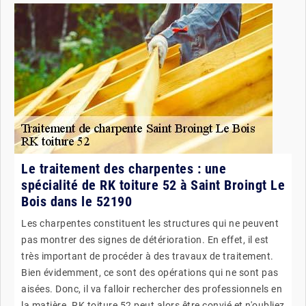
Le traitement des charpentes : une
spécialité de RK toiture 52 à Saint Broingt Le
Bois dans le 52190
Les charpentes constituent les structures qui ne peuvent
pas montrer des signes de détérioration. En effet, il est
très important de procéder à des travaux de traitement.
Bien évidemment, ce sont des opérations qui ne sont pas
aisées. Donc, il va falloir rechercher des professionnels en
la matière. RK toiture 52 peut alors être convié et n'oubliez