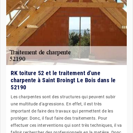
RK toiture 52 et le traitement d'une
charpente à Saint Broingt Le Bois dans le
52190
Les charpentes sont des structures qui peuvent subir
une multitude d'agressions. En effet, il est très
important de faire des travaux qui permettent de les
protéger. Donc, il faut faire des traitements. Pour
effectuer ces interventions qui sont très techniques, il va
falloir rechercher des professionnels en la matière. Donc,