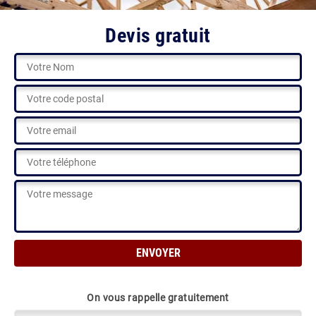
Devis gratuit
On vous rappelle gratuitement