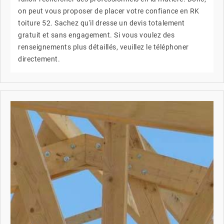
on peut vous proposer de placer votre confiance en RK
toiture 52. Sachez qu'il dresse un devis totalement
gratuit et sans engagement. Si vous voulez des
renseignements plus détaillés, veuillez le téléphoner
directement.