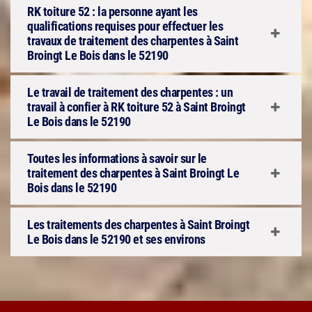
RK toiture 52 : la personne ayant les
qualifications requises pour effectuer les
travaux de traitement des charpentes à Saint
Broingt Le Bois dans le 52190
Le travail de traitement des charpentes : un
travail à confier à RK toiture 52 à Saint Broingt
Le Bois dans le 52190
Toutes les informations à savoir sur le
traitement des charpentes à Saint Broingt Le
Bois dans le 52190
Les traitements des charpentes à Saint Broingt
Le Bois dans le 52190 et ses environs