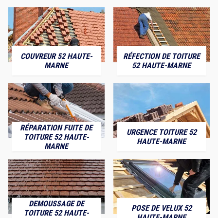
COUVREUR 52 HAUTE-
RÉFECTION DE TOITURE
MARNE
52 HAUTE-MARNE
RÉPARATION FUITE DE
URGENCE TOITURE 52
TOITURE 52 HAUTE-
HAUTE-MARNE
MARNE
DEMOUSSAGE DE
POSE DE VELUX 52
TOITURE 52 HAUTE-
HAUTE-MARNE