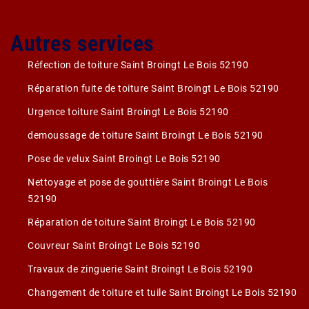
Autres services
Réfection de toiture Saint Broingt Le Bois 52190
Réparation fuite de toiture Saint Broingt Le Bois 52190
Urgence toiture Saint Broingt Le Bois 52190
demoussage de toiture Saint Broingt Le Bois 52190
Pose de velux Saint Broingt Le Bois 52190
Nettoyage et pose de gouttière Saint Broingt Le Bois
52190
Réparation de toiture Saint Broingt Le Bois 52190
Couvreur Saint Broingt Le Bois 52190
Travaux de zinguerie Saint Broingt Le Bois 52190
Changement de toiture et tuile Saint Broingt Le Bois 52190