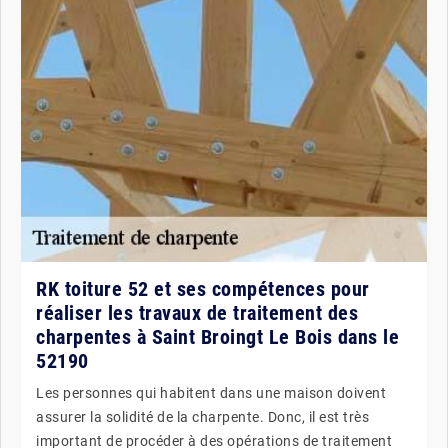
RK toiture 52 et ses compétences pour
réaliser les travaux de traitement des
charpentes à Saint Broingt Le Bois dans le
52190
Les personnes qui habitent dans une maison doivent
assurer la solidité de la charpente. Donc, il est très
important de procéder à des opérations de traitement