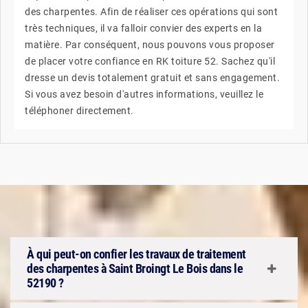
des charpentes. Afin de réaliser ces opérations qui sont
très techniques, il va falloir convier des experts en la
matière. Par conséquent, nous pouvons vous proposer
de placer votre confiance en RK toiture 52. Sachez qu'il
dresse un devis totalement gratuit et sans engagement.
Si vous avez besoin d'autres informations, veuillez le
téléphoner directement.
À qui peut-on confier les travaux de traitement
des charpentes à Saint Broingt Le Bois dans le
52190 ?