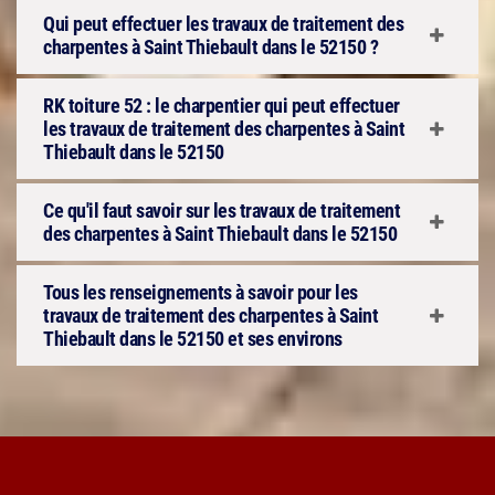
Qui peut effectuer les travaux de traitement des
charpentes à Saint Thiebault dans le 52150 ?
RK toiture 52 : le charpentier qui peut effectuer
les travaux de traitement des charpentes à Saint
Thiebault dans le 52150
Ce qu'il faut savoir sur les travaux de traitement
des charpentes à Saint Thiebault dans le 52150
Tous les renseignements à savoir pour les
travaux de traitement des charpentes à Saint
Thiebault dans le 52150 et ses environs