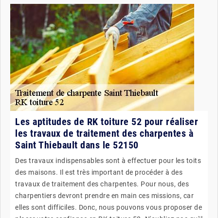
Les aptitudes de RK toiture 52 pour réaliser
les travaux de traitement des charpentes à
Saint Thiebault dans le 52150
Des travaux indispensables sont à effectuer pour les toits
des maisons. Il est très important de procéder à des
travaux de traitement des charpentes. Pour nous, des
charpentiers devront prendre en main ces missions, car
elles sont difficiles. Donc, nous pouvons vous proposer de