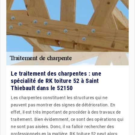
Le traitement des charpentes : une
spécialité de RK toiture 52 à Saint
Thiebault dans le 52150
Les charpentes constituent les structures qui ne
peuvent pas montrer des signes de détérioration. En
effet, il est très important de procéder à des travaux de
traitement. Bien évidemment, ce sont des opérations qui
ne sont pas aisées. Donc, il va falloir rechercher des
professionnels en la matière. RK toiture 52 peut alors