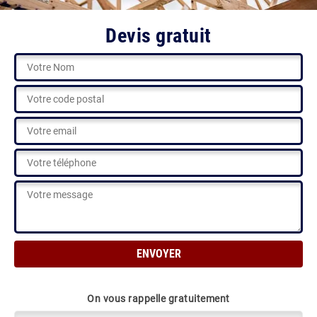
Devis gratuit
On vous rappelle gratuitement