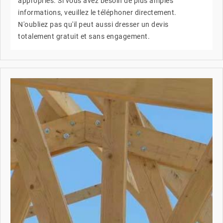
appropriés. Si vous avez besoin de plus amples
informations, veuillez le téléphoner directement.
N'oubliez pas qu'il peut aussi dresser un devis
totalement gratuit et sans engagement.