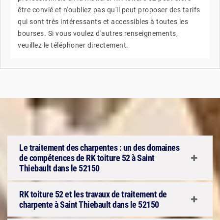
être convié et n'oubliez pas qu'il peut proposer des tarifs
qui sont très intéressants et accessibles à toutes les
bourses. Si vous voulez d'autres renseignements,
veuillez le téléphoner directement.
Le traitement des charpentes : un des domaines
de compétences de RK toiture 52 à Saint
Thiebault dans le 52150
RK toiture 52 et les travaux de traitement de
charpente à Saint Thiebault dans le 52150