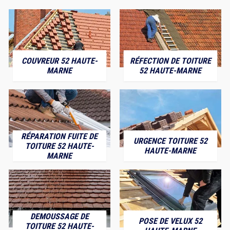
COUVREUR 52 HAUTE-
RÉFECTION DE TOITURE
MARNE
52 HAUTE-MARNE
RÉPARATION FUITE DE
URGENCE TOITURE 52
TOITURE 52 HAUTE-
HAUTE-MARNE
MARNE
DEMOUSSAGE DE
POSE DE VELUX 52
TOITURE 52 HAUTE-