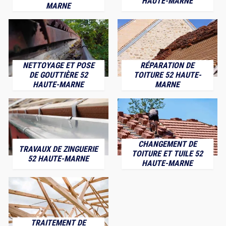
HAUTE-MARNE
MARNE
NETTOYAGE ET POSE
RÉPARATION DE
DE GOUTTIÈRE 52
TOITURE 52 HAUTE-
HAUTE-MARNE
MARNE
CHANGEMENT DE
TRAVAUX DE ZINGUERIE
TOITURE ET TUILE 52
52 HAUTE-MARNE
HAUTE-MARNE
TRAITEMENT DE