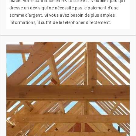
placer votre confiance en RK toiture 52. N'oubliez pas qu'il
dresse un devis qui ne nécessite pas le paiement d'une
somme d'argent. Si vous avez besoin de plus amples
informations, il suffit de le téléphoner directement.