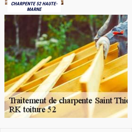
CHARPENTE 52 HAUTE-
MARNE