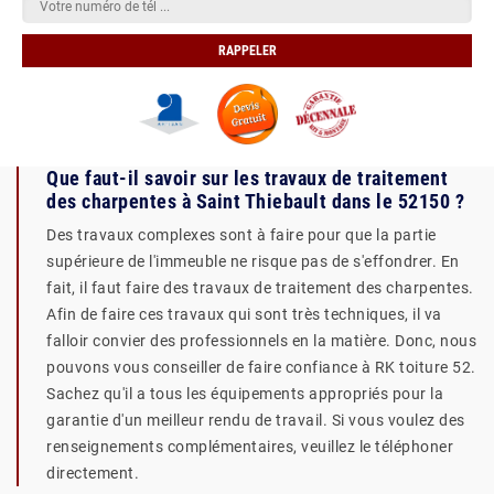
Que faut-il savoir sur les travaux de traitement
des charpentes à Saint Thiebault dans le 52150 ?
Des travaux complexes sont à faire pour que la partie
supérieure de l'immeuble ne risque pas de s'effondrer. En
fait, il faut faire des travaux de traitement des charpentes.
Afin de faire ces travaux qui sont très techniques, il va
falloir convier des professionnels en la matière. Donc, nous
pouvons vous conseiller de faire confiance à RK toiture 52.
Sachez qu'il a tous les équipements appropriés pour la
garantie d'un meilleur rendu de travail. Si vous voulez des
renseignements complémentaires, veuillez le téléphoner
directement.