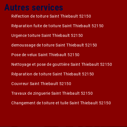
Autres services
Réfection de toiture Saint Thiebault 52150
Réparation fuite de toiture Saint Thiebault 52150
Urgence toiture Saint Thiebault 52150
demoussage de toiture Saint Thiebault 52150
Pose de velux Saint Thiebault 52150
Nettoyage et pose de gouttière Saint Thiebault 52150
Réparation de toiture Saint Thiebault 52150
Couvreur Saint Thiebault 52150
Travaux de zinguerie Saint Thiebault 52150
Changement de toiture et tuile Saint Thiebault 52150