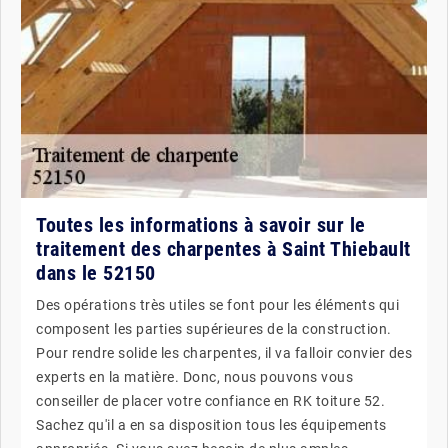
Toutes les informations à savoir sur le
traitement des charpentes à Saint Thiebault
dans le 52150
Des opérations très utiles se font pour les éléments qui
composent les parties supérieures de la construction.
Pour rendre solide les charpentes, il va falloir convier des
experts en la matière. Donc, nous pouvons vous
conseiller de placer votre confiance en RK toiture 52.
Sachez qu'il a en sa disposition tous les équipements