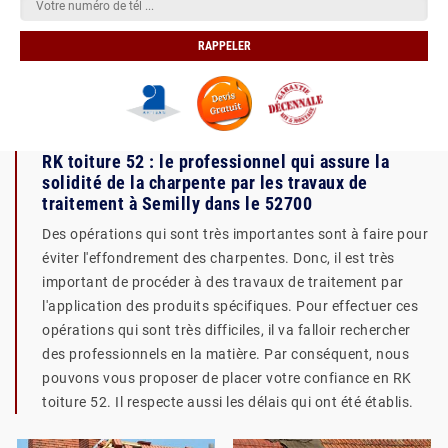
RK toiture 52 : le professionnel qui assure la
solidité de la charpente par les travaux de
traitement à Semilly dans le 52700
Des opérations qui sont très importantes sont à faire pour
éviter l'effondrement des charpentes. Donc, il est très
important de procéder à des travaux de traitement par
l'application des produits spécifiques. Pour effectuer ces
opérations qui sont très difficiles, il va falloir rechercher
des professionnels en la matière. Par conséquent, nous
pouvons vous proposer de placer votre confiance en RK
toiture 52. Il respecte aussi les délais qui ont été établis.