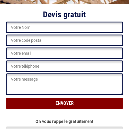
Devis gratuit
On vous rappelle gratuitement