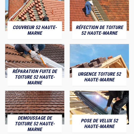
COUVREUR 52 HAUTE-
RÉFECTION DE TOITURE
MARNE
52 HAUTE-MARNE
RÉPARATION FUITE DE
URGENCE TOITURE 52
TOITURE 52 HAUTE-
HAUTE-MARNE
MARNE
DEMOUSSAGE DE
POSE DE VELUX 52
TOITURE 52 HAUTE-
HAUTE-MARNE
MARNE