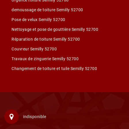
Urgence toiture Semilly 52700
demoussage de toiture Semilly 52700
Pose de velux Semilly 52700
Nettoyage et pose de gouttière Semilly 52700
Réparation de toiture Semilly 52700
Couvreur Semilly 52700
Travaux de zinguerie Semilly 52700
Changement de toiture et tuile Semilly 52700
indisponible