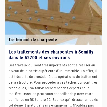
Les traitements des charpentes à Semilly
dans le 52700 et ses environs
Des travaux qui sont très importants sont à réaliser au
niveau de la partie supérieure d'un immeuble. En effet, il
est très utile de procéder à des opérations de traitement
de la structure. Pour procéder à ces tâches qui sont très
techniques, il va falloir rechercher des experts en la
matière. Donc, on peut vous conseiller de placer votre
confiance en RK toiture 52. Sachez qu'il dresser un devis
totalement gratuit et sans engagement. N'oubliez pas