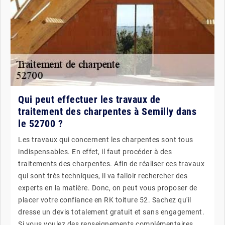
Qui peut effectuer les travaux de
traitement des charpentes à Semilly dans
le 52700 ?
Les travaux qui concernent les charpentes sont tous
indispensables. En effet, il faut procéder à des
traitements des charpentes. Afin de réaliser ces travaux
qui sont très techniques, il va falloir rechercher des
experts en la matière. Donc, on peut vous proposer de
placer votre confiance en RK toiture 52. Sachez qu'il
dresse un devis totalement gratuit et sans engagement.
Si vous voulez des renseignements complémentaires,