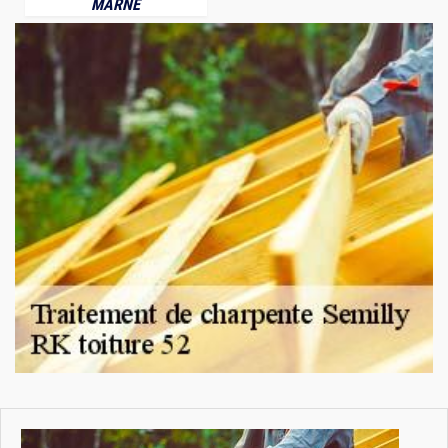
MARNE