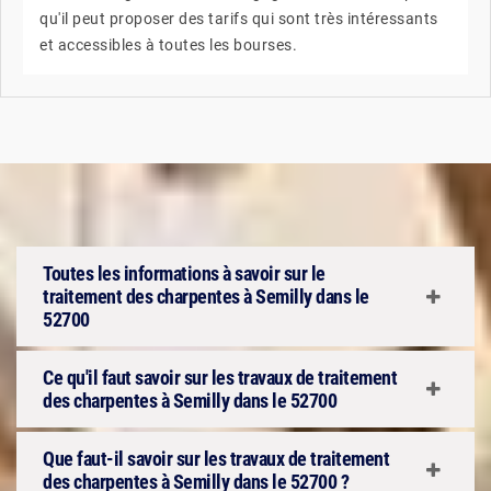
qu'il peut proposer des tarifs qui sont très intéressants
et accessibles à toutes les bourses.
Toutes les informations à savoir sur le
traitement des charpentes à Semilly dans le
52700
Ce qu'il faut savoir sur les travaux de traitement
des charpentes à Semilly dans le 52700
Que faut-il savoir sur les travaux de traitement
des charpentes à Semilly dans le 52700 ?