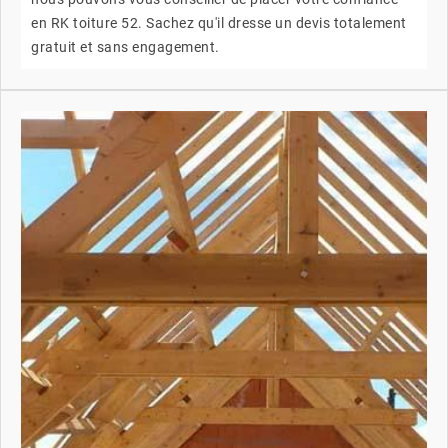
en RK toiture 52. Sachez qu'il dresse un devis totalement
gratuit et sans engagement.