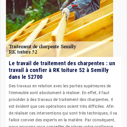
Le travail de traitement des charpentes : un
travail à confier à RK toiture 52 à Semilly
dans le 52700
Des travaux en relation avec les parties supérieures de
l'immeuble sont absolument à réaliser. En effet, il faut
procéder à des travaux de traitement des charpentes. Il
est évident que ces opérations soient très difficiles. Afin
de réaliser ces interventions qui sont très techniques, il va
falloir convier des experts en la matière. Par conséquent,
nous pouvons vous conseiller de placer votre confiance