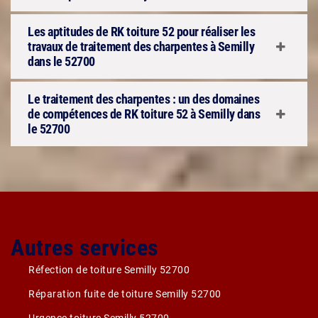
Les aptitudes de RK toiture 52 pour réaliser les
travaux de traitement des charpentes à Semilly
dans le 52700
Le traitement des charpentes : un des domaines
de compétences de RK toiture 52 à Semilly dans
le 52700
Autres services
Réfection de toiture Semilly 52700
Réparation fuite de toiture Semilly 52700