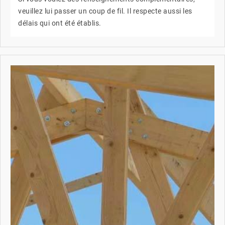
veuillez lui passer un coup de fil. Il respecte aussi les
délais qui ont été établis.