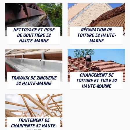
NETTOYAGE ET POSE
RÉPARATION DE
DE GOUTTIÈRE 52
TOITURE 52 HAUTE-
HAUTE-MARNE
MARNE
CHANGEMENT DE
TRAVAUX DE ZINGUERIE
TOITURE ET TUILE 52
52 HAUTE-MARNE
HAUTE-MARNE
TRAITEMENT DE
CHARPENTE 52 HAUTE-