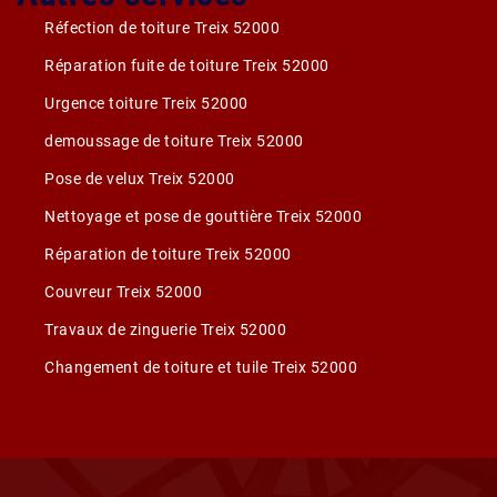
Réfection de toiture Treix 52000
Réparation fuite de toiture Treix 52000
Urgence toiture Treix 52000
demoussage de toiture Treix 52000
Pose de velux Treix 52000
Nettoyage et pose de gouttière Treix 52000
Réparation de toiture Treix 52000
Couvreur Treix 52000
Travaux de zinguerie Treix 52000
Changement de toiture et tuile Treix 52000