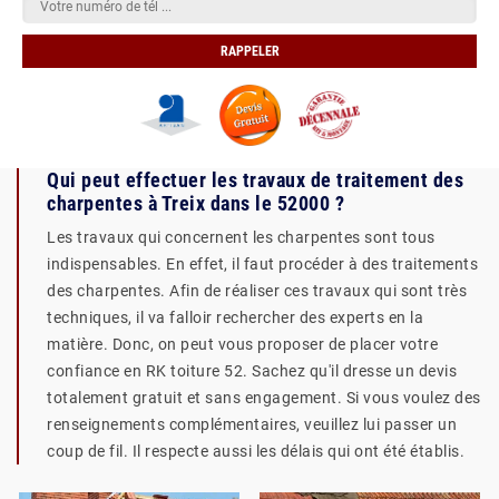
Qui peut effectuer les travaux de traitement des
charpentes à Treix dans le 52000 ?
Les travaux qui concernent les charpentes sont tous
indispensables. En effet, il faut procéder à des traitements
des charpentes. Afin de réaliser ces travaux qui sont très
techniques, il va falloir rechercher des experts en la
matière. Donc, on peut vous proposer de placer votre
confiance en RK toiture 52. Sachez qu'il dresse un devis
totalement gratuit et sans engagement. Si vous voulez des
renseignements complémentaires, veuillez lui passer un
coup de fil. Il respecte aussi les délais qui ont été établis.