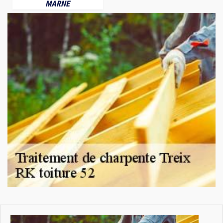
MARNE