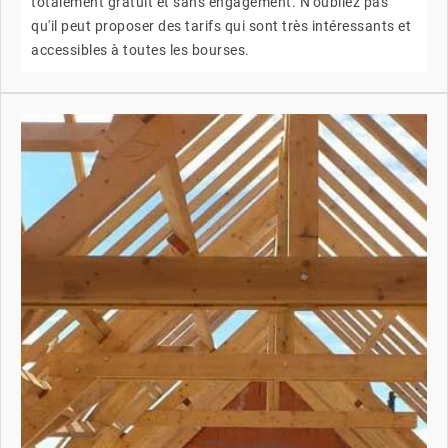
totalement gratuit et sans engagement. N'oubliez pas
qu'il peut proposer des tarifs qui sont très intéressants et
accessibles à toutes les bourses.