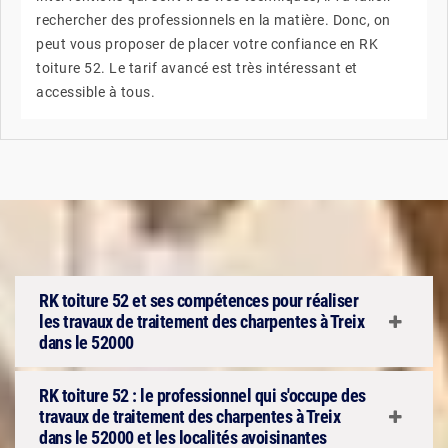
rechercher des professionnels en la matière. Donc, on
peut vous proposer de placer votre confiance en RK
toiture 52. Le tarif avancé est très intéressant et
accessible à tous.
RK toiture 52 et ses compétences pour réaliser
les travaux de traitement des charpentes à Treix
dans le 52000
RK toiture 52 : le professionnel qui s'occupe des
travaux de traitement des charpentes à Treix
dans le 52000 et les localités avoisinantes