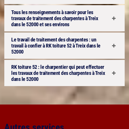
Tous les renseignements à savoir pour les
travaux de traitement des charpentes à Treix
dans le 52000 et ses environs
Le travail de traitement des charpentes : un
travail à confier à RK toiture 52 à Treix dans le
52000
RK toiture 52 : le charpentier qui peut effectuer
les travaux de traitement des charpentes à Treix
dans le 52000
Autres services