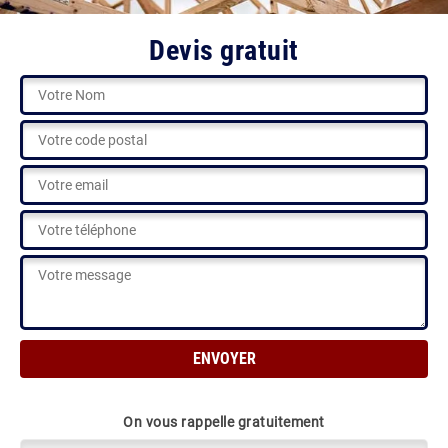
Devis gratuit
On vous rappelle gratuitement