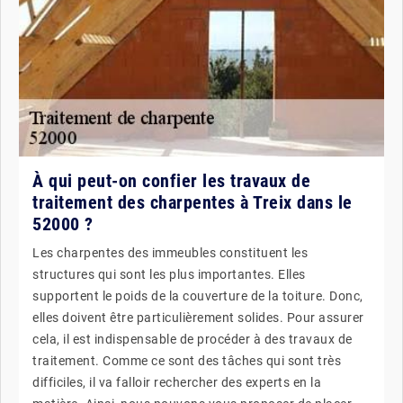
À qui peut-on confier les travaux de
traitement des charpentes à Treix dans le
52000 ?
Les charpentes des immeubles constituent les
structures qui sont les plus importantes. Elles
supportent le poids de la couverture de la toiture. Donc,
elles doivent être particulièrement solides. Pour assurer
cela, il est indispensable de procéder à des travaux de
traitement. Comme ce sont des tâches qui sont très
difficiles, il va falloir rechercher des experts en la