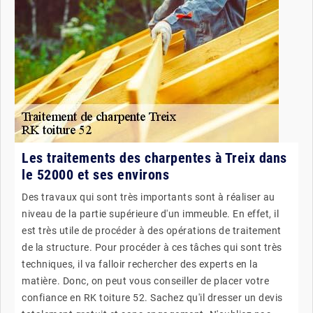
Les traitements des charpentes à Treix dans
le 52000 et ses environs
Des travaux qui sont très importants sont à réaliser au
niveau de la partie supérieure d'un immeuble. En effet, il
est très utile de procéder à des opérations de traitement
de la structure. Pour procéder à ces tâches qui sont très
techniques, il va falloir rechercher des experts en la
matière. Donc, on peut vous conseiller de placer votre
confiance en RK toiture 52. Sachez qu'il dresser un devis