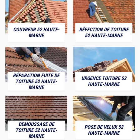
COUVREUR 52 HAUTE-
RÉFECTION DE TOITURE
MARNE
52 HAUTE-MARNE
RÉPARATION FUITE DE
URGENCE TOITURE 52
TOITURE 52 HAUTE-
HAUTE-MARNE
MARNE
DEMOUSSAGE DE
POSE DE VELUX 52
TOITURE 52 HAUTE-
HAUTE-MARNE
MARNE