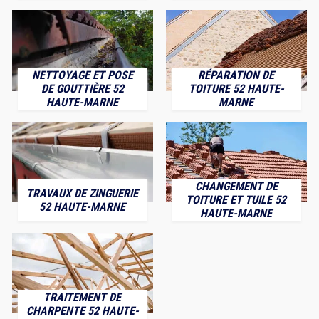
NETTOYAGE ET POSE
RÉPARATION DE
DE GOUTTIÈRE 52
TOITURE 52 HAUTE-
HAUTE-MARNE
MARNE
CHANGEMENT DE
TRAVAUX DE ZINGUERIE
TOITURE ET TUILE 52
52 HAUTE-MARNE
HAUTE-MARNE
TRAITEMENT DE
CHARPENTE 52 HAUTE-