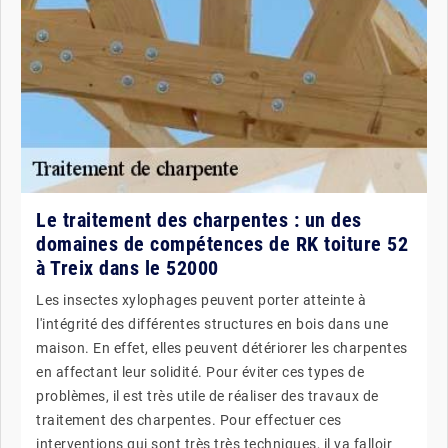
Le traitement des charpentes : un des
domaines de compétences de RK toiture 52
à Treix dans le 52000
Les insectes xylophages peuvent porter atteinte à
l'intégrité des différentes structures en bois dans une
maison. En effet, elles peuvent détériorer les charpentes
en affectant leur solidité. Pour éviter ces types de
problèmes, il est très utile de réaliser des travaux de
traitement des charpentes. Pour effectuer ces
interventions qui sont très très techniques, il va falloir