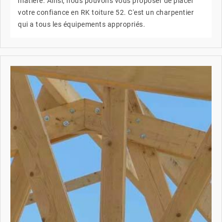
matière. Ainsi, nous pouvons vous proposer de placer
votre confiance en RK toiture 52. C'est un charpentier
qui a tous les équipements appropriés.