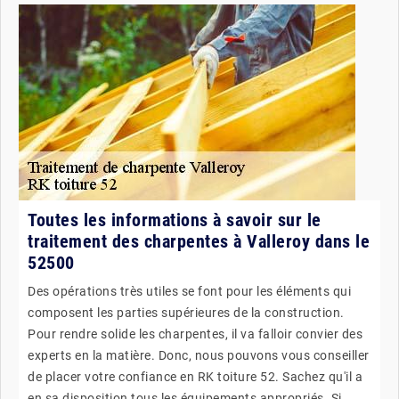
Toutes les informations à savoir sur le
traitement des charpentes à Valleroy dans le
52500
Des opérations très utiles se font pour les éléments qui
composent les parties supérieures de la construction.
Pour rendre solide les charpentes, il va falloir convier des
experts en la matière. Donc, nous pouvons vous conseiller
de placer votre confiance en RK toiture 52. Sachez qu'il a
en sa disposition tous les équipements appropriés. Si