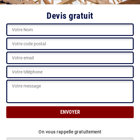
Devis gratuit
On vous rappelle gratuitement