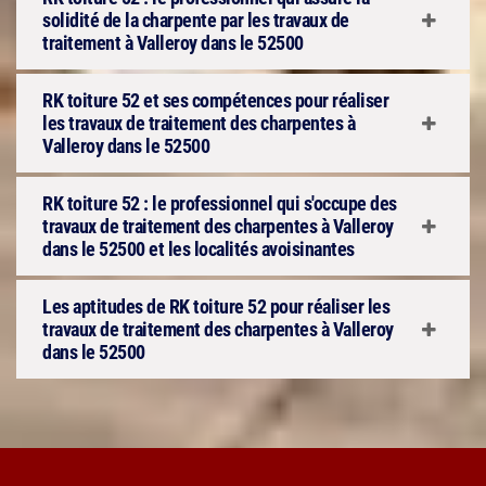
solidité de la charpente par les travaux de
traitement à Valleroy dans le 52500
RK toiture 52 et ses compétences pour réaliser
les travaux de traitement des charpentes à
Valleroy dans le 52500
RK toiture 52 : le professionnel qui s'occupe des
travaux de traitement des charpentes à Valleroy
dans le 52500 et les localités avoisinantes
Les aptitudes de RK toiture 52 pour réaliser les
travaux de traitement des charpentes à Valleroy
dans le 52500