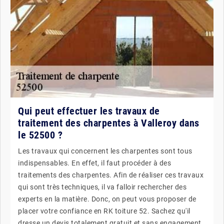
Qui peut effectuer les travaux de
traitement des charpentes à Valleroy dans
le 52500 ?
Les travaux qui concernent les charpentes sont tous
indispensables. En effet, il faut procéder à des
traitements des charpentes. Afin de réaliser ces travaux
qui sont très techniques, il va falloir rechercher des
experts en la matière. Donc, on peut vous proposer de
placer votre confiance en RK toiture 52. Sachez qu'il
dresse un devis totalement gratuit et sans engagement.