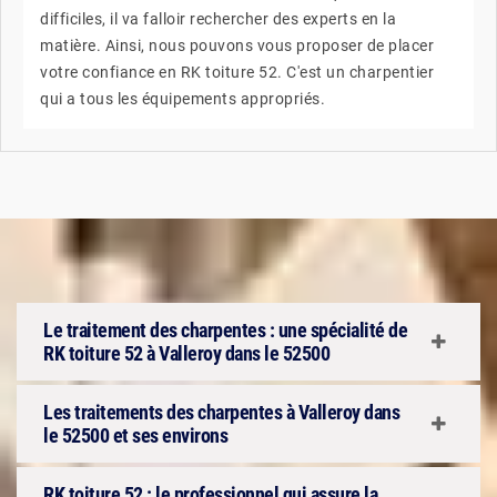
difficiles, il va falloir rechercher des experts en la
matière. Ainsi, nous pouvons vous proposer de placer
votre confiance en RK toiture 52. C'est un charpentier
qui a tous les équipements appropriés.
Le traitement des charpentes : une spécialité de
RK toiture 52 à Valleroy dans le 52500
Les traitements des charpentes à Valleroy dans
le 52500 et ses environs
RK toiture 52 : le professionnel qui assure la