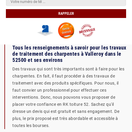
Tous les renseignements à savoir pour les travaux
de traitement des charpentes à Valleroy dans le
52500 et ses environs
Des travaux qui sont très importants sont à faire pour les
charpentes. En fait, il faut procéder à des travaux de
traitement avec des produits spécifiques. Pour nous, il
faut convier un professionnel pour effectuer ces
interventions. Donc, nous pouvons vous proposer de
placer votre confiance en RK toiture 52. Sachez qu'il
dresse un devis qui est gratuit et sans engagement. De
plus, le prix proposé est très abordable et accessible à
toutes les bourses.