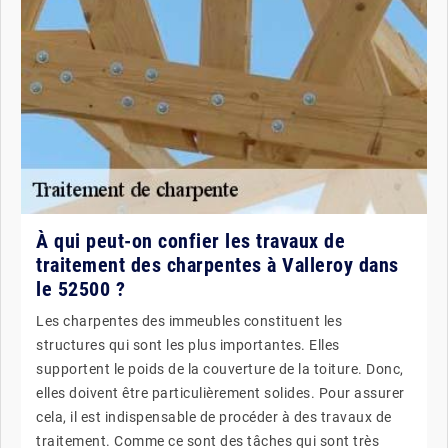
À qui peut-on confier les travaux de
traitement des charpentes à Valleroy dans
le 52500 ?
Les charpentes des immeubles constituent les
structures qui sont les plus importantes. Elles
supportent le poids de la couverture de la toiture. Donc,
elles doivent être particulièrement solides. Pour assurer
cela, il est indispensable de procéder à des travaux de
traitement. Comme ce sont des tâches qui sont très