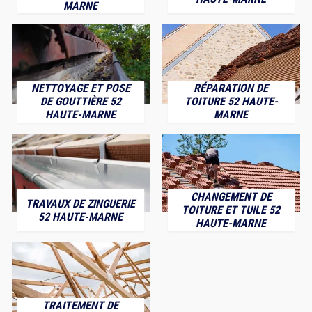
MARNE
NETTOYAGE ET POSE
RÉPARATION DE
DE GOUTTIÈRE 52
TOITURE 52 HAUTE-
HAUTE-MARNE
MARNE
CHANGEMENT DE
TRAVAUX DE ZINGUERIE
TOITURE ET TUILE 52
52 HAUTE-MARNE
HAUTE-MARNE
TRAITEMENT DE