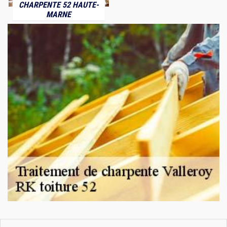
CHARPENTE 52 HAUTE-
MARNE