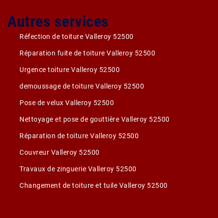
Autres services
Réfection de toiture Valleroy 52500
Réparation fuite de toiture Valleroy 52500
Urgence toiture Valleroy 52500
demoussage de toiture Valleroy 52500
Pose de velux Valleroy 52500
Nettoyage et pose de gouttière Valleroy 52500
Réparation de toiture Valleroy 52500
Couvreur Valleroy 52500
Travaux de zinguerie Valleroy 52500
Changement de toiture et tuile Valleroy 52500