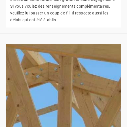
Si vous voulez des renseignements complémentaires,
veuillez lui passer un coup de fil. Il respecte aussi les
délais qui ont été établis.