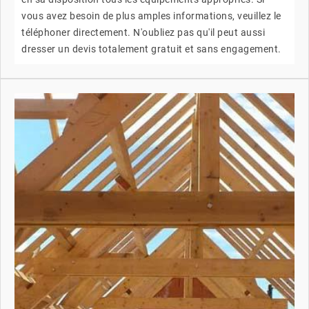
vous avez besoin de plus amples informations, veuillez le
téléphoner directement. N'oubliez pas qu'il peut aussi
dresser un devis totalement gratuit et sans engagement.