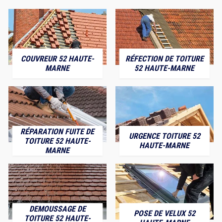
COUVREUR 52 HAUTE-
RÉFECTION DE TOITURE
MARNE
52 HAUTE-MARNE
RÉPARATION FUITE DE
URGENCE TOITURE 52
TOITURE 52 HAUTE-
HAUTE-MARNE
MARNE
DEMOUSSAGE DE
POSE DE VELUX 52
TOITURE 52 HAUTE-