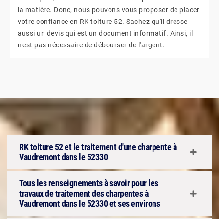
la matière. Donc, nous pouvons vous proposer de placer
votre confiance en RK toiture 52. Sachez qu'il dresse
aussi un devis qui est un document informatif. Ainsi, il
n'est pas nécessaire de débourser de l'argent.
RK toiture 52 et le traitement d'une charpente à
Vaudremont dans le 52330
Tous les renseignements à savoir pour les
travaux de traitement des charpentes à
Vaudremont dans le 52330 et ses environs