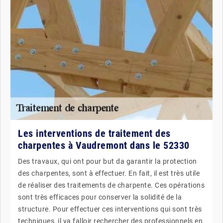
Les interventions de traitement des
charpentes à Vaudremont dans le 52330
Des travaux, qui ont pour but da garantir la protection
des charpentes, sont à effectuer. En fait, il est très utile
de réaliser des traitements de charpente. Ces opérations
sont très efficaces pour conserver la solidité de la
structure. Pour effectuer ces interventions qui sont très
techniques, il va falloir rechercher des professionnels en