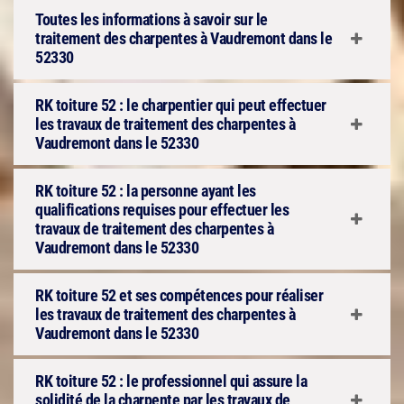
Toutes les informations à savoir sur le
traitement des charpentes à Vaudremont dans le
52330
RK toiture 52 : le charpentier qui peut effectuer
les travaux de traitement des charpentes à
Vaudremont dans le 52330
RK toiture 52 : la personne ayant les
qualifications requises pour effectuer les
travaux de traitement des charpentes à
Vaudremont dans le 52330
RK toiture 52 et ses compétences pour réaliser
les travaux de traitement des charpentes à
Vaudremont dans le 52330
RK toiture 52 : le professionnel qui assure la
solidité de la charpente par les travaux de