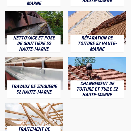
HAUTE-MARNE
MARNE
NETTOYAGE ET POSE
RÉPARATION DE
DE GOUTTIÈRE 52
TOITURE 52 HAUTE-
HAUTE-MARNE
MARNE
CHANGEMENT DE
TRAVAUX DE ZINGUERIE
TOITURE ET TUILE 52
52 HAUTE-MARNE
HAUTE-MARNE
TRAITEMENT DE