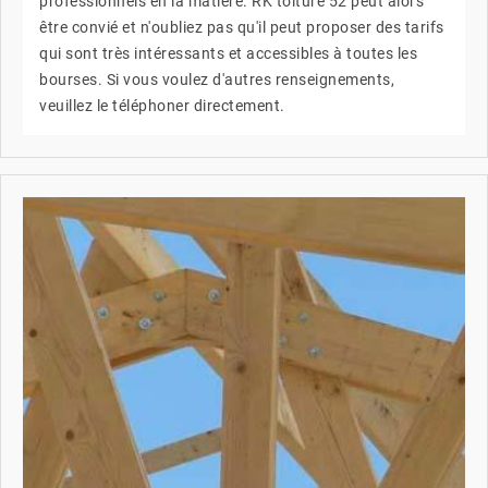
professionnels en la matière. RK toiture 52 peut alors
être convié et n'oubliez pas qu'il peut proposer des tarifs
qui sont très intéressants et accessibles à toutes les
bourses. Si vous voulez d'autres renseignements,
veuillez le téléphoner directement.