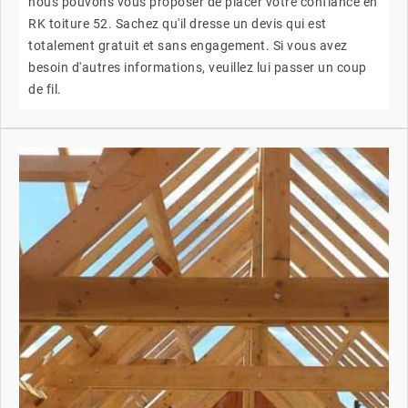
nous pouvons vous proposer de placer votre confiance en
RK toiture 52. Sachez qu'il dresse un devis qui est
totalement gratuit et sans engagement. Si vous avez
besoin d'autres informations, veuillez lui passer un coup
de fil.