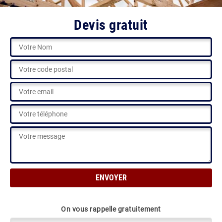
Devis gratuit
On vous rappelle gratuitement