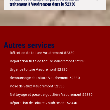
traitement à Vaudremont dans le 52330
Autres services
Réfection de toiture Vaudremont 52330
Réparation fuite de toiture Vaudremont 52330
Urgence toiture Vaudremont 52330
demoussage de toiture Vaudremont 52330
Pose de velux Vaudremont 52330
Nettoyage et pose de gouttière Vaudremont 52330
Réparation de toiture Vaudremont 52330