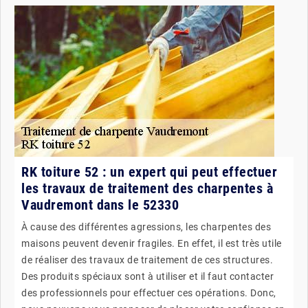
RK toiture 52 : un expert qui peut effectuer
les travaux de traitement des charpentes à
Vaudremont dans le 52330
À cause des différentes agressions, les charpentes des
maisons peuvent devenir fragiles. En effet, il est très utile
de réaliser des travaux de traitement de ces structures.
Des produits spéciaux sont à utiliser et il faut contacter
des professionnels pour effectuer ces opérations. Donc,