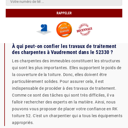
À qui peut-on confier les travaux de traitement
des charpentes à Vaudremont dans le 52330 ?
Les charpentes des immeubles constituent les structures
qui sont les plus importantes. Elles supportent le poids de
la couverture de la toiture. Donc, elles doivent être
particulièrement solides. Pour assurer cela, il est
indispensable de procéder à des travaux de traitement.
Comme ce sont des tâches qui sont très difficiles, il va
falloir rechercher des experts en la matière. Ainsi, nous
pouvons vous proposer de placer votre confiance en RK
toiture 52. C'est un charpentier qui a tous les équipements
appropriés.