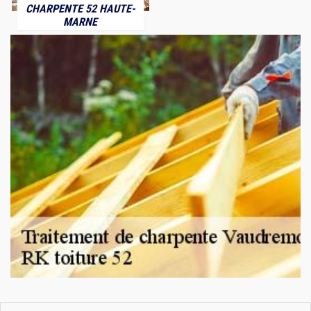
CHARPENTE 52 HAUTE-
MARNE