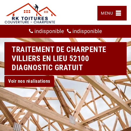
MENU
indisponible
indisponible
TRAITEMENT DE CHARPENTE
VILLIERS EN LIEU 52100
DIAGNOSTIC GRATUIT
Voir nos réalisations