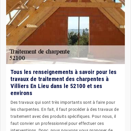
Tous les renseignements à savoir pour les
travaux de traitement des charpentes à
Villiers En Lieu dans le 52100 et ses
environs
Des travaux qui sont très importants sont à faire pour
les charpentes. En fait, il faut procéder à des travaux de
traitement avec des produits spécifiques. Pour nous, il
faut convier un professionnel pour effectuer ces
interventions. Donc, nous pouvons vous proposer de