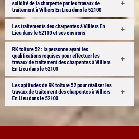
solidité de la charpente par les travaux de
traitement à Villiers En Lieu dans le 52100
Les traitements des charpentes à Villiers En
Lieu dans le 52100 et ses environs
RK toiture 52 : la personne ayant les
qualifications requises pour effectuer les
travaux de traitement des charpentes à Villiers
En Lieu dans le 52100
Les aptitudes de RK toiture 52 pour réaliser les
travaux de traitement des charpentes à Villiers
En Lieu dans le 52100