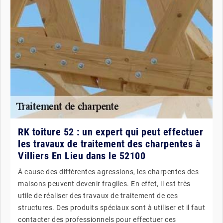
RK toiture 52 : un expert qui peut effectuer
les travaux de traitement des charpentes à
Villiers En Lieu dans le 52100
À cause des différentes agressions, les charpentes des
maisons peuvent devenir fragiles. En effet, il est très
utile de réaliser des travaux de traitement de ces
structures. Des produits spéciaux sont à utiliser et il faut
contacter des professionnels pour effectuer ces