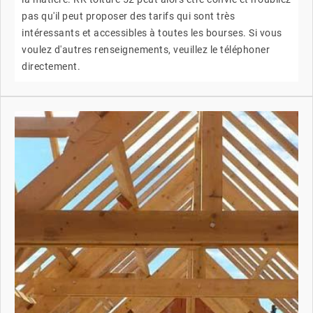
pas qu'il peut proposer des tarifs qui sont très
intéressants et accessibles à toutes les bourses. Si vous
voulez d'autres renseignements, veuillez le téléphoner
directement.