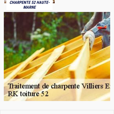
CHARPENTE 52 HAUTE-
MARNE