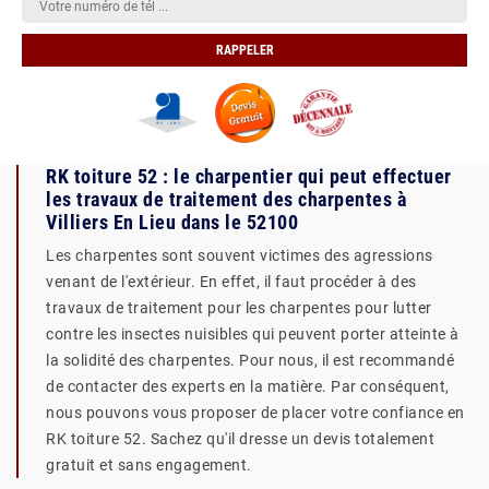
RK toiture 52 : le charpentier qui peut effectuer
les travaux de traitement des charpentes à
Villiers En Lieu dans le 52100
Les charpentes sont souvent victimes des agressions
venant de l'extérieur. En effet, il faut procéder à des
travaux de traitement pour les charpentes pour lutter
contre les insectes nuisibles qui peuvent porter atteinte à
la solidité des charpentes. Pour nous, il est recommandé
de contacter des experts en la matière. Par conséquent,
nous pouvons vous proposer de placer votre confiance en
RK toiture 52. Sachez qu'il dresse un devis totalement
gratuit et sans engagement.