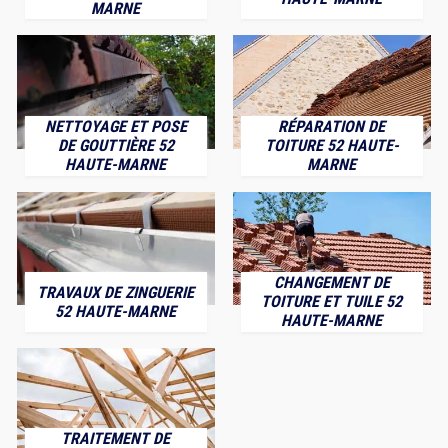
MARNE
NETTOYAGE ET POSE
RÉPARATION DE
DE GOUTTIÈRE 52
TOITURE 52 HAUTE-
HAUTE-MARNE
MARNE
CHANGEMENT DE
TRAVAUX DE ZINGUERIE
TOITURE ET TUILE 52
52 HAUTE-MARNE
HAUTE-MARNE
TRAITEMENT DE