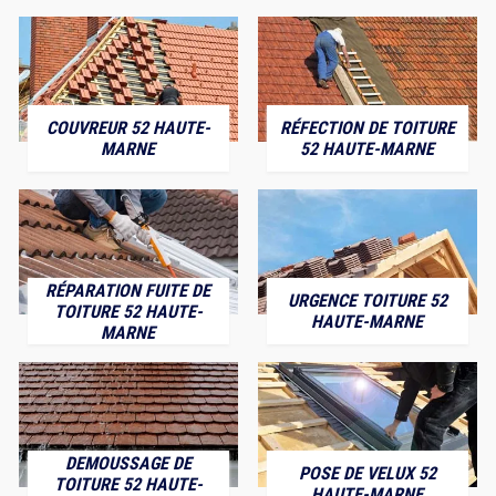
COUVREUR 52 HAUTE-
RÉFECTION DE TOITURE
MARNE
52 HAUTE-MARNE
RÉPARATION FUITE DE
URGENCE TOITURE 52
TOITURE 52 HAUTE-
HAUTE-MARNE
MARNE
DEMOUSSAGE DE
POSE DE VELUX 52
TOITURE 52 HAUTE-
HAUTE-MARNE