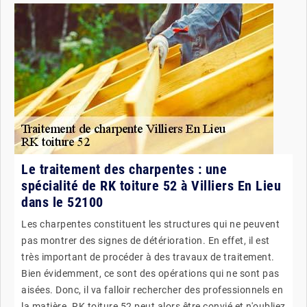
Le traitement des charpentes : une
spécialité de RK toiture 52 à Villiers En Lieu
dans le 52100
Les charpentes constituent les structures qui ne peuvent
pas montrer des signes de détérioration. En effet, il est
très important de procéder à des travaux de traitement.
Bien évidemment, ce sont des opérations qui ne sont pas
aisées. Donc, il va falloir rechercher des professionnels en
la matière. RK toiture 52 peut alors être convié et n'oubliez