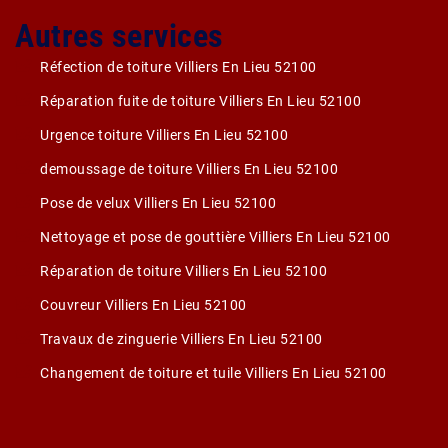
Autres services
Réfection de toiture Villiers En Lieu 52100
Réparation fuite de toiture Villiers En Lieu 52100
Urgence toiture Villiers En Lieu 52100
demoussage de toiture Villiers En Lieu 52100
Pose de velux Villiers En Lieu 52100
Nettoyage et pose de gouttière Villiers En Lieu 52100
Réparation de toiture Villiers En Lieu 52100
Couvreur Villiers En Lieu 52100
Travaux de zinguerie Villiers En Lieu 52100
Changement de toiture et tuile Villiers En Lieu 52100