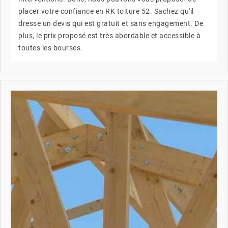
placer votre confiance en RK toiture 52. Sachez qu'il
dresse un devis qui est gratuit et sans engagement. De
plus, le prix proposé est très abordable et accessible à
toutes les bourses.