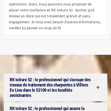
opérations. Donc, nous pouvons vous proposer de
placer votre confiance en RK toiture 52. Sachez qu'il
dresse un devis qui est totalement gratuit et sans
engagement. Si vous avez besoin d'autres informations,
veuillez lui passer un coup de fil.
RK toiture 52 : le professionnel qui s'occupe des
travaux de traitement des charpentes à Villiers
En Lieu dans le 52100 et les localités
avoisinantes
RK toiture 52 : le professionnel qui assure la