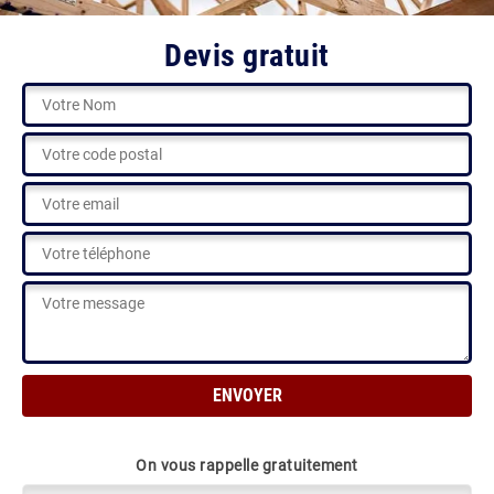
Devis gratuit
On vous rappelle gratuitement