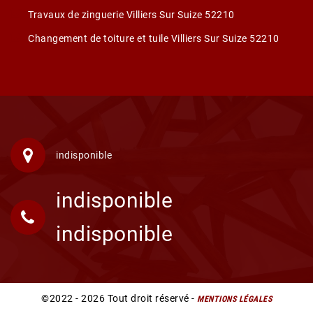
Travaux de zinguerie Villiers Sur Suize 52210
Changement de toiture et tuile Villiers Sur Suize 52210
indisponible
indisponible
indisponible
©2022 - 2026 Tout droit réservé -
MENTIONS LÉGALES