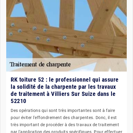
RK toiture 52 : le professionnel qui assure
la solidité de la charpente par les travaux
de traitement à Villiers Sur Suize dans le
52210
Des opérations qui sont très importantes sont à faire
pour éviter l'effondrement des charpentes. Donc, il est
très important de procéder à des travaux de traitement
par l'application des produits spécifiques. Pour effectuer