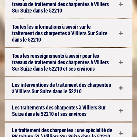
travaux de traitement des charpentes à Villiers
Sur Suize dans le 52210
Toutes les informations à savoir sur le
traitement des charpentes à Villiers Sur Suize
dans le 52210
Tous les renseignements à savoir pour les
travaux de traitement des charpentes à Villiers
Sur Suize dans le 52210 et ses environs
Les interventions de traitement des charpentes
à Villiers Sur Suize dans le 52210
Les traitements des charpentes à Villiers Sur
Suize dans le 52210 et ses environs
Le traitement des charpentes : une spécialité de
RK toiture 52 à Villiers Sur Suize dans le 52210