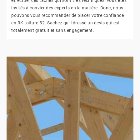
effectuer ces tâches qui sont très techniques, vous êtes
invités à convier des experts en la matière. Donc, nous
pouvons vous recommander de placer votre confiance
en RK toiture 52. Sachez qu'il dresse un devis qui est
totalement gratuit et sans engagement.