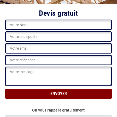
Devis gratuit
On vous rappelle gratuitement