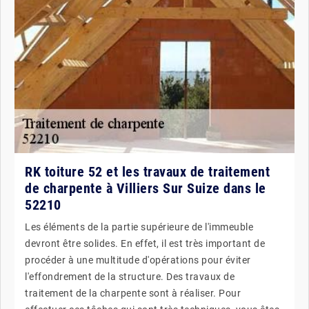
RK toiture 52 et les travaux de traitement
de charpente à Villiers Sur Suize dans le
52210
Les éléments de la partie supérieure de l'immeuble
devront être solides. En effet, il est très important de
procéder à une multitude d'opérations pour éviter
l'effondrement de la structure. Des travaux de
traitement de la charpente sont à réaliser. Pour