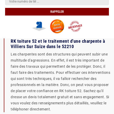
RK toiture 52 et le traitement d'une charpente à
Villiers Sur Suize dans le 52210
Les charpentes sont des structures qui peuvent subir une
multitude d'agressions. En effet, il est très important de
faire des travaux qui permettent de les protéger. Donc, il
faut faire des traitements. Pour effectuer ces interventions
qui sont très techniques, il va falloir rechercher des
professionnels en la matière. Donc, on peut vous proposer
de placer votre confiance en RK toiture 52. Sachez qu'il
dresse un devis totalement gratuit et sans engagement. Si
vous voulez des renseignements plus détaillés, veuillez le
téléphoner directement.