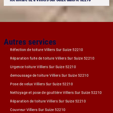
Autres services
Réfection de toiture Villiers Sur Suize 52210
Réparation fuite de toiture Villiers Sur Suize 52210
Urgence toiture Villiers Sur Suize 52210
demoussage de toiture Villiers Sur Suize 52210
Pose de velux Villiers Sur Suize 52210
Nettoyage et pose de gouttière Villiers Sur Suize 52210
Réparation de toiture Villiers Sur Suize 52210
Couvreur Villiers Sur Suize 52210