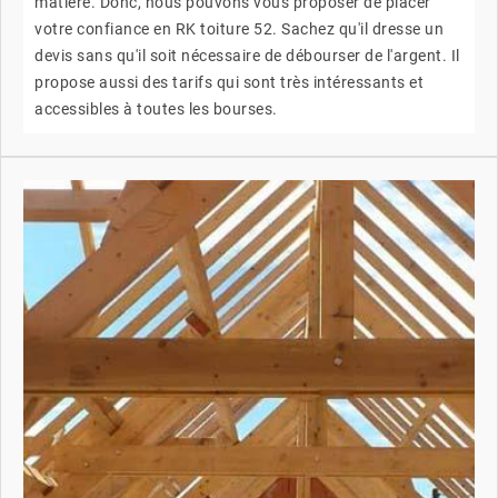
matière. Donc, nous pouvons vous proposer de placer
votre confiance en RK toiture 52. Sachez qu'il dresse un
devis sans qu'il soit nécessaire de débourser de l'argent. Il
propose aussi des tarifs qui sont très intéressants et
accessibles à toutes les bourses.