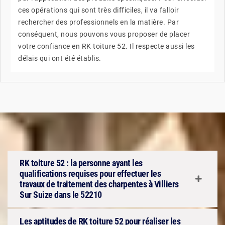
ces opérations qui sont très difficiles, il va falloir
rechercher des professionnels en la matière. Par
conséquent, nous pouvons vous proposer de placer
votre confiance en RK toiture 52. Il respecte aussi les
délais qui ont été établis.
RK toiture 52 : la personne ayant les
qualifications requises pour effectuer les
travaux de traitement des charpentes à Villiers
Sur Suize dans le 52210
Les aptitudes de RK toiture 52 pour réaliser les