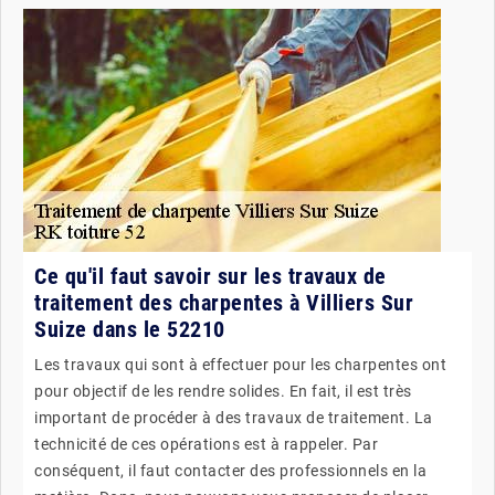
Ce qu'il faut savoir sur les travaux de
traitement des charpentes à Villiers Sur
Suize dans le 52210
Les travaux qui sont à effectuer pour les charpentes ont
pour objectif de les rendre solides. En fait, il est très
important de procéder à des travaux de traitement. La
technicité de ces opérations est à rappeler. Par
conséquent, il faut contacter des professionnels en la