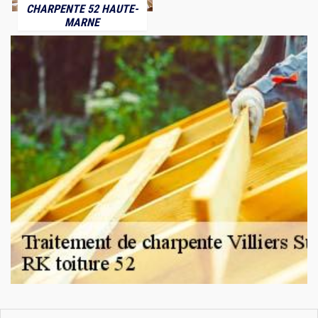
CHARPENTE 52 HAUTE-
MARNE