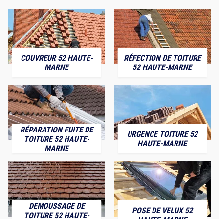
COUVREUR 52 HAUTE-
RÉFECTION DE TOITURE
MARNE
52 HAUTE-MARNE
RÉPARATION FUITE DE
URGENCE TOITURE 52
TOITURE 52 HAUTE-
HAUTE-MARNE
MARNE
DEMOUSSAGE DE
POSE DE VELUX 52
TOITURE 52 HAUTE-