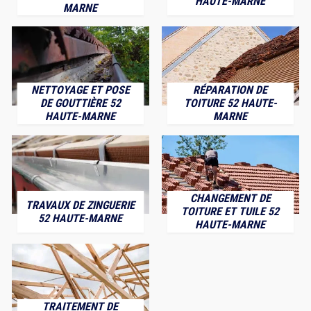
HAUTE-MARNE
MARNE
NETTOYAGE ET POSE
RÉPARATION DE
DE GOUTTIÈRE 52
TOITURE 52 HAUTE-
HAUTE-MARNE
MARNE
CHANGEMENT DE
TRAVAUX DE ZINGUERIE
TOITURE ET TUILE 52
52 HAUTE-MARNE
HAUTE-MARNE
TRAITEMENT DE