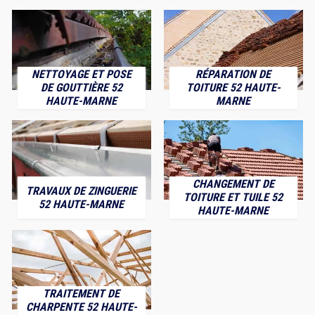
NETTOYAGE ET POSE
RÉPARATION DE
DE GOUTTIÈRE 52
TOITURE 52 HAUTE-
HAUTE-MARNE
MARNE
CHANGEMENT DE
TRAVAUX DE ZINGUERIE
TOITURE ET TUILE 52
52 HAUTE-MARNE
HAUTE-MARNE
TRAITEMENT DE
CHARPENTE 52 HAUTE-