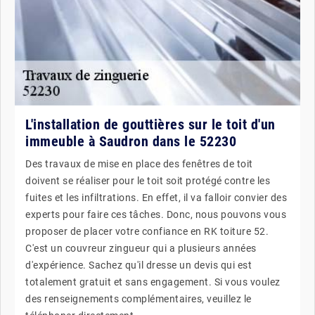
L'installation de gouttières sur le toit d'un
immeuble à Saudron dans le 52230
Des travaux de mise en place des fenêtres de toit
doivent se réaliser pour le toit soit protégé contre les
fuites et les infiltrations. En effet, il va falloir convier des
experts pour faire ces tâches. Donc, nous pouvons vous
proposer de placer votre confiance en RK toiture 52.
C'est un couvreur zingueur qui a plusieurs années
d'expérience. Sachez qu'il dresse un devis qui est
totalement gratuit et sans engagement. Si vous voulez
des renseignements complémentaires, veuillez le