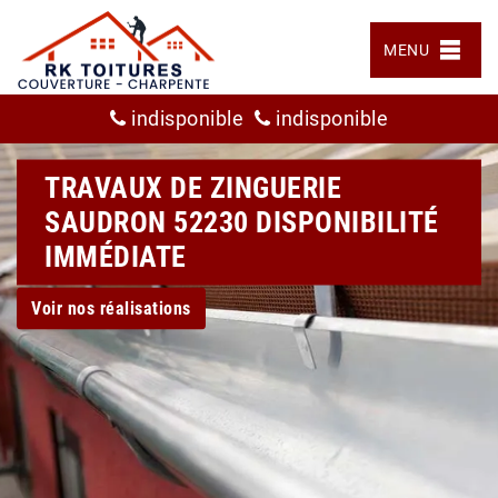
MENU
indisponible
indisponible
TRAVAUX DE ZINGUERIE
SAUDRON 52230 DISPONIBILITÉ
IMMÉDIATE
Voir nos réalisations