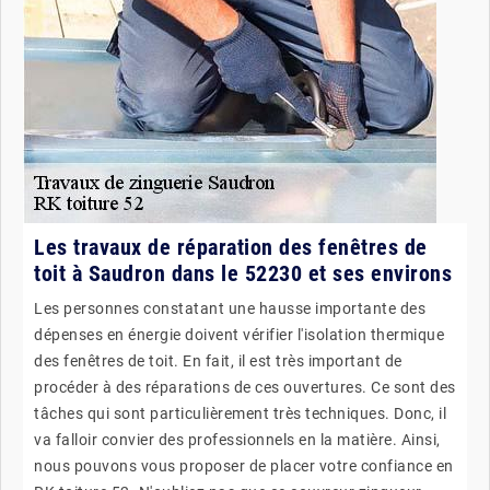
Les travaux de réparation des fenêtres de
toit à Saudron dans le 52230 et ses environs
Les personnes constatant une hausse importante des
dépenses en énergie doivent vérifier l'isolation thermique
des fenêtres de toit. En fait, il est très important de
procéder à des réparations de ces ouvertures. Ce sont des
tâches qui sont particulièrement très techniques. Donc, il
va falloir convier des professionnels en la matière. Ainsi,
nous pouvons vous proposer de placer votre confiance en