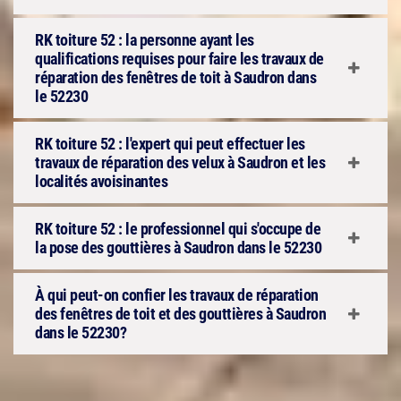
RK toiture 52 : la personne ayant les
qualifications requises pour faire les travaux de
réparation des fenêtres de toit à Saudron dans
le 52230
RK toiture 52 : l'expert qui peut effectuer les
travaux de réparation des velux à Saudron et les
localités avoisinantes
RK toiture 52 : le professionnel qui s'occupe de
la pose des gouttières à Saudron dans le 52230
À qui peut-on confier les travaux de réparation
des fenêtres de toit et des gouttières à Saudron
dans le 52230?