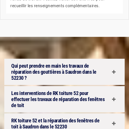
recueillir les renseignements complémentaires.
Qui peut prendre en main les travaux de
réparation des gouttières à Saudron dans le
52230 ?
Les interventions de RK toiture 52 pour
effectuer les travaux de réparation des fenêtres
de toit
RK toiture 52 et la réparation des fenêtres de
toit à Saudron dans le 52230