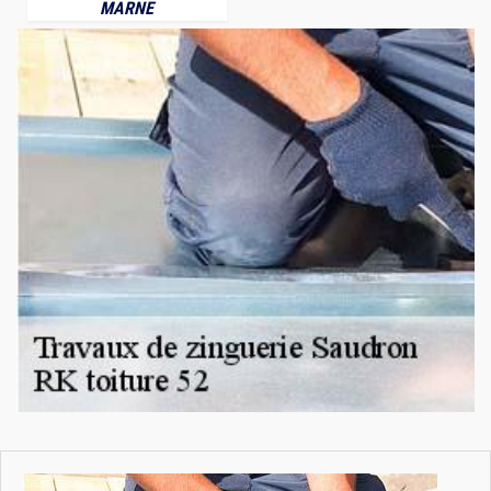
MARNE