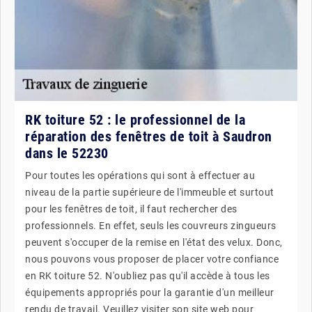
RK toiture 52 : le professionnel de la
réparation des fenêtres de toit à Saudron
dans le 52230
Pour toutes les opérations qui sont à effectuer au
niveau de la partie supérieure de l'immeuble et surtout
pour les fenêtres de toit, il faut rechercher des
professionnels. En effet, seuls les couvreurs zingueurs
peuvent s'occuper de la remise en l'état des velux. Donc,
nous pouvons vous proposer de placer votre confiance
en RK toiture 52. N'oubliez pas qu'il accède à tous les
équipements appropriés pour la garantie d'un meilleur
rendu de travail. Veuillez visiter son site web pour