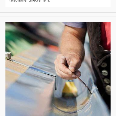
téléphoner directement.