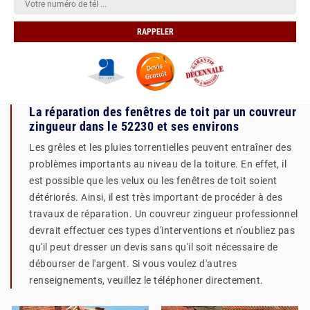
La réparation des fenêtres de toit par un couvreur
zingueur dans le 52230 et ses environs
Les grêles et les pluies torrentielles peuvent entraîner des
problèmes importants au niveau de la toiture. En effet, il
est possible que les velux ou les fenêtres de toit soient
détériorés. Ainsi, il est très important de procéder à des
travaux de réparation. Un couvreur zingueur professionnel
devrait effectuer ces types d'interventions et n'oubliez pas
qu'il peut dresser un devis sans qu'il soit nécessaire de
débourser de l'argent. Si vous voulez d'autres
renseignements, veuillez le téléphoner directement.