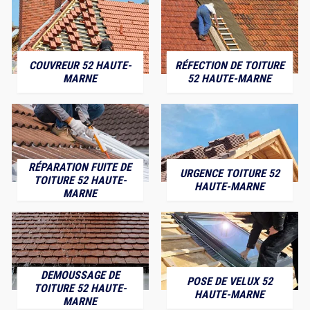
COUVREUR 52 HAUTE-
RÉFECTION DE TOITURE
MARNE
52 HAUTE-MARNE
RÉPARATION FUITE DE
URGENCE TOITURE 52
TOITURE 52 HAUTE-
HAUTE-MARNE
MARNE
DEMOUSSAGE DE
POSE DE VELUX 52
TOITURE 52 HAUTE-
HAUTE-MARNE
MARNE