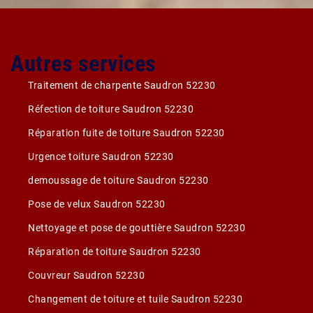
Autres services
Traitement de charpente Saudron 52230
Réfection de toiture Saudron 52230
Réparation fuite de toiture Saudron 52230
Urgence toiture Saudron 52230
demoussage de toiture Saudron 52230
Pose de velux Saudron 52230
Nettoyage et pose de gouttière Saudron 52230
Réparation de toiture Saudron 52230
Couvreur Saudron 52230
Changement de toiture et tuile Saudron 52230