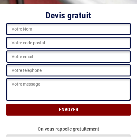
Devis gratuit
On vous rappelle gratuitement