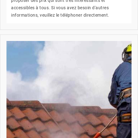
proposer des prix qui sont très intéressants et
accessibles à tous. Si vous avez besoin d'autres
informations, veuillez le téléphoner directement.