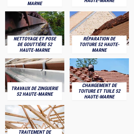
HAUTE-MARNE
MARNE
NETTOYAGE ET POSE
RÉPARATION DE
DE GOUTTIÈRE 52
TOITURE 52 HAUTE-
HAUTE-MARNE
MARNE
CHANGEMENT DE
TRAVAUX DE ZINGUERIE
TOITURE ET TUILE 52
52 HAUTE-MARNE
HAUTE-MARNE
TRAITEMENT DE