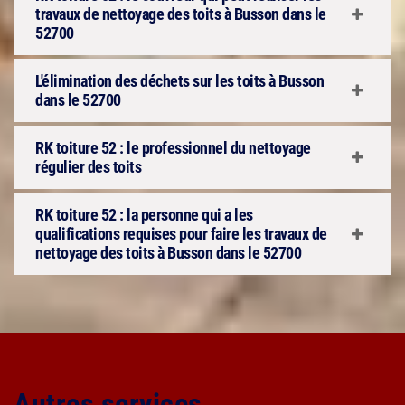
travaux de nettoyage des toits à Busson dans le
52700
L'élimination des déchets sur les toits à Busson
dans le 52700
RK toiture 52 : le professionnel du nettoyage
régulier des toits
RK toiture 52 : la personne qui a les
qualifications requises pour faire les travaux de
nettoyage des toits à Busson dans le 52700
Autres services