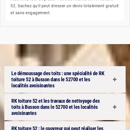
52. Sachez qu'il peut dresser un devis totalement gratuit
et sans engagement.
Le démoussage des toits : une spécialité de RK
toiture 52 à Busson dans le 52700 et les
localités avoisinantes
RK toiture 52 et les travaux de nettoyage des
toits à Busson dans le 52700 et les localités
avoisinantes
RK toiture 52 : le couvreur qui peut réaliser les