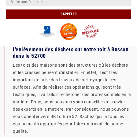
L'enlèvement des déchets sur votre toit à Busson
dans le 52700
Les toits des maisons sont des structures où les déchets
et les crasses peuvent s'installer. En effet, il est très
important de faire des travaux de nettoyage de ces
surfaces. Afin de réaliser ces opérations qui sont très
techniques, il va falloir rechercher des professionnels en la
matière. Donc, nous pouvons vous conseiller de convier
des experts en la matière. Par conséquent, nous pouvons
vous orienter vers RK toiture 52. Sachez qu'il a tous les
équipements appropriés pour faire un travail de bonne
qualité.