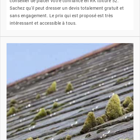
conseiller de placer votre confiance en RK toiture 52.
Sachez qu'il peut dresser un devis totalement gratuit et
sans engagement. Le prix qui est proposé est très
intéressant et accessible à tous.