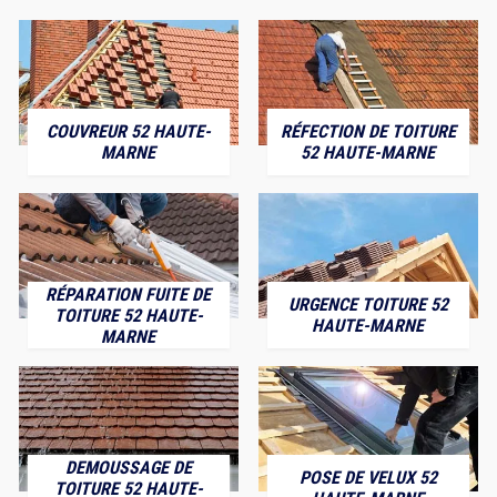
COUVREUR 52 HAUTE-
RÉFECTION DE TOITURE
MARNE
52 HAUTE-MARNE
RÉPARATION FUITE DE
URGENCE TOITURE 52
TOITURE 52 HAUTE-
HAUTE-MARNE
MARNE
DEMOUSSAGE DE
POSE DE VELUX 52
TOITURE 52 HAUTE-