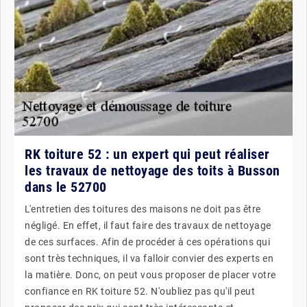
RK toiture 52 : un expert qui peut réaliser
les travaux de nettoyage des toits à Busson
dans le 52700
L'entretien des toitures des maisons ne doit pas être
négligé. En effet, il faut faire des travaux de nettoyage
de ces surfaces. Afin de procéder à ces opérations qui
sont très techniques, il va falloir convier des experts en
la matière. Donc, on peut vous proposer de placer votre
confiance en RK toiture 52. N'oubliez pas qu'il peut