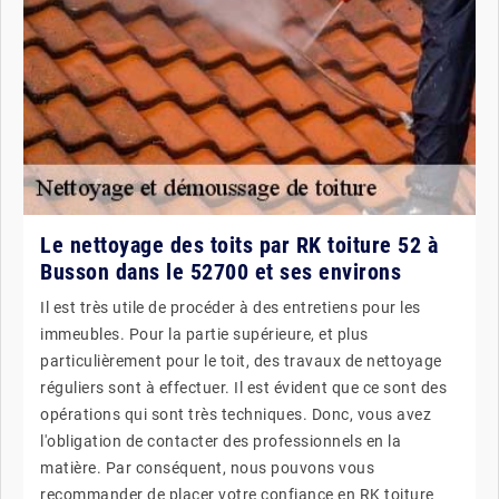
Le nettoyage des toits par RK toiture 52 à
Busson dans le 52700 et ses environs
Il est très utile de procéder à des entretiens pour les
immeubles. Pour la partie supérieure, et plus
particulièrement pour le toit, des travaux de nettoyage
réguliers sont à effectuer. Il est évident que ce sont des
opérations qui sont très techniques. Donc, vous avez
l'obligation de contacter des professionnels en la
matière. Par conséquent, nous pouvons vous
recommander de placer votre confiance en RK toiture