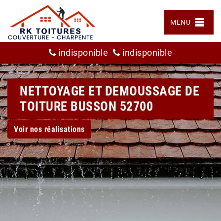
MENU
indisponible
indisponible
NETTOYAGE ET DEMOUSSAGE DE
TOITURE BUSSON 52700
Voir nos réalisations