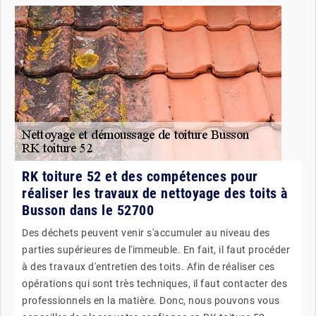
RK toiture 52 et des compétences pour
réaliser les travaux de nettoyage des toits à
Busson dans le 52700
Des déchets peuvent venir s'accumuler au niveau des
parties supérieures de l'immeuble. En fait, il faut procéder
à des travaux d'entretien des toits. Afin de réaliser ces
opérations qui sont très techniques, il faut contacter des
professionnels en la matière. Donc, nous pouvons vous