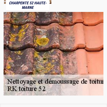
CHARPENTE 52 HAUTE-
MARNE