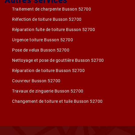
Traitement de charpente Busson 52700
Réfection de toiture Busson 52700
Réparation fuite de toiture Busson 52700
Urgence toiture Busson 52700
Pose de velux Busson 52700
Nettoyage et pose de gouttière Busson 52700
Réparation de toiture Busson 52700
Couvreur Busson 52700
Travaux de zinguerie Busson 52700
Changement de toiture et tuile Busson 52700