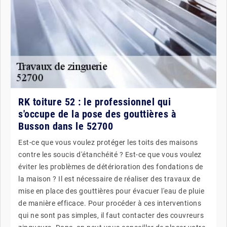
RK toiture 52 : le professionnel qui
s'occupe de la pose des gouttières à
Busson dans le 52700
Est-ce que vous voulez protéger les toits des maisons
contre les soucis d'étanchéité ? Est-ce que vous voulez
éviter les problèmes de détérioration des fondations de
la maison ? Il est nécessaire de réaliser des travaux de
mise en place des gouttières pour évacuer l'eau de pluie
de manière efficace. Pour procéder à ces interventions
qui ne sont pas simples, il faut contacter des couvreurs