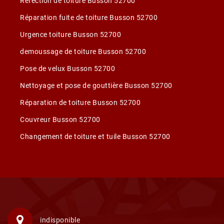
Réfection de toiture Busson 52700
Réparation fuite de toiture Busson 52700
Urgence toiture Busson 52700
demoussage de toiture Busson 52700
Pose de velux Busson 52700
Nettoyage et pose de gouttière Busson 52700
Réparation de toiture Busson 52700
Couvreur Busson 52700
Changement de toiture et tuile Busson 52700
indisponible