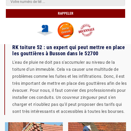
RK toiture 52 : un expert qui peut mettre en place
les gouttières à Busson dans le 52700
L'eau de pluie ne doit pas s'accumuler au niveau de la
toiture d'un immeuble. Cela va causer une multitude de
problèmes comme les fuites et les infiltrations. Donc, il est
très important de mettre en place des gouttières afin de les
évacuer. Pour nous, il faut convier des professionnels pour
installer ces conduits. Un couvreur zingueur peut s'en
charger et n'oubliez pas qu'il peut proposer des tarifs qui
sont très intéressants et accessibles à toutes les bourses.