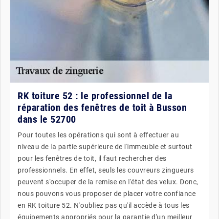
RK toiture 52 : le professionnel de la
réparation des fenêtres de toit à Busson
dans le 52700
Pour toutes les opérations qui sont à effectuer au
niveau de la partie supérieure de l'immeuble et surtout
pour les fenêtres de toit, il faut rechercher des
professionnels. En effet, seuls les couvreurs zingueurs
peuvent s'occuper de la remise en l'état des velux. Donc,
nous pouvons vous proposer de placer votre confiance
en RK toiture 52. N'oubliez pas qu'il accède à tous les
équipements appropriés pour la garantie d'un meilleur