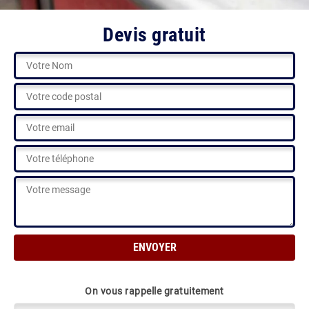
Devis gratuit
On vous rappelle gratuitement