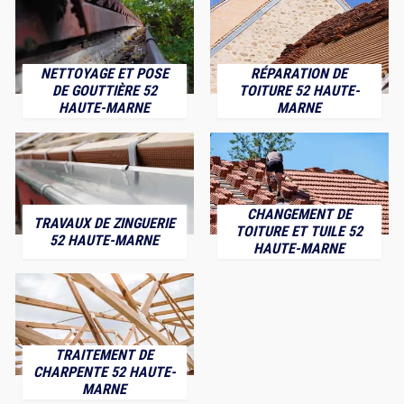
NETTOYAGE ET POSE
RÉPARATION DE
DE GOUTTIÈRE 52
TOITURE 52 HAUTE-
HAUTE-MARNE
MARNE
CHANGEMENT DE
TRAVAUX DE ZINGUERIE
TOITURE ET TUILE 52
52 HAUTE-MARNE
HAUTE-MARNE
TRAITEMENT DE
CHARPENTE 52 HAUTE-
MARNE