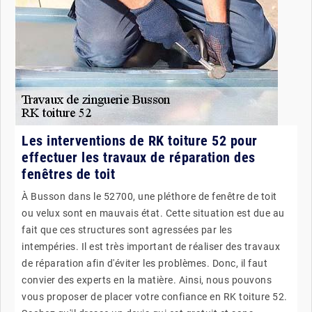
Les interventions de RK toiture 52 pour
effectuer les travaux de réparation des
fenêtres de toit
À Busson dans le 52700, une pléthore de fenêtre de toit
ou velux sont en mauvais état. Cette situation est due au
fait que ces structures sont agressées par les
intempéries. Il est très important de réaliser des travaux
de réparation afin d'éviter les problèmes. Donc, il faut
convier des experts en la matière. Ainsi, nous pouvons
vous proposer de placer votre confiance en RK toiture 52.