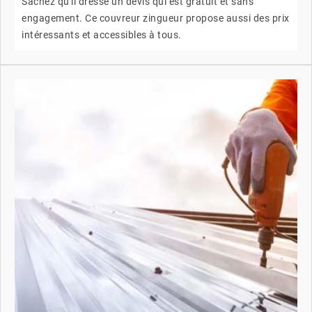
Sachez qu'il dresse un devis qui est gratuit et sans
engagement. Ce couvreur zingueur propose aussi des prix
intéressants et accessibles à tous.