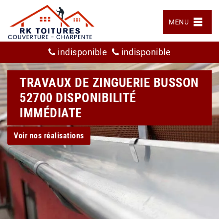
MENU
indisponible
indisponible
TRAVAUX DE ZINGUERIE BUSSON
52700 DISPONIBILITÉ
IMMÉDIATE
Voir nos réalisations