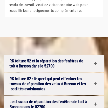
rendu de travail. Veuillez visiter son site web pour
recueillir les renseignements complémentaires.
RK toiture 52 et la réparation des fenêtres de
toit à Busson dans le 52700
RK toiture 52 : l'expert qui peut effectuer les
travaux de réparation des velux à Busson et les
localités avoisinantes
Les travaux de réparation des fenêtres de toit à
Busson dans le 52700