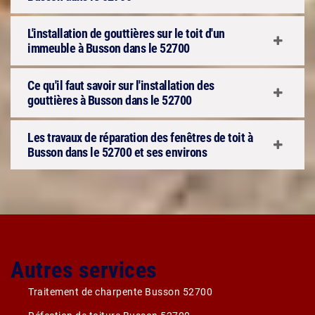
L'installation de gouttières sur le toit d'un
immeuble à Busson dans le 52700
Ce qu'il faut savoir sur l'installation des
gouttières à Busson dans le 52700
Les travaux de réparation des fenêtres de toit à
Busson dans le 52700 et ses environs
Autres services
Traitement de charpente Busson 52700