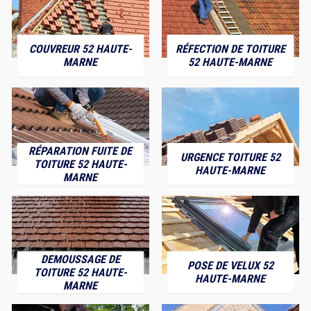
COUVREUR 52 HAUTE-
RÉFECTION DE TOITURE
MARNE
52 HAUTE-MARNE
RÉPARATION FUITE DE
URGENCE TOITURE 52
TOITURE 52 HAUTE-
HAUTE-MARNE
MARNE
DEMOUSSAGE DE
POSE DE VELUX 52
TOITURE 52 HAUTE-
HAUTE-MARNE
MARNE