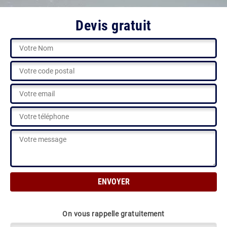
Devis gratuit
On vous rappelle gratuitement