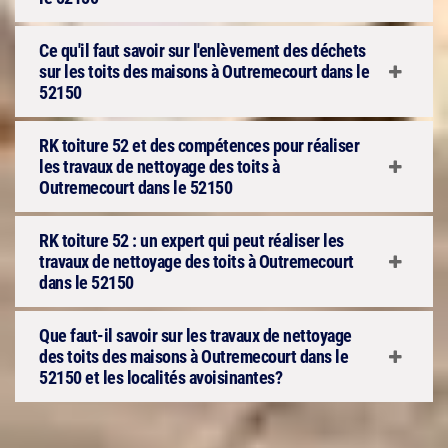
Ce qu'il faut savoir sur l'enlèvement des déchets
sur les toits des maisons à Outremecourt dans le
52150
RK toiture 52 et des compétences pour réaliser
les travaux de nettoyage des toits à
Outremecourt dans le 52150
RK toiture 52 : un expert qui peut réaliser les
travaux de nettoyage des toits à Outremecourt
dans le 52150
Que faut-il savoir sur les travaux de nettoyage
des toits des maisons à Outremecourt dans le
52150 et les localités avoisinantes?