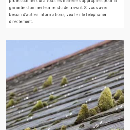
professionnel qui a tous les matériels appropriés pour la
garantie d'un meilleur rendu de travail. Si vous avez
besoin d'autres informations, veuillez le téléphoner
directement.