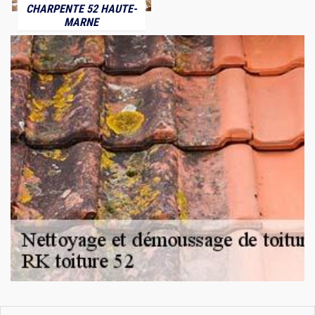
CHARPENTE 52 HAUTE-
MARNE