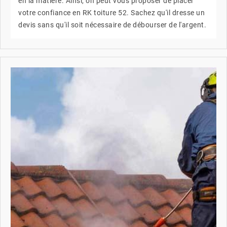
en la matière. Ainsi, on peut vous proposer de placer
votre confiance en RK toiture 52. Sachez qu'il dresse un
devis sans qu'il soit nécessaire de débourser de l'argent.