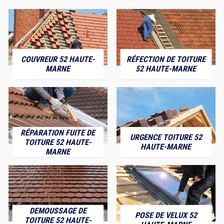
COUVREUR 52 HAUTE-
RÉFECTION DE TOITURE
MARNE
52 HAUTE-MARNE
RÉPARATION FUITE DE
URGENCE TOITURE 52
TOITURE 52 HAUTE-
HAUTE-MARNE
MARNE
DEMOUSSAGE DE
POSE DE VELUX 52
TOITURE 52 HAUTE-