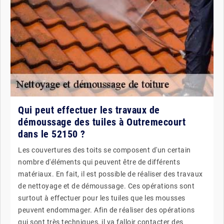
Qui peut effectuer les travaux de
démoussage des tuiles à Outremecourt
dans le 52150 ?
Les couvertures des toits se composent d'un certain
nombre d'éléments qui peuvent être de différents
matériaux. En fait, il est possible de réaliser des travaux
de nettoyage et de démoussage. Ces opérations sont
surtout à effectuer pour les tuiles que les mousses
peuvent endommager. Afin de réaliser des opérations
qui sont très techniques, il va falloir contacter des