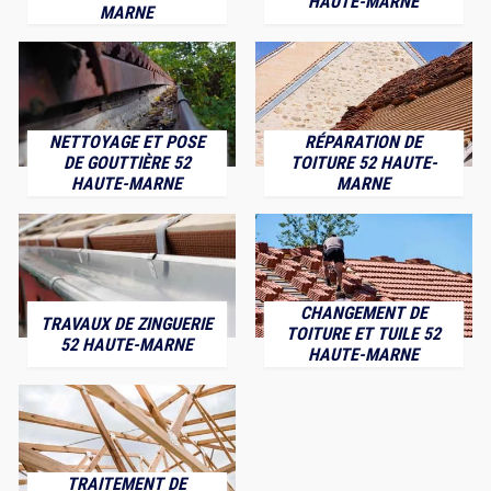
HAUTE-MARNE
MARNE
NETTOYAGE ET POSE
RÉPARATION DE
DE GOUTTIÈRE 52
TOITURE 52 HAUTE-
HAUTE-MARNE
MARNE
CHANGEMENT DE
TRAVAUX DE ZINGUERIE
TOITURE ET TUILE 52
52 HAUTE-MARNE
HAUTE-MARNE
TRAITEMENT DE