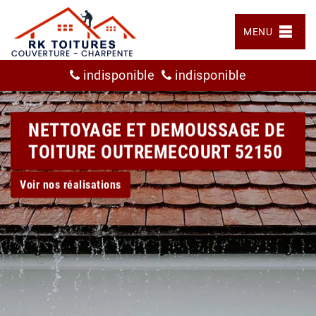
MENU
indisponible
indisponible
NETTOYAGE ET DEMOUSSAGE DE
TOITURE OUTREMECOURT 52150
Voir nos réalisations