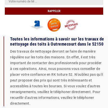
Toutes les informations à savoir sur les travaux de
nettoyage des toits à Outremecourt dans le 52150
Des travaux de nettoyage devront se faire de manière
régulière sur les toits des maisons. En effet, il est très
important de contacter des professionnels pour procéder
à ces opérations. Ainsi, nous pouvons vous conseiller de
placer votre confiance en RK toiture 52. N'oubliez pas qu'il
peut proposer des prix qui sont très intéressants et
accessibles à toutes les bourses. Si vous voulez d'autres
renseignements, veuillez le téléphoner directement. Pour
recueillir d'autres informations, veuillez le téléphoner
directement.