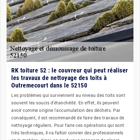
RK toiture 52 : le couvreur qui peut réaliser
les travaux de nettoyage des toits à
Outremecourt dans le 52150
Les problèmes qui surviennent au niveau des toits sont
souvent les soucis d'étanchéité. En effet, ils peuvent
avoir comme origine l'accumulation des déchets. Par
conséquent, il est recommandé de faire des travaux de
nettoyage réguliers. Pour faire ces opérations qui sont
très techniques, il va falloir convier des professionnels