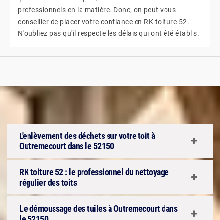
professionnels en la matière. Donc, on peut vous
conseiller de placer votre confiance en RK toiture 52.
N'oubliez pas qu'il respecte les délais qui ont été établis.
L'enlèvement des déchets sur votre toit à
Outremecourt dans le 52150
RK toiture 52 : le professionnel du nettoyage
régulier des toits
Le démoussage des tuiles à Outremecourt dans
le 52150