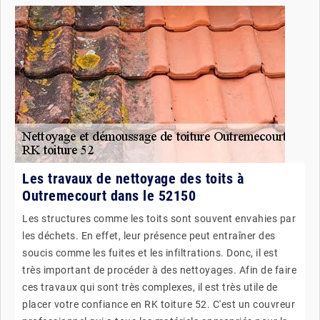
Les travaux de nettoyage des toits à
Outremecourt dans le 52150
Les structures comme les toits sont souvent envahies par
les déchets. En effet, leur présence peut entraîner des
soucis comme les fuites et les infiltrations. Donc, il est
très important de procéder à des nettoyages. Afin de faire
ces travaux qui sont très complexes, il est très utile de
placer votre confiance en RK toiture 52. C'est un couvreur