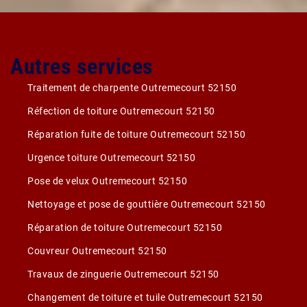
Autres services
Traitement de charpente Outremecourt 52150
Réfection de toiture Outremecourt 52150
Réparation fuite de toiture Outremecourt 52150
Urgence toiture Outremecourt 52150
Pose de velux Outremecourt 52150
Nettoyage et pose de gouttière Outremecourt 52150
Réparation de toiture Outremecourt 52150
Couvreur Outremecourt 52150
Travaux de zinguerie Outremecourt 52150
Changement de toiture et tuile Outremecourt 52150