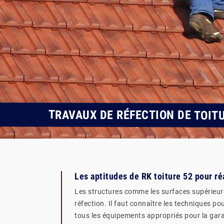
TRAVAUX DE RÉFECTION DE TOIT
Les aptitudes de RK toiture 52 pour ré
Les structures comme les surfaces supérieure
réfection. Il faut connaître les techniques po
tous les équipements appropriés pour la garant