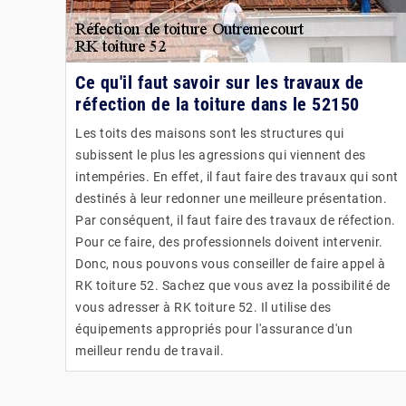
Ce qu'il faut savoir sur les travaux de
réfection de la toiture dans le 52150
Les toits des maisons sont les structures qui
subissent le plus les agressions qui viennent des
intempéries. En effet, il faut faire des travaux qui sont
destinés à leur redonner une meilleure présentation.
Par conséquent, il faut faire des travaux de réfection.
Pour ce faire, des professionnels doivent intervenir.
Donc, nous pouvons vous conseiller de faire appel à
RK toiture 52. Sachez que vous avez la possibilité de
vous adresser à RK toiture 52. Il utilise des
équipements appropriés pour l'assurance d'un
meilleur rendu de travail.