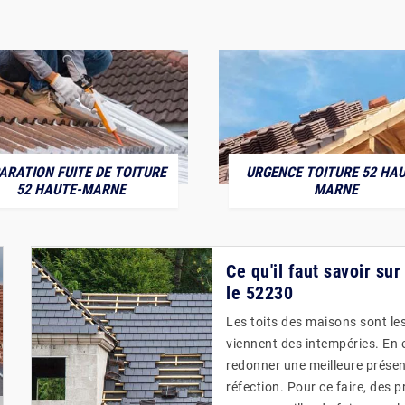
ARATION FUITE DE TOITURE
URGENCE TOITURE 52 HAU
52 HAUTE-MARNE
MARNE
Ce qu'il faut savoir sur
le 52230
Les toits des maisons sont les
viennent des intempéries. En ef
redonner une meilleure présent
réfection. Pour ce faire, des 