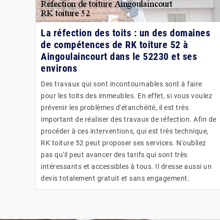
La réfection des toits : un des domaines
de compétences de RK toiture 52 à
Aingoulaincourt dans le 52230 et ses
environs
Des travaux qui sont incontournables sont à faire
pour les toits des immeubles. En effet, si vous voulez
prévenir les problèmes d'étanchéité, il est très
important de réaliser des travaux de réfection. Afin de
procéder à ces interventions, qui est très technique,
RK toiture 52 peut proposer ses services. N'oubliez
pas qu'il peut avancer des tarifs qui sont très
intéressants et accessibles à tous. Il dresse aussi un
devis totalement gratuit et sans engagement.