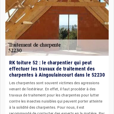
RK toiture 52 : le charpentier qui peut
effectuer les travaux de traitement des
charpentes à Aingoulaincourt dans le 52230
Les charpentes sont souvent victimes des agressions
venant de l'extérieur. En effet, il faut procéder à des
travaux de traitement pour les charpentes pour lutter
contre les insectes nuisibles qui peuvent porter atteinte
à la solidité des charpentes. Pour nous, il est
recommandé de contacter des experts en la matière. Par