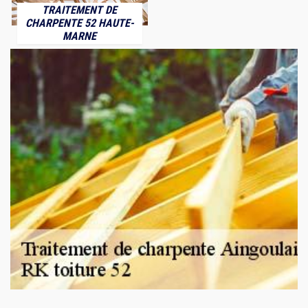
TRAITEMENT DE
CHARPENTE 52 HAUTE-
MARNE