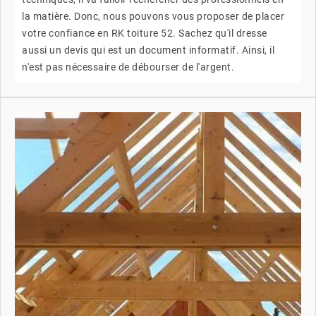
la matière. Donc, nous pouvons vous proposer de placer
votre confiance en RK toiture 52. Sachez qu'il dresse
aussi un devis qui est un document informatif. Ainsi, il
n'est pas nécessaire de débourser de l'argent.