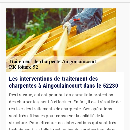
Les interventions de traitement des
charpentes à Aingoulaincourt dans le 52230
Des travaux, qui ont pour but da garantir la protection
des charpentes, sont à effectuer. En fait, il est très utile de
réaliser des traitements de charpente. Ces opérations
sont très efficaces pour conserver la solidité de la
structure. Pour effectuer ces interventions qui sont très
techniques, il va falloir rechercher des professionnels en