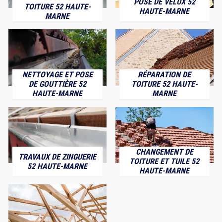
POSE DE VELUX 52
TOITURE 52 HAUTE-
HAUTE-MARNE
MARNE
NETTOYAGE ET POSE
RÉPARATION DE
DE GOUTTIÈRE 52
TOITURE 52 HAUTE-
HAUTE-MARNE
MARNE
CHANGEMENT DE
TRAVAUX DE ZINGUERIE
TOITURE ET TUILE 52
52 HAUTE-MARNE
HAUTE-MARNE