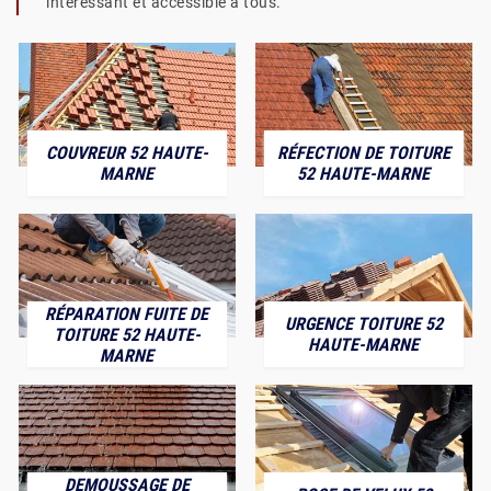
intéressant et accessible à tous.
COUVREUR 52 HAUTE-
RÉFECTION DE TOITURE
MARNE
52 HAUTE-MARNE
RÉPARATION FUITE DE
URGENCE TOITURE 52
TOITURE 52 HAUTE-
HAUTE-MARNE
MARNE
DEMOUSSAGE DE