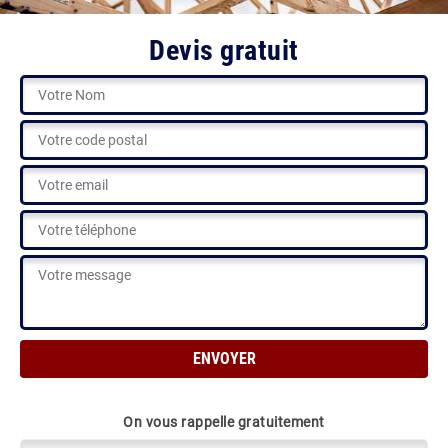
Devis gratuit
On vous rappelle gratuitement