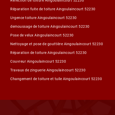
Réfection de toiture Aingoulaincourt 52230
Réparation fuite de toiture Aingoulaincourt 52230
Urgence toiture Aingoulaincourt 52230
demoussage de toiture Aingoulaincourt 52230
Pose de velux Aingoulaincourt 52230
Nettoyage et pose de gouttière Aingoulaincourt 52230
Réparation de toiture Aingoulaincourt 52230
Couvreur Aingoulaincourt 52230
Travaux de zinguerie Aingoulaincourt 52230
Changement de toiture et tuile Aingoulaincourt 52230