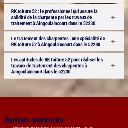
RK toiture 52 : le professionnel qui assure la
solidité de la charpente par les travaux de
traitement à Aingoulaincourt dans le 52230
Le traitement des charpentes : une spécialité de
RK toiture 52 à Aingoulaincourt dans le 52230
Les aptitudes de RK toiture 52 pour réaliser les
travaux de traitement des charpentes à
Aingoulaincourt dans le 52230
Autres services