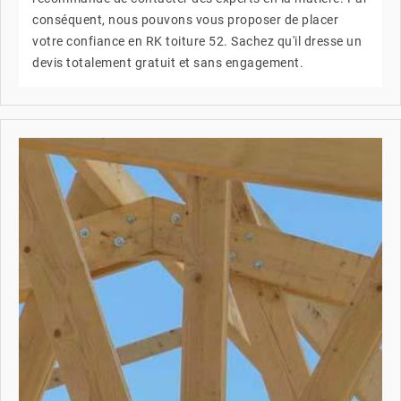
conséquent, nous pouvons vous proposer de placer
votre confiance en RK toiture 52. Sachez qu'il dresse un
devis totalement gratuit et sans engagement.