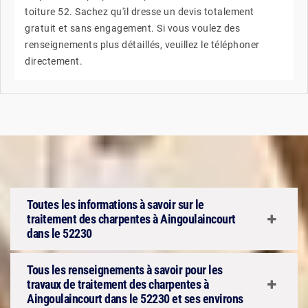
toiture 52. Sachez qu'il dresse un devis totalement
gratuit et sans engagement. Si vous voulez des
renseignements plus détaillés, veuillez le téléphoner
directement.
Toutes les informations à savoir sur le
traitement des charpentes à Aingoulaincourt
dans le 52230
Tous les renseignements à savoir pour les
travaux de traitement des charpentes à
Aingoulaincourt dans le 52230 et ses environs