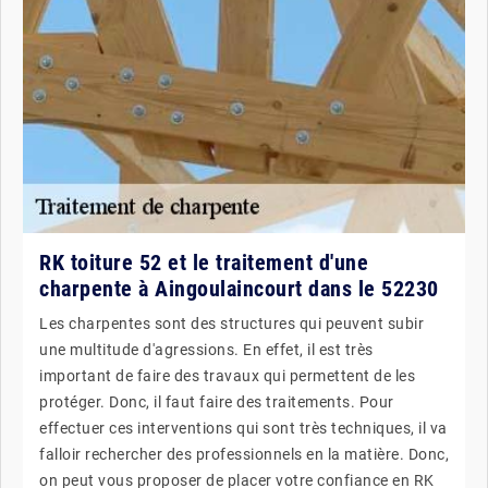
RK toiture 52 et le traitement d'une
charpente à Aingoulaincourt dans le 52230
Les charpentes sont des structures qui peuvent subir
une multitude d'agressions. En effet, il est très
important de faire des travaux qui permettent de les
protéger. Donc, il faut faire des traitements. Pour
effectuer ces interventions qui sont très techniques, il va
falloir rechercher des professionnels en la matière. Donc,
on peut vous proposer de placer votre confiance en RK