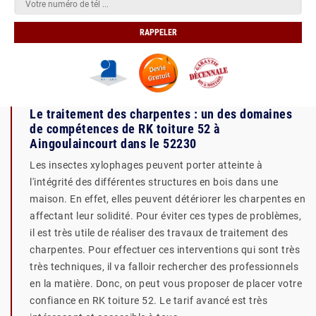
Le traitement des charpentes : un des domaines
de compétences de RK toiture 52 à
Aingoulaincourt dans le 52230
Les insectes xylophages peuvent porter atteinte à
l'intégrité des différentes structures en bois dans une
maison. En effet, elles peuvent détériorer les charpentes en
affectant leur solidité. Pour éviter ces types de problèmes,
il est très utile de réaliser des travaux de traitement des
charpentes. Pour effectuer ces interventions qui sont très
très techniques, il va falloir rechercher des professionnels
en la matière. Donc, on peut vous proposer de placer votre
confiance en RK toiture 52. Le tarif avancé est très