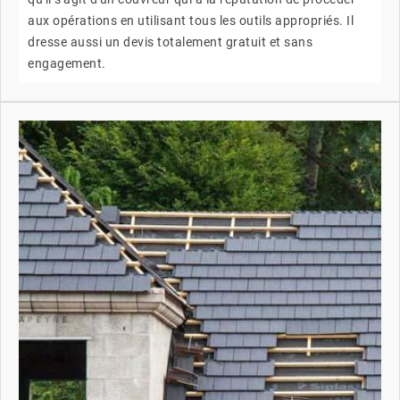
aux opérations en utilisant tous les outils appropriés. Il
dresse aussi un devis totalement gratuit et sans
engagement.