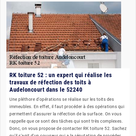
RK toiture 52 : un expert qui réalise les
travaux de réfection des toits à
Audeloncourt dans le 52240
Une pléthore d'opérations se réalise sur les toits des
immeubles. En effet, il faut procéder à des opérations qui
permettent d'assurer la réfection de la surface. On vous
rappelle que ce sont des tâches qui sont très complexes.
Donc, on vous propose de contacter RK toiture 52. Sachez
qu'il s'agit d'un couvreur qui a la réputation de procéder