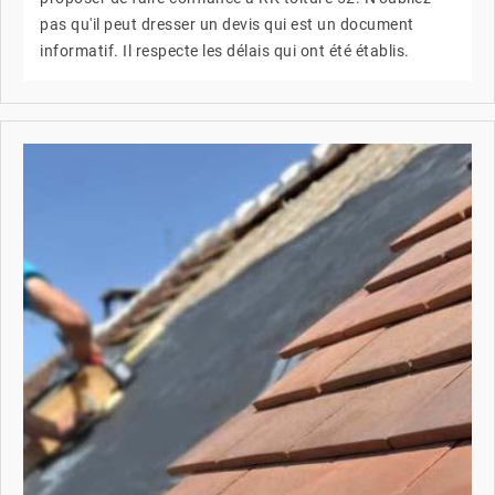
pas qu'il peut dresser un devis qui est un document
informatif. Il respecte les délais qui ont été établis.