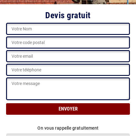
Devis gratuit
On vous rappelle gratuitement