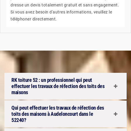
dresse un devis totalement gratuit et sans engagement.
Si vous avez besoin d'autres informations, veuillez le
téléphoner directement.
RK toiture 52 : un professionnel qui peut
effectuer les travaux de réfection des toits des
maisons
Qui peut effectuer les travaux de réfection des
toits des maisons à Audeloncourt dans le
52240?