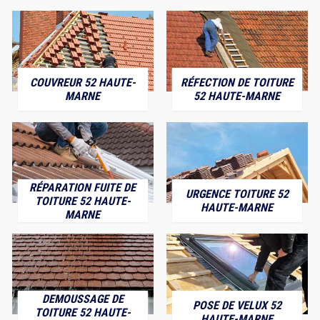
COUVREUR 52 HAUTE-
RÉFECTION DE TOITURE
MARNE
52 HAUTE-MARNE
RÉPARATION FUITE DE
URGENCE TOITURE 52
TOITURE 52 HAUTE-
HAUTE-MARNE
MARNE
DEMOUSSAGE DE
POSE DE VELUX 52
TOITURE 52 HAUTE-
HAUTE-MARNE