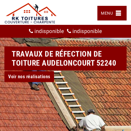
MENU
indisponible
indisponible
TRAVAUX DE RÉFECTION DE
TOITURE AUDELONCOURT 52240
Voir nos réalisations