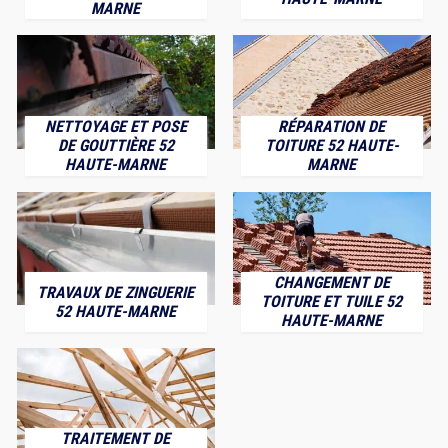
MARNE
NETTOYAGE ET POSE
RÉPARATION DE
DE GOUTTIÈRE 52
TOITURE 52 HAUTE-
HAUTE-MARNE
MARNE
CHANGEMENT DE
TRAVAUX DE ZINGUERIE
TOITURE ET TUILE 52
52 HAUTE-MARNE
HAUTE-MARNE
TRAITEMENT DE