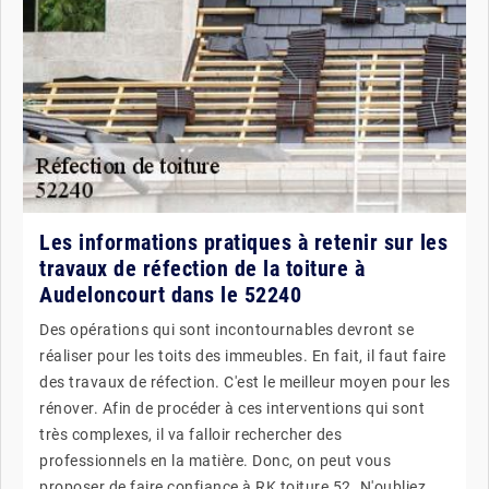
Les informations pratiques à retenir sur les
travaux de réfection de la toiture à
Audeloncourt dans le 52240
Des opérations qui sont incontournables devront se
réaliser pour les toits des immeubles. En fait, il faut faire
des travaux de réfection. C'est le meilleur moyen pour les
rénover. Afin de procéder à ces interventions qui sont
très complexes, il va falloir rechercher des
professionnels en la matière. Donc, on peut vous
proposer de faire confiance à RK toiture 52. N'oubliez