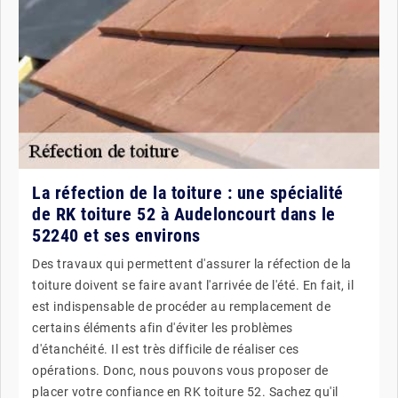
La réfection de la toiture : une spécialité
de RK toiture 52 à Audeloncourt dans le
52240 et ses environs
Des travaux qui permettent d'assurer la réfection de la
toiture doivent se faire avant l'arrivée de l'été. En fait, il
est indispensable de procéder au remplacement de
certains éléments afin d'éviter les problèmes
d'étanchéité. Il est très difficile de réaliser ces
opérations. Donc, nous pouvons vous proposer de
placer votre confiance en RK toiture 52. Sachez qu'il