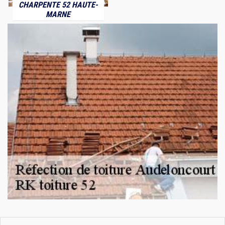
CHARPENTE 52 HAUTE-
MARNE