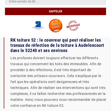
RK toiture 52 : le couvreur qui peut réaliser les
travaux de réfection de la toiture à Audeloncourt
dans le 52240 et ses environs
Les profanes doivent toujours effectuer les différents
travaux qui concernent les toits des immeubles. Afin de
procéder à des réfections, il est très important de
contacter des artisans couvreurs. Cela s'explique par le
fait que les opérations sont dangereuses et très
techniques. Afin de réaliser ces interventions qui sont très
complexes, il va falloir rechercher des professionnels en la
matière. Ainsi, nous pouvons vous recommander de placer
votre confiance en RK toiture 52.