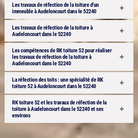
Les travaux de réfection de la toiture d'un
immeuble à Audeloncourt dans le 52240
Les travaux de réfection de la toiture à
Audeloncourt dans le 52240
Les compétences de RK toiture 52 pour réaliser
les travaux de réfection de la toiture à
Audeloncourt dans le 52240
La réfection des toits : une spécialité de RK
toiture 52 à Audeloncourt dans le 52240
RK toiture 52 et les travaux de réfection de la
toiture à Audeloncourt dans le 52240 et ses
environs