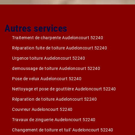
Autres services
Traitement de charpente Audeloncourt 52240
Réparation fuite de toiture Audeloncourt 52240
Urgence toiture Audeloncourt 52240
demoussage de toiture Audeloncourt 52240
Pose de velux Audeloncourt 52240
Nettoyage et pose de gouttière Audeloncourt 52240
Réparation de toiture Audeloncourt 52240
Couvreur Audeloncourt 52240
Travaux de zinguerie Audeloncourt 52240
Changement de toiture et tuil' Audeloncourt 52240