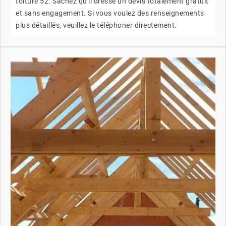
toiture 52. Sachez qu'il dresse un devis totalement gratuit
et sans engagement. Si vous voulez des renseignements
plus détaillés, veuillez le téléphoner directement.