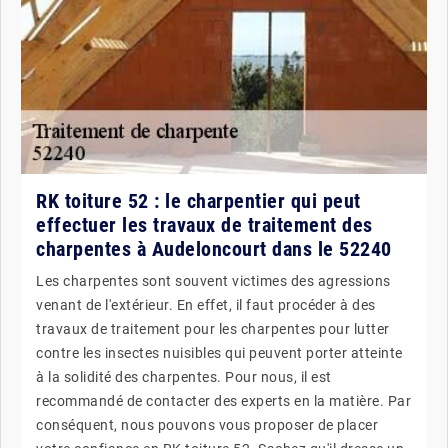
RK toiture 52 : le charpentier qui peut
effectuer les travaux de traitement des
charpentes à Audeloncourt dans le 52240
Les charpentes sont souvent victimes des agressions
venant de l'extérieur. En effet, il faut procéder à des
travaux de traitement pour les charpentes pour lutter
contre les insectes nuisibles qui peuvent porter atteinte
à la solidité des charpentes. Pour nous, il est
recommandé de contacter des experts en la matière. Par
conséquent, nous pouvons vous proposer de placer