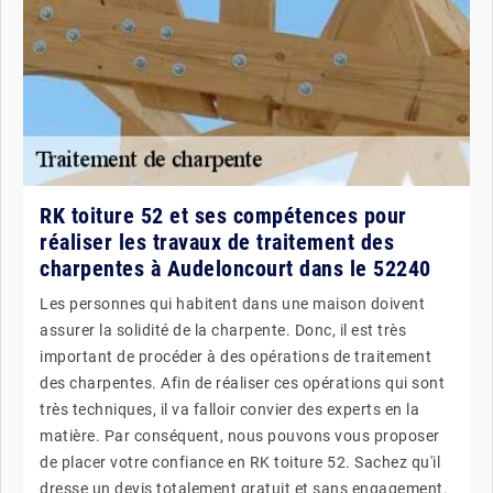
RK toiture 52 et ses compétences pour
réaliser les travaux de traitement des
charpentes à Audeloncourt dans le 52240
Les personnes qui habitent dans une maison doivent
assurer la solidité de la charpente. Donc, il est très
important de procéder à des opérations de traitement
des charpentes. Afin de réaliser ces opérations qui sont
très techniques, il va falloir convier des experts en la
matière. Par conséquent, nous pouvons vous proposer
de placer votre confiance en RK toiture 52. Sachez qu'il
dresse un devis totalement gratuit et sans engagement.