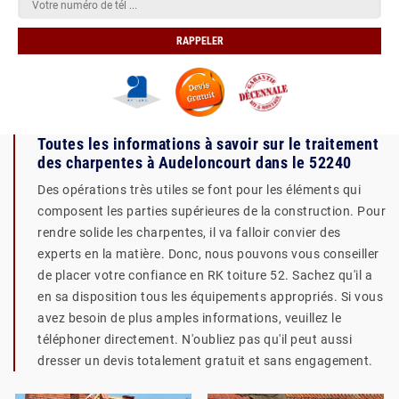
Toutes les informations à savoir sur le traitement
des charpentes à Audeloncourt dans le 52240
Des opérations très utiles se font pour les éléments qui
composent les parties supérieures de la construction. Pour
rendre solide les charpentes, il va falloir convier des
experts en la matière. Donc, nous pouvons vous conseiller
de placer votre confiance en RK toiture 52. Sachez qu'il a
en sa disposition tous les équipements appropriés. Si vous
avez besoin de plus amples informations, veuillez le
téléphoner directement. N'oubliez pas qu'il peut aussi
dresser un devis totalement gratuit et sans engagement.