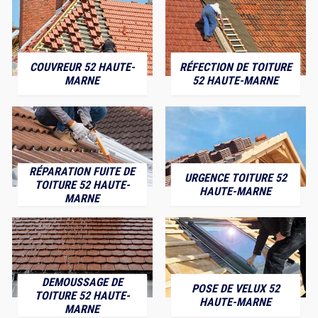
COUVREUR 52 HAUTE-
RÉFECTION DE TOITURE
MARNE
52 HAUTE-MARNE
RÉPARATION FUITE DE
URGENCE TOITURE 52
TOITURE 52 HAUTE-
HAUTE-MARNE
MARNE
DEMOUSSAGE DE
POSE DE VELUX 52
TOITURE 52 HAUTE-
HAUTE-MARNE
MARNE