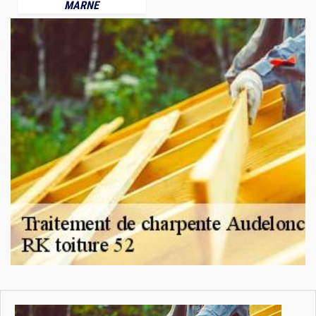
MARNE