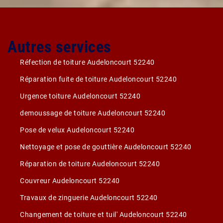
Autres services
Réfection de toiture Audeloncourt 52240
Réparation fuite de toiture Audeloncourt 52240
Urgence toiture Audeloncourt 52240
demoussage de toiture Audeloncourt 52240
Pose de velux Audeloncourt 52240
Nettoyage et pose de gouttière Audeloncourt 52240
Réparation de toiture Audeloncourt 52240
Couvreur Audeloncourt 52240
Travaux de zinguerie Audeloncourt 52240
Changement de toiture et tuil' Audeloncourt 52240