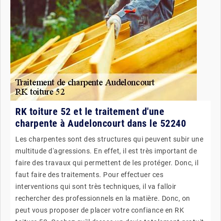
RK toiture 52 et le traitement d'une
charpente à Audeloncourt dans le 52240
Les charpentes sont des structures qui peuvent subir une
multitude d'agressions. En effet, il est très important de
faire des travaux qui permettent de les protéger. Donc, il
faut faire des traitements. Pour effectuer ces
interventions qui sont très techniques, il va falloir
rechercher des professionnels en la matière. Donc, on
peut vous proposer de placer votre confiance en RK