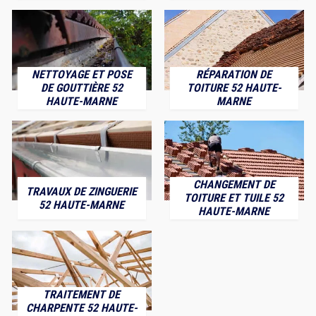
NETTOYAGE ET POSE
RÉPARATION DE
DE GOUTTIÈRE 52
TOITURE 52 HAUTE-
HAUTE-MARNE
MARNE
CHANGEMENT DE
TRAVAUX DE ZINGUERIE
TOITURE ET TUILE 52
52 HAUTE-MARNE
HAUTE-MARNE
TRAITEMENT DE
CHARPENTE 52 HAUTE-