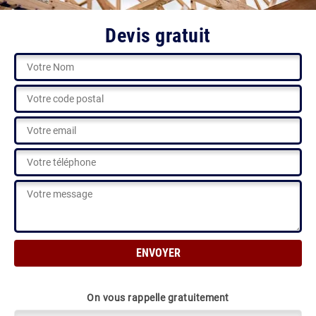
Devis gratuit
On vous rappelle gratuitement