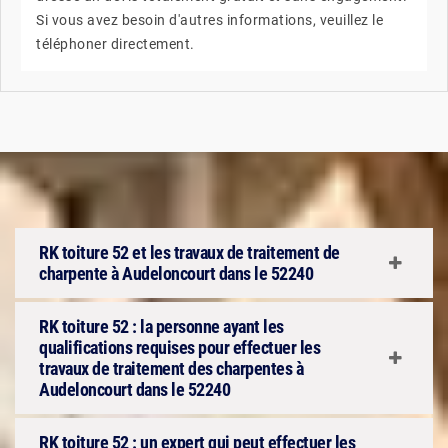
Si vous avez besoin d'autres informations, veuillez le
téléphoner directement.
RK toiture 52 et les travaux de traitement de
charpente à Audeloncourt dans le 52240
RK toiture 52 : la personne ayant les
qualifications requises pour effectuer les
travaux de traitement des charpentes à
Audeloncourt dans le 52240
RK toiture 52 : un expert qui peut effectuer les