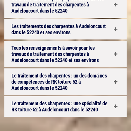
travaux de traitement des charpentes à
Audeloncourt dans le 52240
Les traitements des charpentes à Audeloncourt
dans le 52240 et ses environs
Tous les renseignements à savoir pour les
travaux de traitement des charpentes à
Audeloncourt dans le 52240 et ses environs
Le traitement des charpentes : un des domaines
de compétences de RK toiture 52 à
Audeloncourt dans le 52240
Le traitement des charpentes : une spécialité de
RK toiture 52 à Audeloncourt dans le 52240