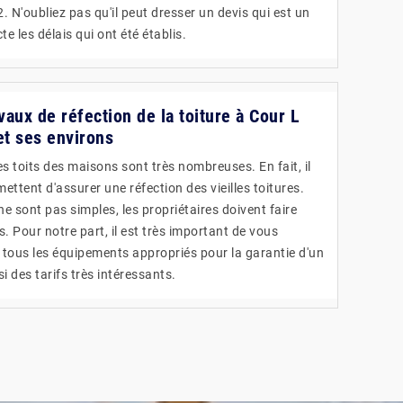
. N'oubliez pas qu'il peut dresser un devis qui est un
e les délais qui ont été établis.
avaux de réfection de la toiture à Cour L
t ses environs
s toits des maisons sont très nombreuses. En fait, il
ettent d'assurer une réfection des vieilles toitures.
ne sont pas simples, les propriétaires doivent faire
. Pour notre part, il est très important de vous
a tous les équipements appropriés pour la garantie d'un
si des tarifs très intéressants.