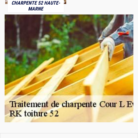
CHARPENTE 52 HAUTE-
MARNE