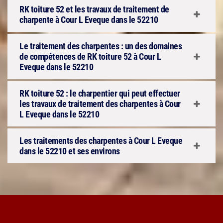
RK toiture 52 et les travaux de traitement de
charpente à Cour L Eveque dans le 52210
Le traitement des charpentes : un des domaines
de compétences de RK toiture 52 à Cour L
Eveque dans le 52210
RK toiture 52 : le charpentier qui peut effectuer
les travaux de traitement des charpentes à Cour
L Eveque dans le 52210
Les traitements des charpentes à Cour L Eveque
dans le 52210 et ses environs