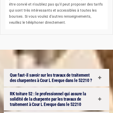
être convié et n'oubliez pas qu'il peut proposer des tarifs
qui sont très intéressants et accessibles à toutes les
bourses. Si vous voulez d'autres renseignements,
veuillez le téléphoner directement.
Que faut-il savoir sur les travaux de traitement
des charpentes à Cour L Eveque dans le 52210 ?
RK toiture 52 : le professionnel qui assure la
solidité de la charpente par les travaux de
traitement à Cour L Eveque dans le 52210