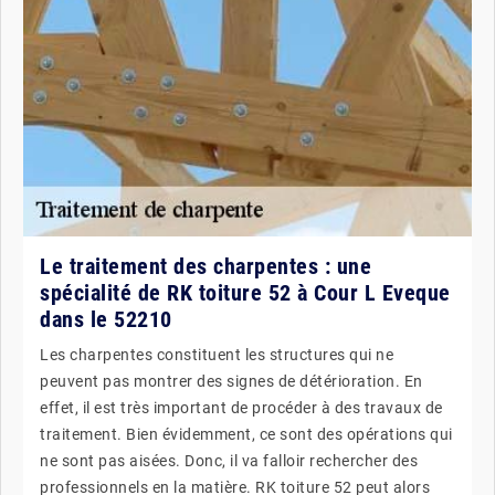
Le traitement des charpentes : une
spécialité de RK toiture 52 à Cour L Eveque
dans le 52210
Les charpentes constituent les structures qui ne
peuvent pas montrer des signes de détérioration. En
effet, il est très important de procéder à des travaux de
traitement. Bien évidemment, ce sont des opérations qui
ne sont pas aisées. Donc, il va falloir rechercher des
professionnels en la matière. RK toiture 52 peut alors