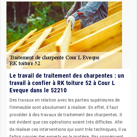
Le travail de traitement des charpentes : un
travail à confier à RK toiture 52 à Cour L
Eveque dans le 52210
Des travaux en relation avec les parties supérieures de
l'immeuble sont absolument à réaliser. En effet, il faut
procéder à des travaux de traitement des charpentes. Il
est évident que ces opérations soient très difficiles. Afin
de réaliser ces interventions qui sont très techniques, il va
falloir convier des experts en la matière. Par conséquent,