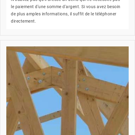
le paiement d'une somme d'argent. Si vous avez besoin
de plus amples informations, il suffit de le téléphoner
directement.