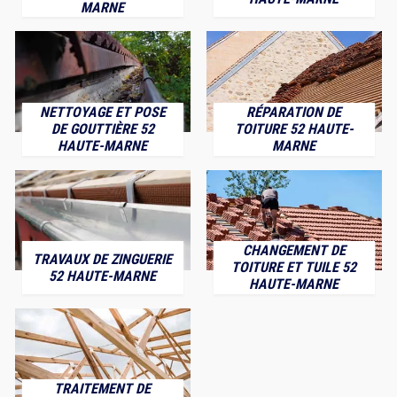
MARNE
NETTOYAGE ET POSE
RÉPARATION DE
DE GOUTTIÈRE 52
TOITURE 52 HAUTE-
HAUTE-MARNE
MARNE
CHANGEMENT DE
TRAVAUX DE ZINGUERIE
TOITURE ET TUILE 52
52 HAUTE-MARNE
HAUTE-MARNE
TRAITEMENT DE