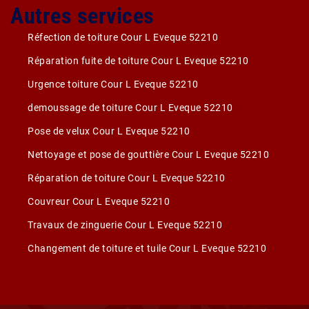
Autres services
Réfection de toiture Cour L Eveque 52210
Réparation fuite de toiture Cour L Eveque 52210
Urgence toiture Cour L Eveque 52210
demoussage de toiture Cour L Eveque 52210
Pose de velux Cour L Eveque 52210
Nettoyage et pose de gouttière Cour L Eveque 52210
Réparation de toiture Cour L Eveque 52210
Couvreur Cour L Eveque 52210
Travaux de zinguerie Cour L Eveque 52210
Changement de toiture et tuile Cour L Eveque 52210