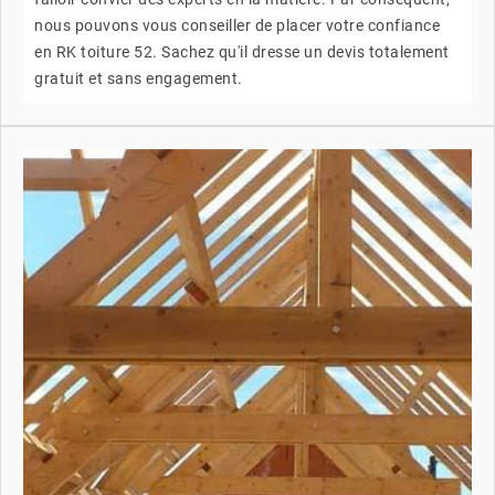
nous pouvons vous conseiller de placer votre confiance
en RK toiture 52. Sachez qu'il dresse un devis totalement
gratuit et sans engagement.