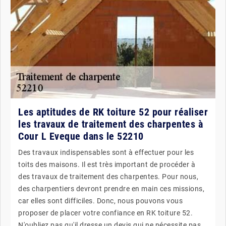
Les aptitudes de RK toiture 52 pour réaliser
les travaux de traitement des charpentes à
Cour L Eveque dans le 52210
Des travaux indispensables sont à effectuer pour les
toits des maisons. Il est très important de procéder à
des travaux de traitement des charpentes. Pour nous,
des charpentiers devront prendre en main ces missions,
car elles sont difficiles. Donc, nous pouvons vous
proposer de placer votre confiance en RK toiture 52.
N'oubliez pas qu'il dresse un devis qui ne nécessite pas