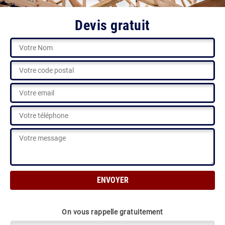
Devis gratuit
On vous rappelle gratuitement