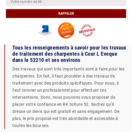
Tous les renseignements à savoir pour les travaux
de traitement des charpentes à Cour L Eveque
dans le 52210 et ses environs
Des travaux qui sont très importants sont à faire pour les
charpentes. En fait, il faut procéder à des travaux de
traitement avec des produits spécifiques. Pour nous, il
faut convier un professionnel pour effectuer ces
interventions. Donc, nous pouvons vous proposer de
placer votre confiance en RK toiture 52. Sachez qu'il
dresse un devis qui est gratuit et sans engagement. De
plus, le prix proposé est très abordable et accessible à
toutes les bourses.