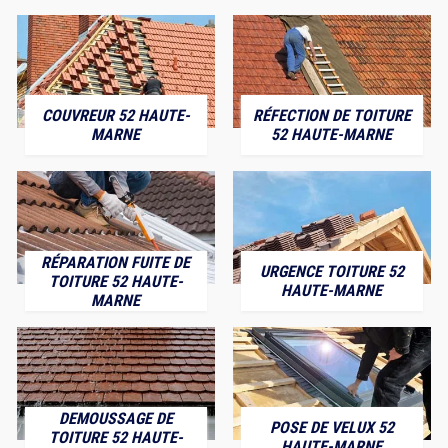
COUVREUR 52 HAUTE-
RÉFECTION DE TOITURE
MARNE
52 HAUTE-MARNE
RÉPARATION FUITE DE
URGENCE TOITURE 52
TOITURE 52 HAUTE-
HAUTE-MARNE
MARNE
DEMOUSSAGE DE
POSE DE VELUX 52
TOITURE 52 HAUTE-
HAUTE-MARNE