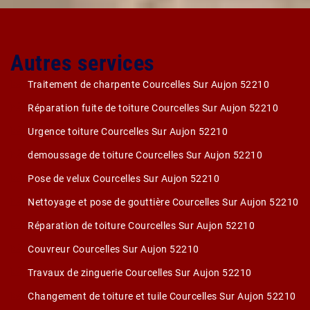
Autres services
Traitement de charpente Courcelles Sur Aujon 52210
Réparation fuite de toiture Courcelles Sur Aujon 52210
Urgence toiture Courcelles Sur Aujon 52210
demoussage de toiture Courcelles Sur Aujon 52210
Pose de velux Courcelles Sur Aujon 52210
Nettoyage et pose de gouttière Courcelles Sur Aujon 52210
Réparation de toiture Courcelles Sur Aujon 52210
Couvreur Courcelles Sur Aujon 52210
Travaux de zinguerie Courcelles Sur Aujon 52210
Changement de toiture et tuile Courcelles Sur Aujon 52210