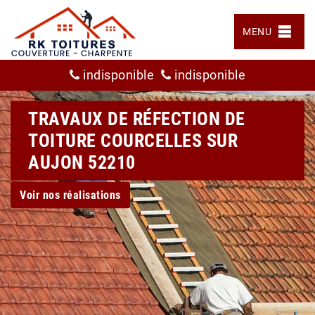
MENU
indisponible
indisponible
TRAVAUX DE RÉFECTION DE
TOITURE COURCELLES SUR
AUJON 52210
Voir nos réalisations