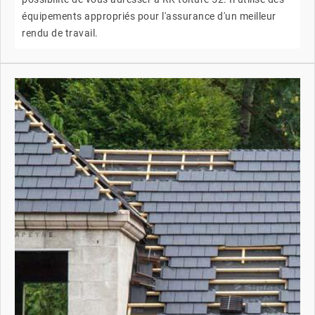
équipements appropriés pour l'assurance d'un meilleur
rendu de travail.