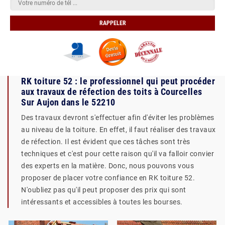
RK toiture 52 : le professionnel qui peut procéder
aux travaux de réfection des toits à Courcelles
Sur Aujon dans le 52210
Des travaux devront s'effectuer afin d'éviter les problèmes
au niveau de la toiture. En effet, il faut réaliser des travaux
de réfection. Il est évident que ces tâches sont très
techniques et c'est pour cette raison qu'il va falloir convier
des experts en la matière. Donc, nous pouvons vous
proposer de placer votre confiance en RK toiture 52.
N'oubliez pas qu'il peut proposer des prix qui sont
intéressants et accessibles à toutes les bourses.