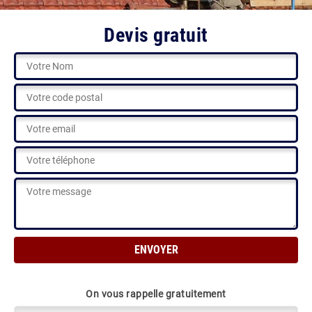
Devis gratuit
On vous rappelle gratuitement