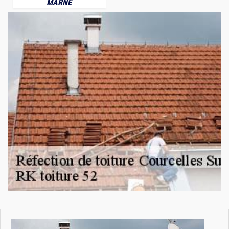
MARNE