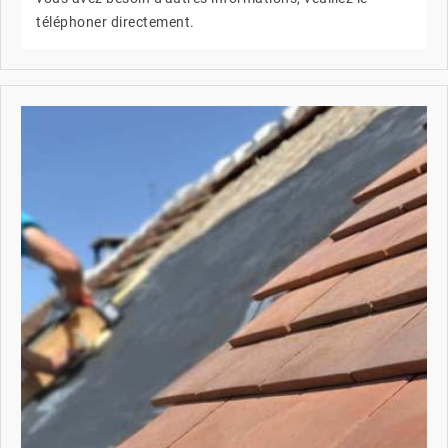
téléphoner directement.