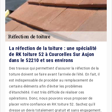
La réfection de la toiture : une spécialité
de RK toiture 52 à Courcelles Sur Aujon
dans le 52210 et ses environs
Des travaux qui permettent d'assurer la réfection de la
toiture doivent se faire avant l'arrivée de l'été. En fait, il
est indispensable de procéder au remplacement de
certains éléments afin d'éviter les problèmes
d'étanchéité. Il est très difficile de réaliser ces
opérations. Donc, nous pouvons vous proposer de
placer votre confiance en RK toiture 52. Sachez qu'il
dresse un devis totalement gratuit et sans engagement.