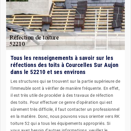
Tous les renseignements à savoir sur les
réfections des toits à Courcelles Sur Aujon
dans le 52210 et ses environs
Les structures qui se trouvent sur la partie supérieure de
l'immeuble sont à vérifier de manière fréquente. En effet,
il est très utile de procéder à des travaux de réfection
des toits. Pour effectuer ce genre d'opération qui est
sûrement très difficile, il faut contacter un professionnel
en la matière. Donc, nous pouvons vous orienter vers RK
toiture 52 qui a tous les équipements appropriés. Si
vous avez besoin d'autres informations, veuillez le