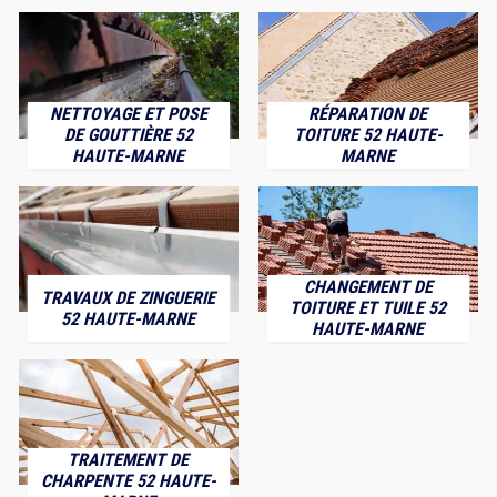
NETTOYAGE ET POSE
RÉPARATION DE
DE GOUTTIÈRE 52
TOITURE 52 HAUTE-
HAUTE-MARNE
MARNE
CHANGEMENT DE
TRAVAUX DE ZINGUERIE
TOITURE ET TUILE 52
52 HAUTE-MARNE
HAUTE-MARNE
TRAITEMENT DE
CHARPENTE 52 HAUTE-