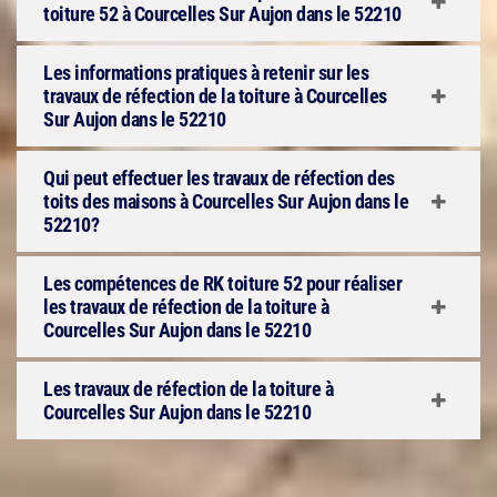
toiture 52 à Courcelles Sur Aujon dans le 52210
Les informations pratiques à retenir sur les
travaux de réfection de la toiture à Courcelles
Sur Aujon dans le 52210
Qui peut effectuer les travaux de réfection des
toits des maisons à Courcelles Sur Aujon dans le
52210?
Les compétences de RK toiture 52 pour réaliser
les travaux de réfection de la toiture à
Courcelles Sur Aujon dans le 52210
Les travaux de réfection de la toiture à
Courcelles Sur Aujon dans le 52210