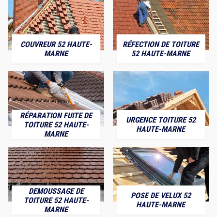
COUVREUR 52 HAUTE-
RÉFECTION DE TOITURE
MARNE
52 HAUTE-MARNE
RÉPARATION FUITE DE
URGENCE TOITURE 52
TOITURE 52 HAUTE-
HAUTE-MARNE
MARNE
DEMOUSSAGE DE
POSE DE VELUX 52
TOITURE 52 HAUTE-
HAUTE-MARNE
MARNE