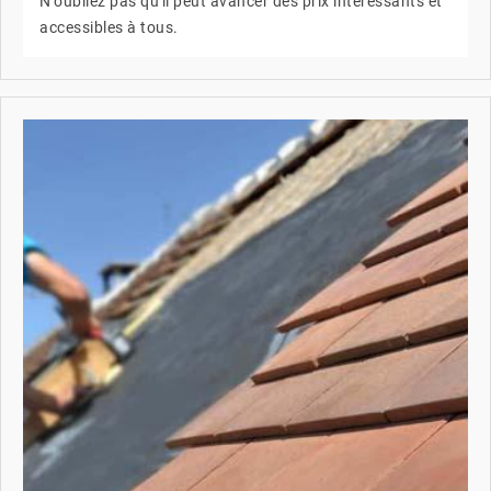
N'oubliez pas qu'il peut avancer des prix intéressants et
accessibles à tous.