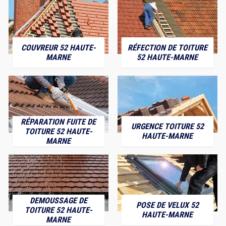
COUVREUR 52 HAUTE-
RÉFECTION DE TOITURE
MARNE
52 HAUTE-MARNE
RÉPARATION FUITE DE
URGENCE TOITURE 52
TOITURE 52 HAUTE-
HAUTE-MARNE
MARNE
DEMOUSSAGE DE
POSE DE VELUX 52
TOITURE 52 HAUTE-
HAUTE-MARNE
MARNE