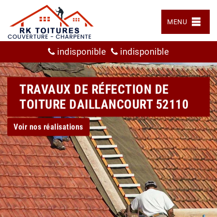
MENU
indisponible
indisponible
TRAVAUX DE RÉFECTION DE
TOITURE DAILLANCOURT 52110
Voir nos réalisations