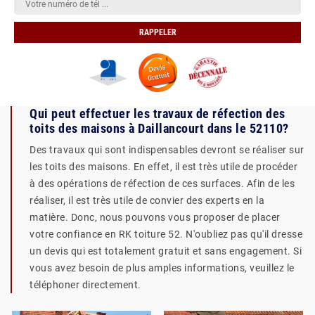
Qui peut effectuer les travaux de réfection des
toits des maisons à Daillancourt dans le 52110?
Des travaux qui sont indispensables devront se réaliser sur
les toits des maisons. En effet, il est très utile de procéder
à des opérations de réfection de ces surfaces. Afin de les
réaliser, il est très utile de convier des experts en la
matière. Donc, nous pouvons vous proposer de placer
votre confiance en RK toiture 52. N'oubliez pas qu'il dresse
un devis qui est totalement gratuit et sans engagement. Si
vous avez besoin de plus amples informations, veuillez le
téléphoner directement.