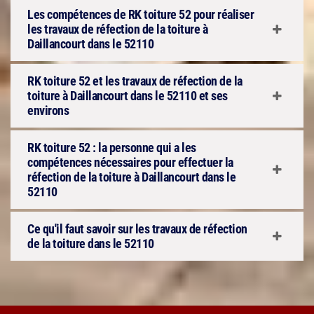
Les compétences de RK toiture 52 pour réaliser
les travaux de réfection de la toiture à
Daillancourt dans le 52110
RK toiture 52 et les travaux de réfection de la
toiture à Daillancourt dans le 52110 et ses
environs
RK toiture 52 : la personne qui a les
compétences nécessaires pour effectuer la
réfection de la toiture à Daillancourt dans le
52110
Ce qu'il faut savoir sur les travaux de réfection
de la toiture dans le 52110