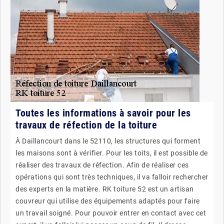
Toutes les informations à savoir pour les
travaux de réfection de la toiture
À Daillancourt dans le 52110, les structures qui forment
les maisons sont à vérifier. Pour les toits, il est possible de
réaliser des travaux de réfection. Afin de réaliser ces
opérations qui sont très techniques, il va falloir rechercher
des experts en la matière. RK toiture 52 est un artisan
couvreur qui utilise des équipements adaptés pour faire
un travail soigné. Pour pouvoir entrer en contact avec cet