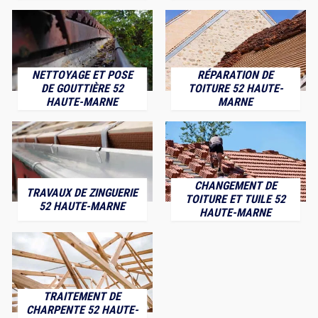
NETTOYAGE ET POSE
RÉPARATION DE
DE GOUTTIÈRE 52
TOITURE 52 HAUTE-
HAUTE-MARNE
MARNE
CHANGEMENT DE
TRAVAUX DE ZINGUERIE
TOITURE ET TUILE 52
52 HAUTE-MARNE
HAUTE-MARNE
TRAITEMENT DE
CHARPENTE 52 HAUTE-