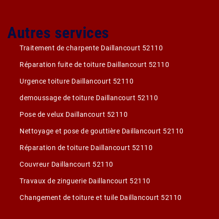
Autres services
Traitement de charpente Daillancourt 52110
Réparation fuite de toiture Daillancourt 52110
Urgence toiture Daillancourt 52110
demoussage de toiture Daillancourt 52110
Pose de velux Daillancourt 52110
Nettoyage et pose de gouttière Daillancourt 52110
Réparation de toiture Daillancourt 52110
Couvreur Daillancourt 52110
Travaux de zinguerie Daillancourt 52110
Changement de toiture et tuile Daillancourt 52110