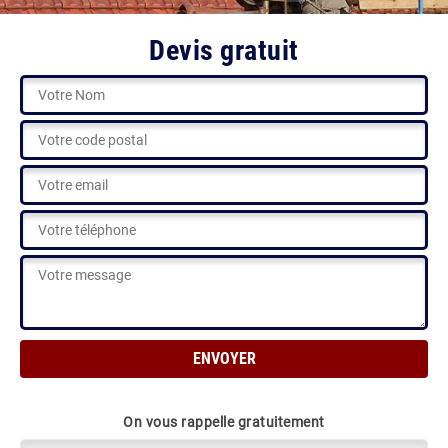
Devis gratuit
On vous rappelle gratuitement