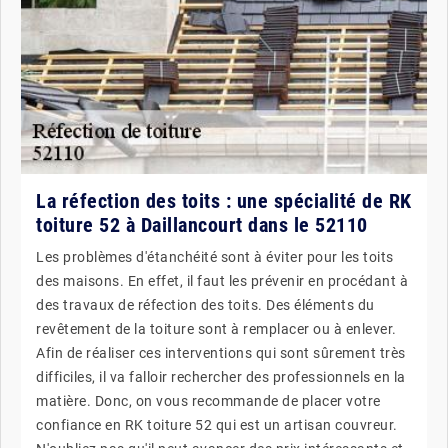
La réfection des toits : une spécialité de RK
toiture 52 à Daillancourt dans le 52110
Les problèmes d'étanchéité sont à éviter pour les toits
des maisons. En effet, il faut les prévenir en procédant à
des travaux de réfection des toits. Des éléments du
revêtement de la toiture sont à remplacer ou à enlever.
Afin de réaliser ces interventions qui sont sûrement très
difficiles, il va falloir rechercher des professionnels en la
matière. Donc, on vous recommande de placer votre
confiance en RK toiture 52 qui est un artisan couvreur.