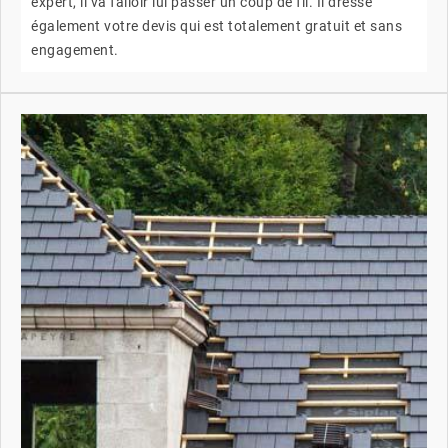
expert, il va falloir lui passer un coup de fil. Il dresse
également votre devis qui est totalement gratuit et sans
engagement.