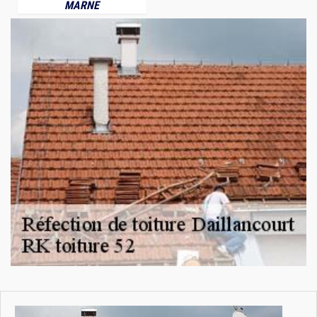
MARNE