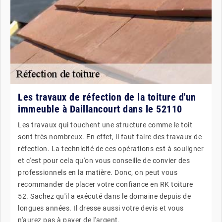
Les travaux de réfection de la toiture d'un
immeuble à Daillancourt dans le 52110
Les travaux qui touchent une structure comme le toit
sont très nombreux. En effet, il faut faire des travaux de
réfection. La technicité de ces opérations est à souligner
et c'est pour cela qu'on vous conseille de convier des
professionnels en la matière. Donc, on peut vous
recommander de placer votre confiance en RK toiture
52. Sachez qu'il a exécuté dans le domaine depuis de
longues années. Il dresse aussi votre devis et vous
n'aurez pas à payer de l'argent.