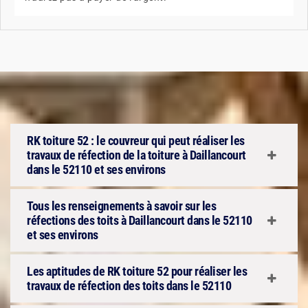
RK toiture 52 : le couvreur qui peut réaliser les
travaux de réfection de la toiture à Daillancourt
dans le 52110 et ses environs
Tous les renseignements à savoir sur les
réfections des toits à Daillancourt dans le 52110
et ses environs
Les aptitudes de RK toiture 52 pour réaliser les
travaux de réfection des toits dans le 52110