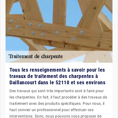
Tous les renseignements à savoir pour les
travaux de traitement des charpentes à
Daillancourt dans le 52110 et ses environs
Des travaux qui sont très importants sont à faire pour
les charpentes. En fait, il faut procéder à des travaux de
traitement avec des produits spécifiques. Pour nous, il
faut convier un professionnel pour effectuer ces
interventions. Donc, nous pouvons vous proposer de