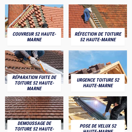
COUVREUR 52 HAUTE-
RÉFECTION DE TOITURE
MARNE
52 HAUTE-MARNE
RÉPARATION FUITE DE
URGENCE TOITURE 52
TOITURE 52 HAUTE-
HAUTE-MARNE
MARNE
DEMOUSSAGE DE
POSE DE VELUX 52
TOITURE 52 HAUTE-
HAUTE-MARNE