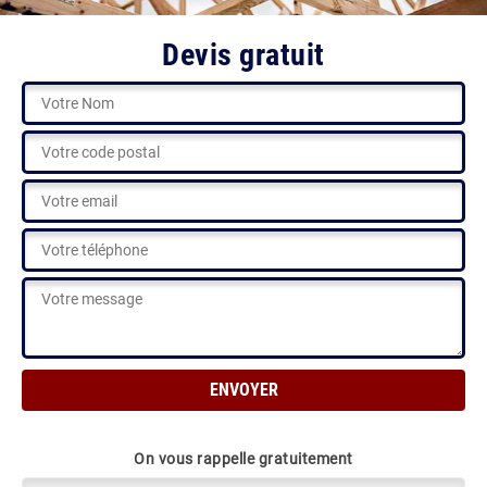
Devis gratuit
On vous rappelle gratuitement