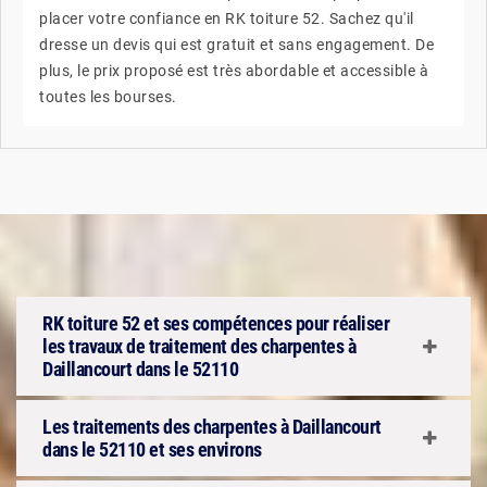
placer votre confiance en RK toiture 52. Sachez qu'il
dresse un devis qui est gratuit et sans engagement. De
plus, le prix proposé est très abordable et accessible à
toutes les bourses.
RK toiture 52 et ses compétences pour réaliser
les travaux de traitement des charpentes à
Daillancourt dans le 52110
Les traitements des charpentes à Daillancourt
dans le 52110 et ses environs