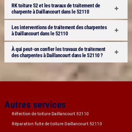
RK toiture 52 et les travaux de traitement de
charpente à Daillancourt dans le 52110
Les interventions de traitement des charpentes
à Daillancourt dans le 52110
À qui peut-on confier les travaux de traitement
des charpentes à Daillancourt dans le 52110 ?
Autres services
Réfection de toiture Daillancourt 52110
Réparation fuite de toiture Daillancourt 52110