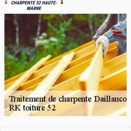
CHARPENTE 52 HAUTE-
MARNE