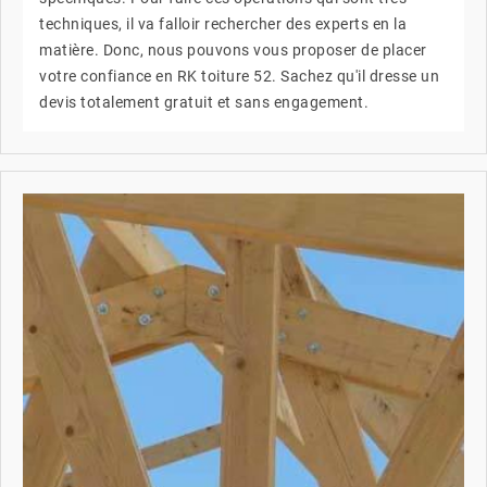
techniques, il va falloir rechercher des experts en la
matière. Donc, nous pouvons vous proposer de placer
votre confiance en RK toiture 52. Sachez qu'il dresse un
devis totalement gratuit et sans engagement.