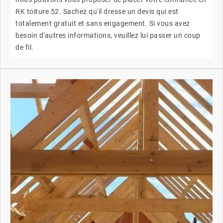
RK toiture 52. Sachez qu'il dresse un devis qui est
totalement gratuit et sans engagement. Si vous avez
besoin d'autres informations, veuillez lui passer un coup
de fil.