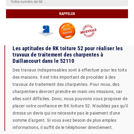
Les aptitudes de RK toiture 52 pour réaliser les
travaux de traitement des charpentes à
Daillancourt dans le 52110
Des travaux indispensables sont à effectuer pour les toits
des maisons. Il est très important de procéder à des
travaux de traitement des charpentes. Pour nous, des
charpentiers devront prendre en main ces missions, car
elles sont difficiles. Donc, nous pouvons vous proposer de
placer votre confiance en RK toiture 52. N'oubliez pas qu'il
dresse un devis qui ne nécessite pas le paiement d'une
somme d'argent. Si vous avez besoin de plus amples
informations, il suffit de le téléphoner directement.