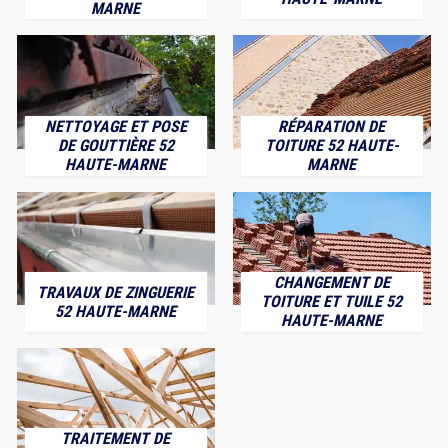
MARNE
NETTOYAGE ET POSE
RÉPARATION DE
DE GOUTTIÈRE 52
TOITURE 52 HAUTE-
HAUTE-MARNE
MARNE
CHANGEMENT DE
TRAVAUX DE ZINGUERIE
TOITURE ET TUILE 52
52 HAUTE-MARNE
HAUTE-MARNE
TRAITEMENT DE