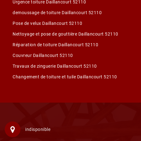
Urgence toiture Daillancourt 52110
demoussage de toiture Daillancourt 52110
Pose de velux Daillancourt 52110
Nettoyage et pose de gouttière Daillancourt 52110
Réparation de toiture Daillancourt 52110
Couvreur Daillancourt 52110
Travaux de zinguerie Daillancourt 52110
Changement de toiture et tuile Daillancourt 52110
indisponible