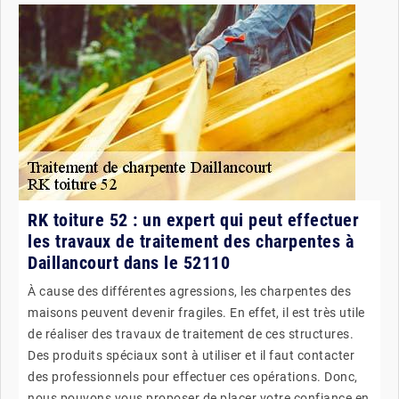
RK toiture 52 : un expert qui peut effectuer
les travaux de traitement des charpentes à
Daillancourt dans le 52110
À cause des différentes agressions, les charpentes des
maisons peuvent devenir fragiles. En effet, il est très utile
de réaliser des travaux de traitement de ces structures.
Des produits spéciaux sont à utiliser et il faut contacter
des professionnels pour effectuer ces opérations. Donc,
nous pouvons vous proposer de placer votre confiance en