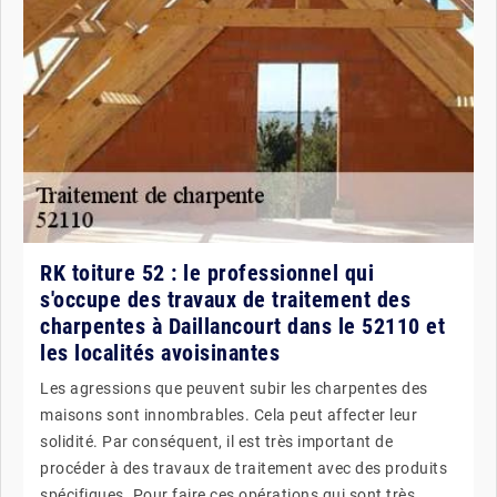
RK toiture 52 : le professionnel qui
s'occupe des travaux de traitement des
charpentes à Daillancourt dans le 52110 et
les localités avoisinantes
Les agressions que peuvent subir les charpentes des
maisons sont innombrables. Cela peut affecter leur
solidité. Par conséquent, il est très important de
procéder à des travaux de traitement avec des produits
spécifiques. Pour faire ces opérations qui sont très