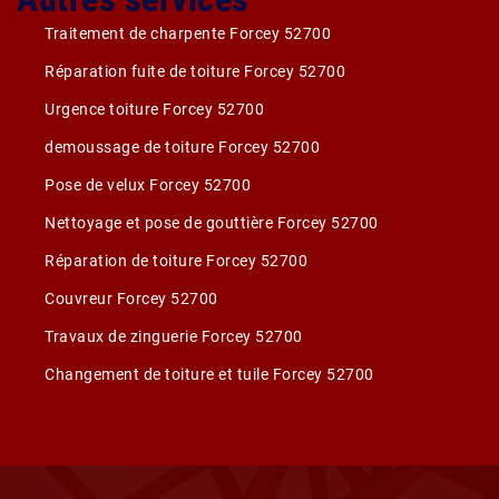
Traitement de charpente Forcey 52700
Réparation fuite de toiture Forcey 52700
Urgence toiture Forcey 52700
demoussage de toiture Forcey 52700
Pose de velux Forcey 52700
Nettoyage et pose de gouttière Forcey 52700
Réparation de toiture Forcey 52700
Couvreur Forcey 52700
Travaux de zinguerie Forcey 52700
Changement de toiture et tuile Forcey 52700