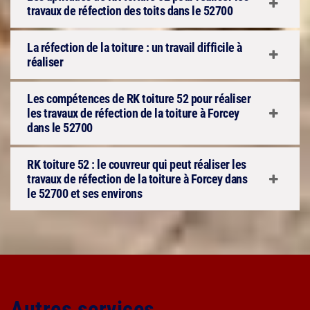
travaux de réfection des toits dans le 52700
La réfection de la toiture : un travail difficile à
réaliser
Les compétences de RK toiture 52 pour réaliser
les travaux de réfection de la toiture à Forcey
dans le 52700
RK toiture 52 : le couvreur qui peut réaliser les
travaux de réfection de la toiture à Forcey dans
le 52700 et ses environs
Autres services