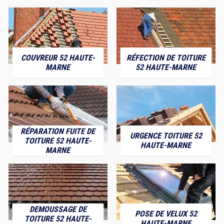
COUVREUR 52 HAUTE-
RÉFECTION DE TOITURE
MARNE
52 HAUTE-MARNE
RÉPARATION FUITE DE
URGENCE TOITURE 52
TOITURE 52 HAUTE-
HAUTE-MARNE
MARNE
DEMOUSSAGE DE
POSE DE VELUX 52
TOITURE 52 HAUTE-
HAUTE-MARNE