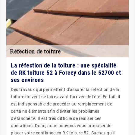
La réfection de la toiture : une spécialité
de RK toiture 52 à Forcey dans le 52700 et
ses environs
Des travaux qui permettent d'assurer la réfection de la
toiture doivent se faire avant l'arrivée de l'été. En fait, il
est indispensable de procéder au remplacement de
certains éléments afin d'éviter les problèmes
d'étanchéité. Il est très difficile de réaliser ces
opérations. Donc, nous pouvons vous proposer de
placer votre confiance en RK toiture 52. Sachez qu'il