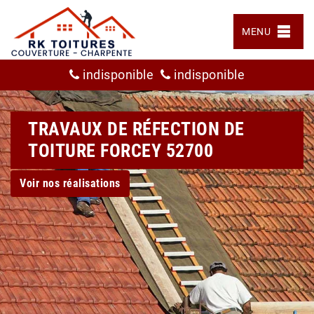
MENU
indisponible
indisponible
TRAVAUX DE RÉFECTION DE
TOITURE FORCEY 52700
Voir nos réalisations