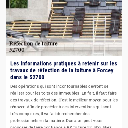
Les informations pratiques à retenir sur les
travaux de réfection de la toiture à Forcey
dans le 52700
Des opérations qui sont incontournables devront se
réaliser pour les toits des immeubles. En fait, il faut faire
des travaux de réfection. C'est le meilleur moyen pour les
rénover. Afin de procéder à ces interventions qui sont
très complexes, il va falloir rechercher des
professionnels en la matière. Donc, on peut vous
proposer de faire confiance à RK toiture 52. N'oubliez