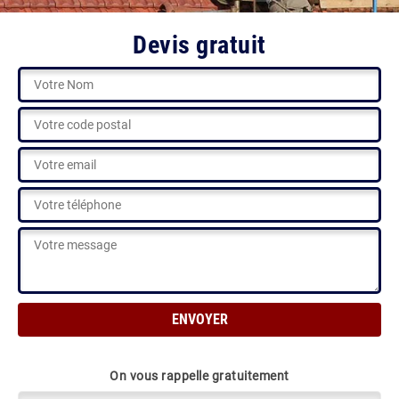
Devis gratuit
On vous rappelle gratuitement