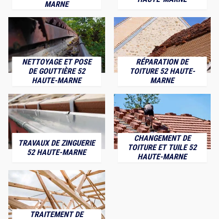
MARNE
NETTOYAGE ET POSE
RÉPARATION DE
DE GOUTTIÈRE 52
TOITURE 52 HAUTE-
HAUTE-MARNE
MARNE
CHANGEMENT DE
TRAVAUX DE ZINGUERIE
TOITURE ET TUILE 52
52 HAUTE-MARNE
HAUTE-MARNE
TRAITEMENT DE