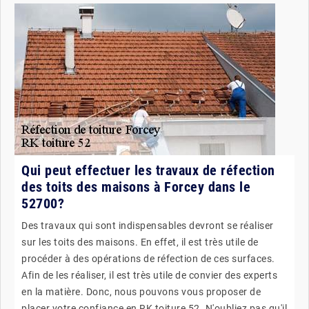
Qui peut effectuer les travaux de réfection
des toits des maisons à Forcey dans le
52700?
Des travaux qui sont indispensables devront se réaliser
sur les toits des maisons. En effet, il est très utile de
procéder à des opérations de réfection de ces surfaces.
Afin de les réaliser, il est très utile de convier des experts
en la matière. Donc, nous pouvons vous proposer de
placer votre confiance en RK toiture 52. N'oubliez pas qu'il