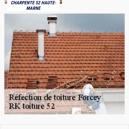
CHARPENTE 52 HAUTE-
MARNE