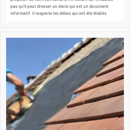
pas qu'il peut dresser un devis qui est un document
informatif. Il respecte les délais qui ont été établis.