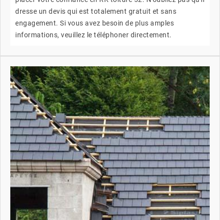
dresse un devis qui est totalement gratuit et sans
engagement. Si vous avez besoin de plus amples
informations, veuillez le téléphoner directement.