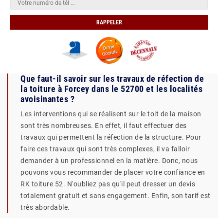
Que faut-il savoir sur les travaux de réfection de
la toiture à Forcey dans le 52700 et les localités
avoisinantes ?
Les interventions qui se réalisent sur le toit de la maison
sont très nombreuses. En effet, il faut effectuer des
travaux qui permettent la réfection de la structure. Pour
faire ces travaux qui sont très complexes, il va falloir
demander à un professionnel en la matière. Donc, nous
pouvons vous recommander de placer votre confiance en
RK toiture 52. N'oubliez pas qu'il peut dresser un devis
totalement gratuit et sans engagement. Enfin, son tarif est
très abordable.