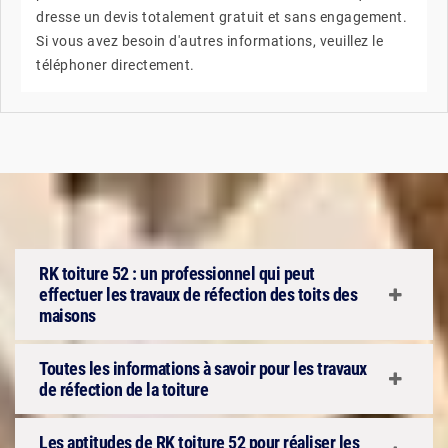
dresse un devis totalement gratuit et sans engagement.
Si vous avez besoin d'autres informations, veuillez le
téléphoner directement.
RK toiture 52 : un professionnel qui peut
effectuer les travaux de réfection des toits des
maisons
Toutes les informations à savoir pour les travaux
de réfection de la toiture
Les aptitudes de RK toiture 52 pour réaliser les