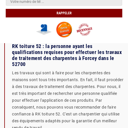
RK toiture 52 : la personne ayant les
qualifications requises pour effectuer les travaux
de traitement des charpentes à Forcey dans le
52700
Les travaux qui sont à faire pour les charpentes des
maisons sont tous très importants. En fait, il faut procéder
à des travaux de traitement des charpentes. Pour nous, il
est très important de rechercher une personne qualifiée
pour effectuer l'application de ces produits. Par
conséquent, nous pouvons vous recommander de faire
confiance à RK toiture 52. C'est un charpentier qui utilise
des équipements adaptés pour la garantie d'un meilleur
rendu de travail.