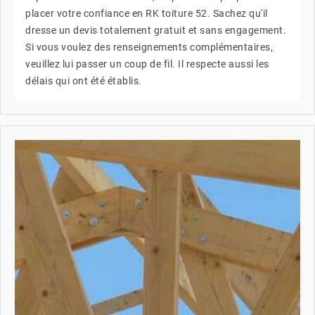
placer votre confiance en RK toiture 52. Sachez qu'il
dresse un devis totalement gratuit et sans engagement.
Si vous voulez des renseignements complémentaires,
veuillez lui passer un coup de fil. Il respecte aussi les
délais qui ont été établis.