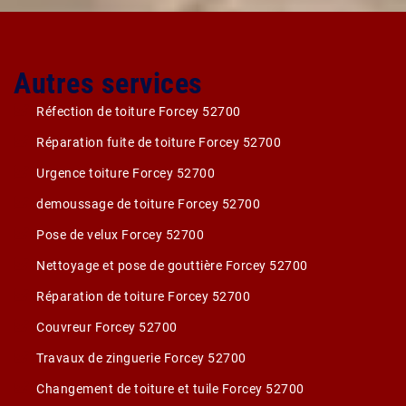
Autres services
Réfection de toiture Forcey 52700
Réparation fuite de toiture Forcey 52700
Urgence toiture Forcey 52700
demoussage de toiture Forcey 52700
Pose de velux Forcey 52700
Nettoyage et pose de gouttière Forcey 52700
Réparation de toiture Forcey 52700
Couvreur Forcey 52700
Travaux de zinguerie Forcey 52700
Changement de toiture et tuile Forcey 52700