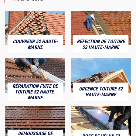
COUVREUR 52 HAUTE-
RÉFECTION DE TOITURE
MARNE
52 HAUTE-MARNE
RÉPARATION FUITE DE
URGENCE TOITURE 52
TOITURE 52 HAUTE-
HAUTE-MARNE
MARNE
DEMOUSSAGE DE