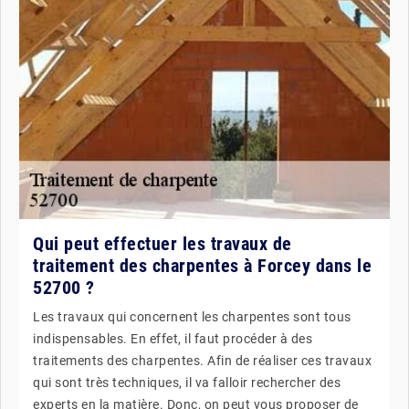
Qui peut effectuer les travaux de
traitement des charpentes à Forcey dans le
52700 ?
Les travaux qui concernent les charpentes sont tous
indispensables. En effet, il faut procéder à des
traitements des charpentes. Afin de réaliser ces travaux
qui sont très techniques, il va falloir rechercher des
experts en la matière. Donc, on peut vous proposer de