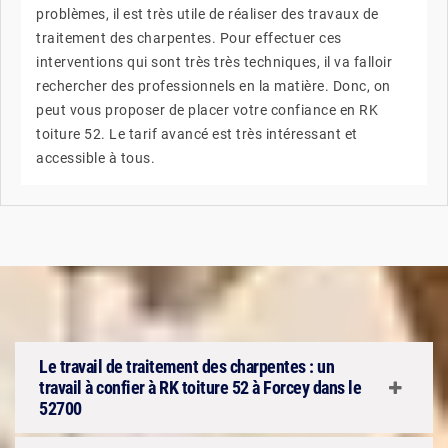
problèmes, il est très utile de réaliser des travaux de
traitement des charpentes. Pour effectuer ces
interventions qui sont très très techniques, il va falloir
rechercher des professionnels en la matière. Donc, on
peut vous proposer de placer votre confiance en RK
toiture 52. Le tarif avancé est très intéressant et
accessible à tous.
Le travail de traitement des charpentes : un
travail à confier à RK toiture 52 à Forcey dans le
52700