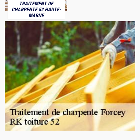
TRAITEMENT DE
CHARPENTE 52 HAUTE-
MARNE