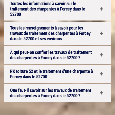
Toutes les informations à savoir sur le
traitement des charpentes à Forcey dans le
52700
Tous les renseignements à savoir pour les
travaux de traitement des charpentes à Forcey
dans le 52700 et ses environs
À qui peut-on confier les travaux de traitement
des charpentes à Forcey dans le 52700 ?
RK toiture 52 et le traitement d'une charpente à
Forcey dans le 52700
Que faut-il savoir sur les travaux de traitement
des charpentes à Forcey dans le 52700 ?