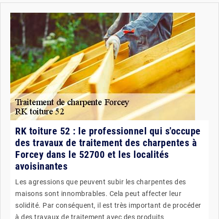
RK toiture 52 : le professionnel qui s'occupe
des travaux de traitement des charpentes à
Forcey dans le 52700 et les localités
avoisinantes
Les agressions que peuvent subir les charpentes des
maisons sont innombrables. Cela peut affecter leur
solidité. Par conséquent, il est très important de procéder
à des travaux de traitement avec des produits