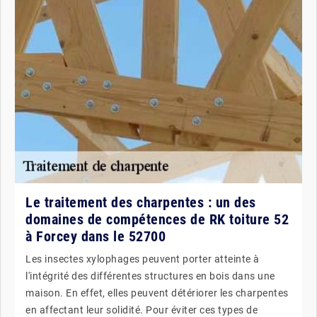
Le traitement des charpentes : un des
domaines de compétences de RK toiture 52
à Forcey dans le 52700
Les insectes xylophages peuvent porter atteinte à
l'intégrité des différentes structures en bois dans une
maison. En effet, elles peuvent détériorer les charpentes
en affectant leur solidité. Pour éviter ces types de