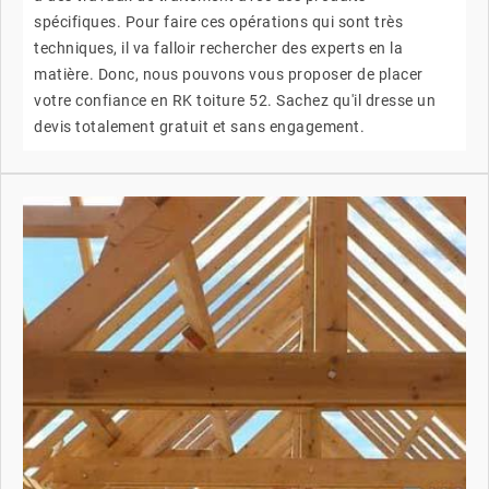
spécifiques. Pour faire ces opérations qui sont très
techniques, il va falloir rechercher des experts en la
matière. Donc, nous pouvons vous proposer de placer
votre confiance en RK toiture 52. Sachez qu'il dresse un
devis totalement gratuit et sans engagement.