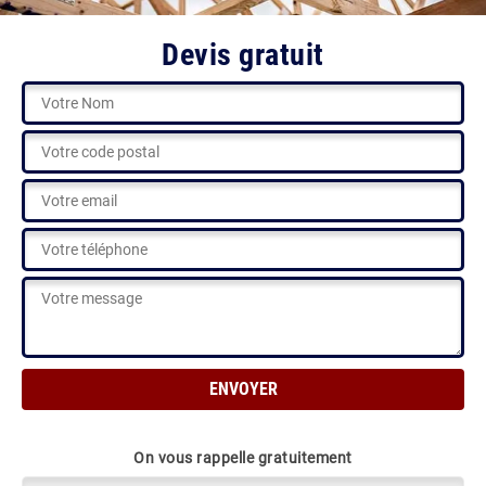
Devis gratuit
On vous rappelle gratuitement