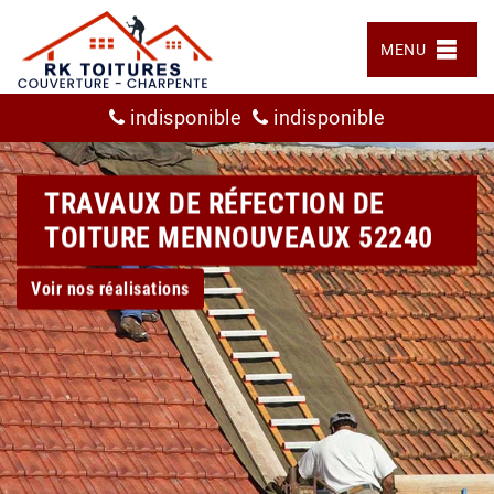
MENU
indisponible
indisponible
TRAVAUX DE RÉFECTION DE
TOITURE MENNOUVEAUX 52240
Voir nos réalisations