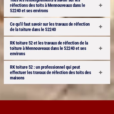
réfections des toits à Mennouveaux dans le
52240 et ses environs
Ce qu'il faut savoir sur les travaux de réfection
de la toiture dans le 52240
RK toiture 52 et les travaux de réfection de la
toiture à Mennouveaux dans le 52240 et ses
environs
RK toiture 52 : un professionnel qui peut
effectuer les travaux de réfection des toits des
maisons