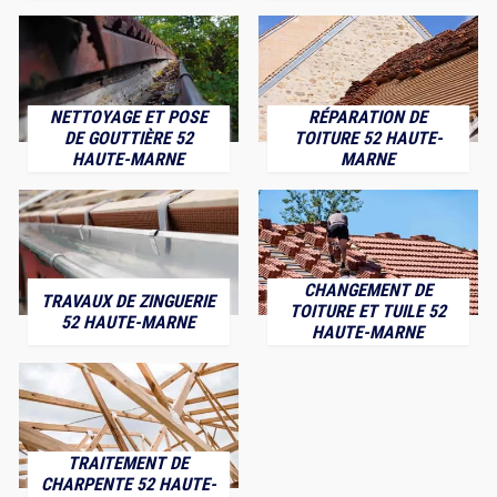
NETTOYAGE ET POSE
RÉPARATION DE
DE GOUTTIÈRE 52
TOITURE 52 HAUTE-
HAUTE-MARNE
MARNE
CHANGEMENT DE
TRAVAUX DE ZINGUERIE
TOITURE ET TUILE 52
52 HAUTE-MARNE
HAUTE-MARNE
TRAITEMENT DE
CHARPENTE 52 HAUTE-