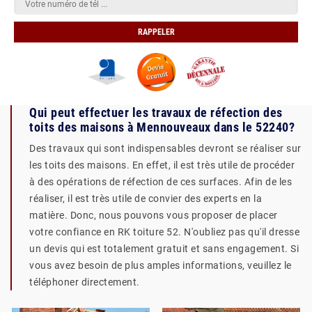
Qui peut effectuer les travaux de réfection des
toits des maisons à Mennouveaux dans le 52240?
Des travaux qui sont indispensables devront se réaliser sur
les toits des maisons. En effet, il est très utile de procéder
à des opérations de réfection de ces surfaces. Afin de les
réaliser, il est très utile de convier des experts en la
matière. Donc, nous pouvons vous proposer de placer
votre confiance en RK toiture 52. N'oubliez pas qu'il dresse
un devis qui est totalement gratuit et sans engagement. Si
vous avez besoin de plus amples informations, veuillez le
téléphoner directement.