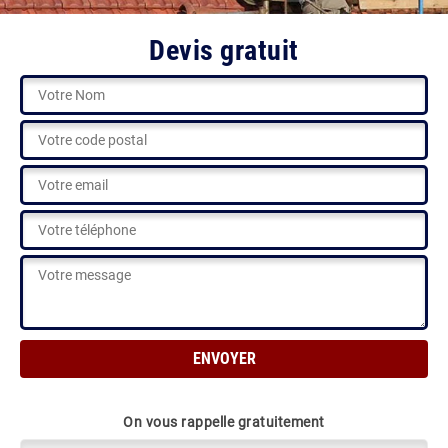
Devis gratuit
On vous rappelle gratuitement