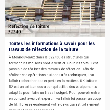
Toutes les informations à savoir pour les
travaux de réfection de la toiture
À Mennouveaux dans le 52240, les structures qui
forment les maisons sont à vérifier. Pour les toits, il est
possible de réaliser des travaux de réfection. Afin de
réaliser ces opérations qui sont très techniques, il va
falloir rechercher des experts en la matière. RK toiture
52 est un artisan couvreur qui utilise des équipements
adaptés pour faire un travail soigné. Pour pouvoir entrer
en contact avec cet expert, il va falloir lui passer un coup
de fil. Il dresse également votre devis qui est totalement