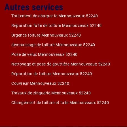
Autres services
Traitement de charpente Mennouveaux 52240
Réparation fuite de toiture Mennouveaux 52240
Urgence toiture Mennouveaux 52240
demoussage de toiture Mennouveaux 52240
Pose de velux Mennouveaux 52240
Nettoyage et pose de gouttière Mennouveaux 52240
Réparation de toiture Mennouveaux 52240
Couvreur Mennouveaux 52240
Travaux de zinguerie Mennouveaux 52240
Changement de toiture et tuile Mennouveaux 52240