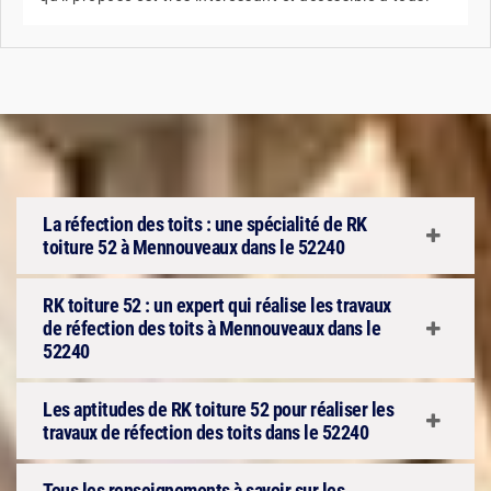
La réfection des toits : une spécialité de RK
toiture 52 à Mennouveaux dans le 52240
RK toiture 52 : un expert qui réalise les travaux
de réfection des toits à Mennouveaux dans le
52240
Les aptitudes de RK toiture 52 pour réaliser les
travaux de réfection des toits dans le 52240
Tous les renseignements à savoir sur les