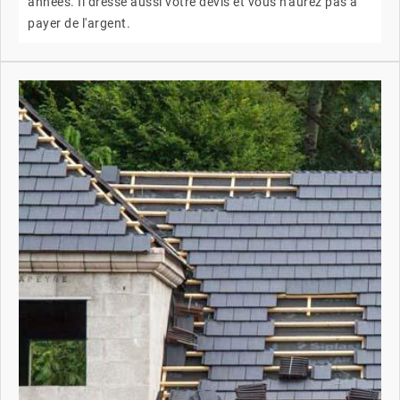
années. Il dresse aussi votre devis et vous n'aurez pas à
payer de l'argent.