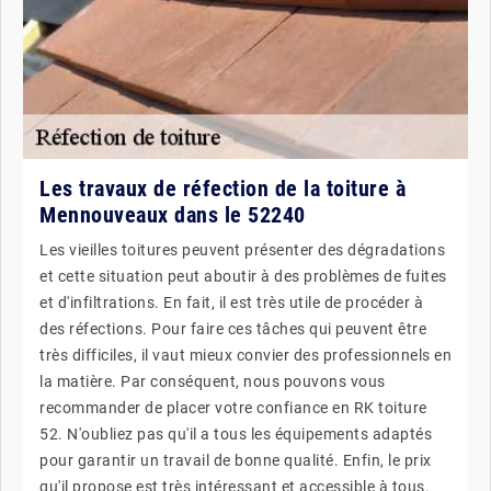
Les travaux de réfection de la toiture à
Mennouveaux dans le 52240
Les vieilles toitures peuvent présenter des dégradations
et cette situation peut aboutir à des problèmes de fuites
et d'infiltrations. En fait, il est très utile de procéder à
des réfections. Pour faire ces tâches qui peuvent être
très difficiles, il vaut mieux convier des professionnels en
la matière. Par conséquent, nous pouvons vous
recommander de placer votre confiance en RK toiture
52. N'oubliez pas qu'il a tous les équipements adaptés
pour garantir un travail de bonne qualité. Enfin, le prix
qu'il propose est très intéressant et accessible à tous.