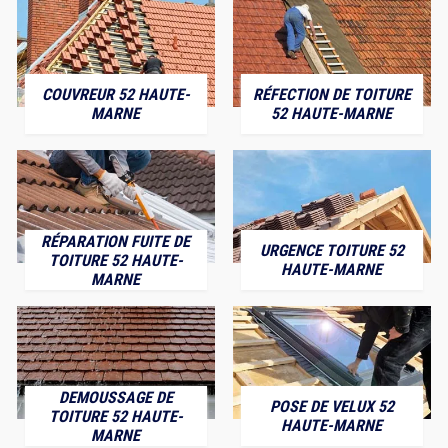
COUVREUR 52 HAUTE-
RÉFECTION DE TOITURE
MARNE
52 HAUTE-MARNE
RÉPARATION FUITE DE
URGENCE TOITURE 52
TOITURE 52 HAUTE-
HAUTE-MARNE
MARNE
DEMOUSSAGE DE
POSE DE VELUX 52
TOITURE 52 HAUTE-
HAUTE-MARNE
MARNE