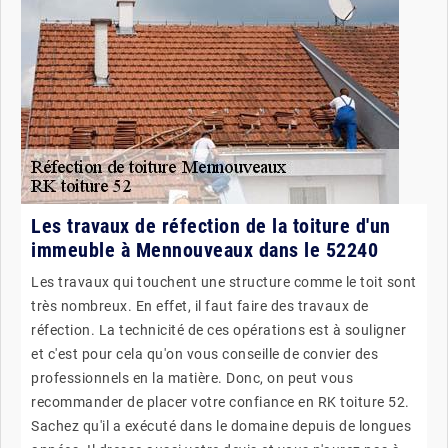
Les travaux de réfection de la toiture d'un
immeuble à Mennouveaux dans le 52240
Les travaux qui touchent une structure comme le toit sont
très nombreux. En effet, il faut faire des travaux de
réfection. La technicité de ces opérations est à souligner
et c'est pour cela qu'on vous conseille de convier des
professionnels en la matière. Donc, on peut vous
recommander de placer votre confiance en RK toiture 52.
Sachez qu'il a exécuté dans le domaine depuis de longues