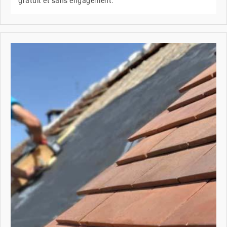
gratuit et sans engagement.