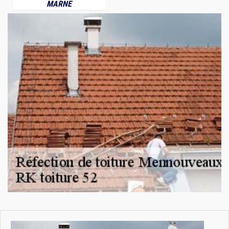
MARNE