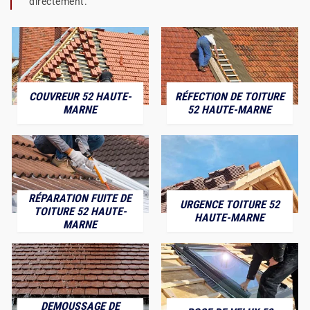
directement.
COUVREUR 52 HAUTE-
RÉFECTION DE TOITURE
MARNE
52 HAUTE-MARNE
RÉPARATION FUITE DE
URGENCE TOITURE 52
TOITURE 52 HAUTE-
HAUTE-MARNE
MARNE
DEMOUSSAGE DE