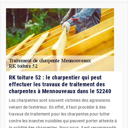
RK toiture 52 : le charpentier qui peut
effectuer les travaux de traitement des
charpentes à Mennouveaux dans le 52240
Les charpentes sont souvent victimes des agressions
venant de l'extérieur. En effet, il faut procéder à des
travaux de traitement pour les charpentes pour lutter
contre les insectes nuisibles qui peuvent porter atteinte à
la solidité des charpentes. Pour nous, il est recommandé