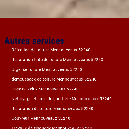
Autres services
Réfection de toiture Mennouveaux 52240
Réparation fuite de toiture Mennouveaux 52240
Urgence toiture Mennouveaux 52240
demoussage de toiture Mennouveaux 52240
Pose de velux Mennouveaux 52240
Nettoyage et pose de gouttière Mennouveaux 52240
Réparation de toiture Mennouveaux 52240
Couvreur Mennouveaux 52240
Travaux de zinguerie Mennouveaux 52240