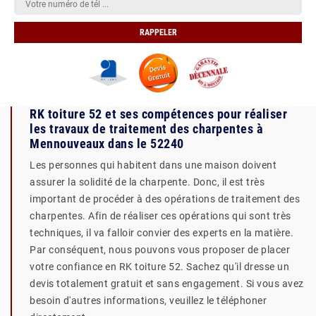
RK toiture 52 et ses compétences pour réaliser
les travaux de traitement des charpentes à
Mennouveaux dans le 52240
Les personnes qui habitent dans une maison doivent
assurer la solidité de la charpente. Donc, il est très
important de procéder à des opérations de traitement des
charpentes. Afin de réaliser ces opérations qui sont très
techniques, il va falloir convier des experts en la matière.
Par conséquent, nous pouvons vous proposer de placer
votre confiance en RK toiture 52. Sachez qu'il dresse un
devis totalement gratuit et sans engagement. Si vous avez
besoin d'autres informations, veuillez le téléphoner