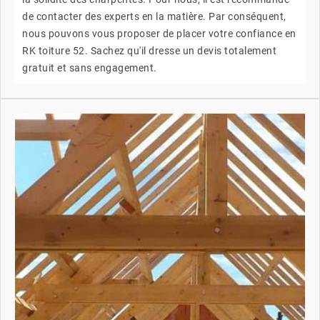
de contacter des experts en la matière. Par conséquent,
nous pouvons vous proposer de placer votre confiance en
RK toiture 52. Sachez qu'il dresse un devis totalement
gratuit et sans engagement.