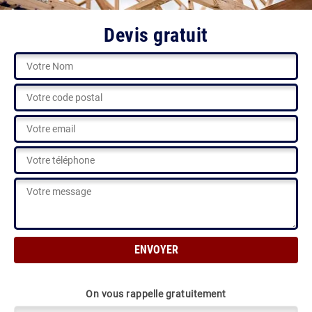
Devis gratuit
On vous rappelle gratuitement