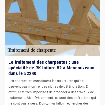
Le traitement des charpentes : une
spécialité de RK toiture 52 à Mennouveaux
dans le 52240
Les charpentes constituent les structures qui ne
peuvent pas montrer des signes de détérioration. En
effet, il est très important de procéder à des travaux de
traitement. Bien évidemment, ce sont des opérations qui
ne sont pas aisées. Donc, il va falloir rechercher des