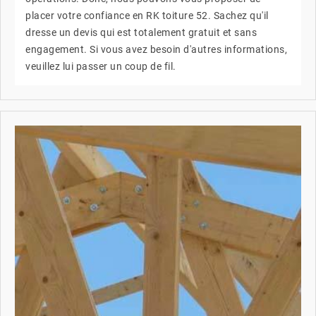
placer votre confiance en RK toiture 52. Sachez qu'il
dresse un devis qui est totalement gratuit et sans
engagement. Si vous avez besoin d'autres informations,
veuillez lui passer un coup de fil.