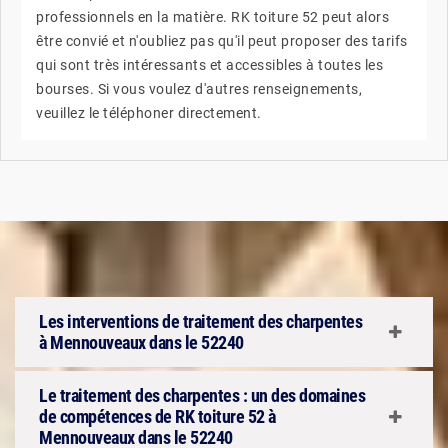
professionnels en la matière. RK toiture 52 peut alors
être convié et n'oubliez pas qu'il peut proposer des tarifs
qui sont très intéressants et accessibles à toutes les
bourses. Si vous voulez d'autres renseignements,
veuillez le téléphoner directement.
Les interventions de traitement des charpentes
à Mennouveaux dans le 52240
Le traitement des charpentes : un des domaines
de compétences de RK toiture 52 à
Mennouveaux dans le 52240