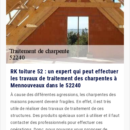
RK toiture 52 : un expert qui peut effectuer
les travaux de traitement des charpentes à
Mennouveaux dans le 52240
À cause des différentes agressions, les charpentes des
maisons peuvent devenir fragiles. En effet, il est très
utile de réaliser des travaux de traitement de ces
structures. Des produits spéciaux sont à utiliser et il faut
contacter des professionnels pour effectuer ces
opérations. Donc, nous pouvons vous proposer de