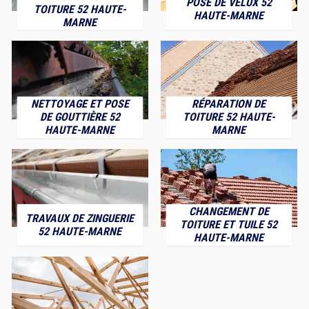
POSE DE VELUX 52
TOITURE 52 HAUTE-
HAUTE-MARNE
MARNE
NETTOYAGE ET POSE
RÉPARATION DE
DE GOUTTIÈRE 52
TOITURE 52 HAUTE-
HAUTE-MARNE
MARNE
CHANGEMENT DE
TRAVAUX DE ZINGUERIE
TOITURE ET TUILE 52
52 HAUTE-MARNE
HAUTE-MARNE