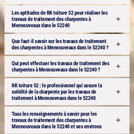
Les aptitudes de RK toiture 52 pour réaliser les
travaux de traitement des charpentes à
Mennouveaux dans le 52240
Que faut-il savoir sur les travaux de traitement
des charpentes à Mennouveaux dans le 52240 ?
Qui peut effectuer les travaux de traitement des
charpentes à Mennouveaux dans le 52240 ?
RK toiture 52 : le professionnel qui assure la
solidité de la charpente par les travaux de
traitement à Mennouveaux dans le 52240
Tous les renseignements à savoir pour les
travaux de traitement des charpentes à
Mennouveaux dans le 52240 et ses environs