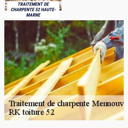
TRAITEMENT DE
CHARPENTE 52 HAUTE-
MARNE