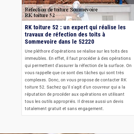
RK toiture 52 : un expert qui réalise les
travaux de réfection des toits à
Sommevoire dans le 52220
Une pléthore d'opérations se réalise sur les toits des
immeubles. En effet, il faut procéder à des opérations
qui permettent d'assurer la réfection de la surface. On
vous rappelle que ce sont des tâches qui sont très
complexes. Donc, on vous propose de contacter RK
toiture 52. Sachez qu'il s'agit d'un couvreur qui a la
réputation de procéder aux opérations en utilisant
tous les outils appropriés. Il dresse aussi un devis
totalement gratuit et sans engagement.