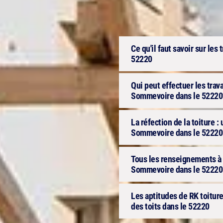
Ce qu'il faut savoir sur les 
52220
Qui peut effectuer les trav
Sommevoire dans le 52220
La réfection de la toiture :
Sommevoire dans le 52220 
Tous les renseignements à s
Sommevoire dans le 52220 
Les aptitudes de RK toiture
des toits dans le 52220