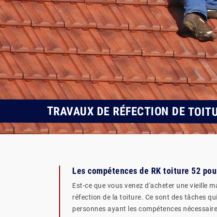
TRAVAUX DE RÉFECTION DE TOIT
Les compétences de RK toiture 52 pour
Est-ce que vous venez d'acheter une vieille
réfection de la toiture. Ce sont des tâches qu
personnes ayant les compétences nécessaires. 