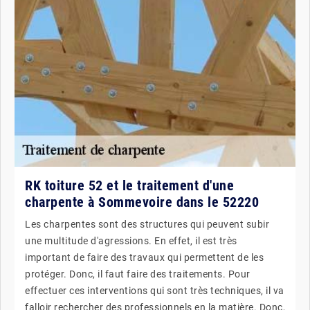
RK toiture 52 et le traitement d'une
charpente à Sommevoire dans le 52220
Les charpentes sont des structures qui peuvent subir
une multitude d'agressions. En effet, il est très
important de faire des travaux qui permettent de les
protéger. Donc, il faut faire des traitements. Pour
effectuer ces interventions qui sont très techniques, il va
falloir rechercher des professionnels en la matière. Donc,