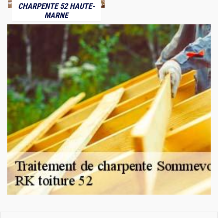
CHARPENTE 52 HAUTE-
MARNE