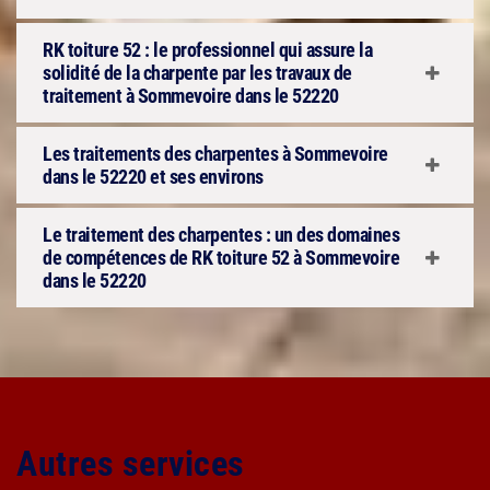
RK toiture 52 : le professionnel qui assure la
solidité de la charpente par les travaux de
traitement à Sommevoire dans le 52220
Les traitements des charpentes à Sommevoire
dans le 52220 et ses environs
Le traitement des charpentes : un des domaines
de compétences de RK toiture 52 à Sommevoire
dans le 52220
Autres services