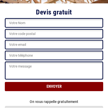
Devis gratuit
On vous rappelle gratuitement