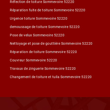
Réfection de toiture Sommevoire 52220
Réparation fuite de toiture Sommevoire 52220
Urgence toiture Sommevoire 52220
demoussage de toiture Sommevoire 52220
Pose de velux Sommevoire 52220
Nettoyage et pose de gouttière Sommevoire 52220
Réparation de toiture Sommevoire 52220
Couvreur Sommevoire 52220
Travaux de zinguerie Sommevoire 52220
Changement de toiture et tuila Sommevoire 52220