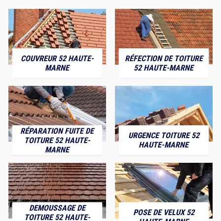
COUVREUR 52 HAUTE-
RÉFECTION DE TOITURE
MARNE
52 HAUTE-MARNE
RÉPARATION FUITE DE
URGENCE TOITURE 52
TOITURE 52 HAUTE-
HAUTE-MARNE
MARNE
DEMOUSSAGE DE
POSE DE VELUX 52
TOITURE 52 HAUTE-