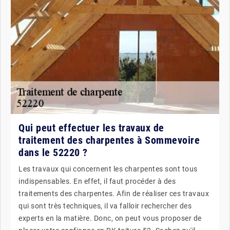
Qui peut effectuer les travaux de
traitement des charpentes à Sommevoire
dans le 52220 ?
Les travaux qui concernent les charpentes sont tous
indispensables. En effet, il faut procéder à des
traitements des charpentes. Afin de réaliser ces travaux
qui sont très techniques, il va falloir rechercher des
experts en la matière. Donc, on peut vous proposer de