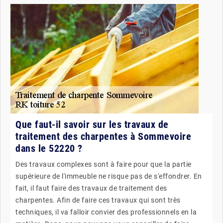
Que faut-il savoir sur les travaux de
traitement des charpentes à Sommevoire
dans le 52220 ?
Des travaux complexes sont à faire pour que la partie
supérieure de l'immeuble ne risque pas de s'effondrer. En
fait, il faut faire des travaux de traitement des
charpentes. Afin de faire ces travaux qui sont très
techniques, il va falloir convier des professionnels en la