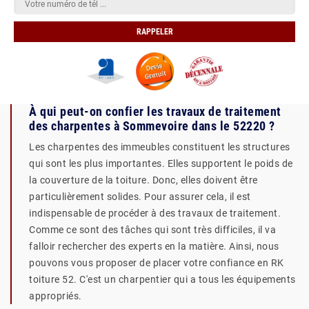
À qui peut-on confier les travaux de traitement
des charpentes à Sommevoire dans le 52220 ?
Les charpentes des immeubles constituent les structures
qui sont les plus importantes. Elles supportent le poids de
la couverture de la toiture. Donc, elles doivent être
particulièrement solides. Pour assurer cela, il est
indispensable de procéder à des travaux de traitement.
Comme ce sont des tâches qui sont très difficiles, il va
falloir rechercher des experts en la matière. Ainsi, nous
pouvons vous proposer de placer votre confiance en RK
toiture 52. C'est un charpentier qui a tous les équipements
appropriés.