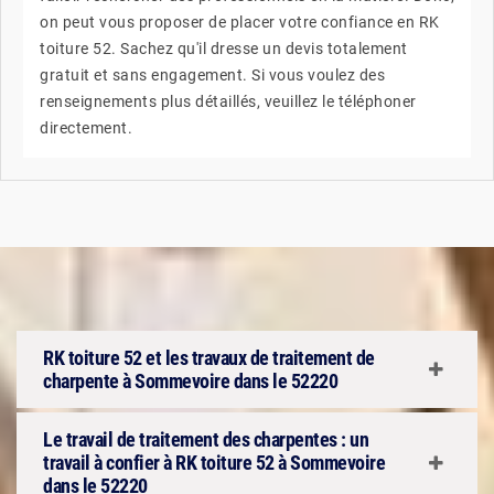
on peut vous proposer de placer votre confiance en RK
toiture 52. Sachez qu'il dresse un devis totalement
gratuit et sans engagement. Si vous voulez des
renseignements plus détaillés, veuillez le téléphoner
directement.
RK toiture 52 et les travaux de traitement de
charpente à Sommevoire dans le 52220
Le travail de traitement des charpentes : un
travail à confier à RK toiture 52 à Sommevoire
dans le 52220