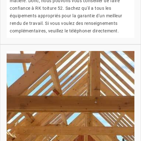
matière. Donc, nous pouvons vous conseiller de faire
confiance à RK toiture 52. Sachez qu'il a tous les
équipements appropriés pour la garantie d'un meilleur
rendu de travail. Si vous voulez des renseignements
complémentaires, veuillez le téléphoner directement.