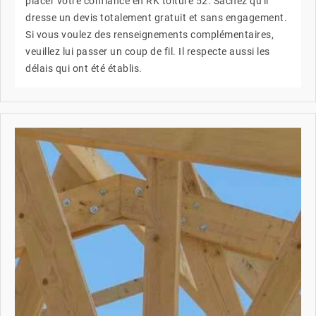
placer votre confiance en RK toiture 52. Sachez qu'il
dresse un devis totalement gratuit et sans engagement.
Si vous voulez des renseignements complémentaires,
veuillez lui passer un coup de fil. Il respecte aussi les
délais qui ont été établis.