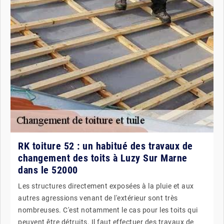
RK toiture 52 : un habitué des travaux de
changement des toits à Luzy Sur Marne
dans le 52000
Les structures directement exposées à la pluie et aux
autres agressions venant de l'extérieur sont très
nombreuses. C'est notamment le cas pour les toits qui
peuvent être détruits. Il faut effectuer des travaux de