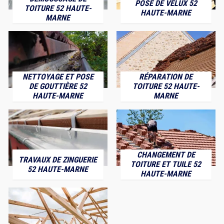
POSE DE VELUX 52
TOITURE 52 HAUTE-
HAUTE-MARNE
MARNE
NETTOYAGE ET POSE
RÉPARATION DE
DE GOUTTIÈRE 52
TOITURE 52 HAUTE-
HAUTE-MARNE
MARNE
CHANGEMENT DE
TRAVAUX DE ZINGUERIE
TOITURE ET TUILE 52
52 HAUTE-MARNE
HAUTE-MARNE