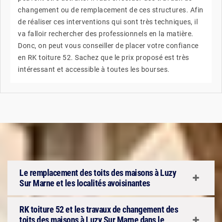
changement ou de remplacement de ces structures. Afin
de réaliser ces interventions qui sont très techniques, il
va falloir rechercher des professionnels en la matière.
Donc, on peut vous conseiller de placer votre confiance
en RK toiture 52. Sachez que le prix proposé est très
intéressant et accessible à toutes les bourses.
Le remplacement des toits des maisons à Luzy
Sur Marne et les localités avoisinantes
RK toiture 52 et les travaux de changement des
toits des maisons à Luzy Sur Marne dans le