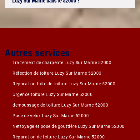
Luzy Sur Marne dans le 52000 ?
Autres services
Traitement de charpente Luzy Sur Marne 52000
Réfection de toiture Luzy Sur Marne 52000
Réparation fuite de toiture Luzy Sur Marne 52000
Urgence toiture Luzy Sur Marne 52000
demoussage de toiture Luzy Sur Marne 52000
Pose de velux Luzy Sur Marne 52000
Nettoyage et pose de gouttière Luzy Sur Marne 52000
Réparation de toiture Luzy Sur Marne 52000