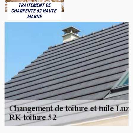
TRAITEMENT DE
CHARPENTE 52 HAUTE-
MARNE