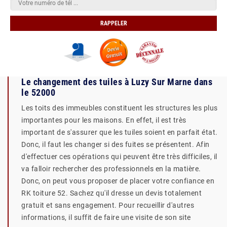
Le changement des tuiles à Luzy Sur Marne dans
le 52000
Les toits des immeubles constituent les structures les plus
importantes pour les maisons. En effet, il est très
important de s'assurer que les tuiles soient en parfait état.
Donc, il faut les changer si des fuites se présentent. Afin
d'effectuer ces opérations qui peuvent être très difficiles, il
va falloir rechercher des professionnels en la matière.
Donc, on peut vous proposer de placer votre confiance en
RK toiture 52. Sachez qu'il dresse un devis totalement
gratuit et sans engagement. Pour recueillir d'autres
informations, il suffit de faire une visite de son site