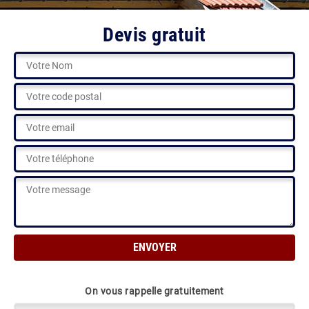
Devis gratuit
On vous rappelle gratuitement