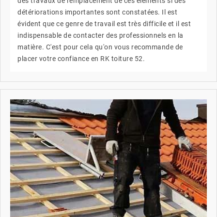
des travaux de remplacement de ces éléments si des
détériorations importantes sont constatées. Il est
évident que ce genre de travail est très difficile et il est
indispensable de contacter des professionnels en la
matière. C'est pour cela qu'on vous recommande de
placer votre confiance en RK toiture 52.