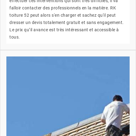
effectuer ces interventions qui sont très difficiles, il va
falloir contacter des professionnels en la matière. RK
toiture 52 peut alors s'en charger et sachez qu'il peut
dresser un devis totalement gratuit et sans engagement.
Le prix qu’il avance est très intéressant et accessible à
tous.