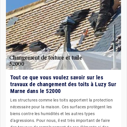
Tout ce que vous voulez savoir sur les
travaux de changement des toits à Luzy Sur
Marne dans le 52000
Les structures comme les toits apportent la protection
nécessaire pour la maison. Ces surfaces protègent les
biens contre les humidités et les autres types
d'agressions. Pour nous, il est très important de faire