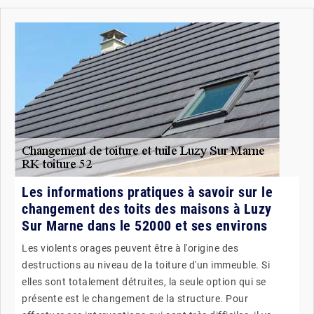
Les informations pratiques à savoir sur le
changement des toits des maisons à Luzy
Sur Marne dans le 52000 et ses environs
Les violents orages peuvent être à l'origine des
destructions au niveau de la toiture d'un immeuble. Si
elles sont totalement détruites, la seule option qui se
présente est le changement de la structure. Pour