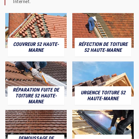
Internet.
COUVREUR 52 HAUTE-
RÉFECTION DE TOITURE
MARNE
52 HAUTE-MARNE
RÉPARATION FUITE DE
URGENCE TOITURE 52
TOITURE 52 HAUTE-
HAUTE-MARNE
MARNE
DEMOUSSAGE DE