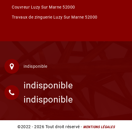
Couvreur Luzy Sur Marne 52000
Travaux de zinguerie Luzy Sur Marne 52000
indisponible
indisponible
indisponible
©2022 - 2026 Tout droit réservé -
MENTIONS LÉGALES