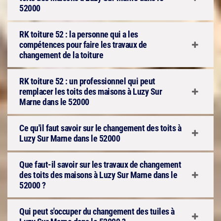
52000
RK toiture 52 : la personne qui a les
compétences pour faire les travaux de
changement de la toiture
RK toiture 52 : un professionnel qui peut
remplacer les toits des maisons à Luzy Sur
Marne dans le 52000
Ce qu'il faut savoir sur le changement des toits à
Luzy Sur Marne dans le 52000
Que faut-il savoir sur les travaux de changement
des toits des maisons à Luzy Sur Marne dans le
52000 ?
Qui peut s'occuper du changement des tuiles à