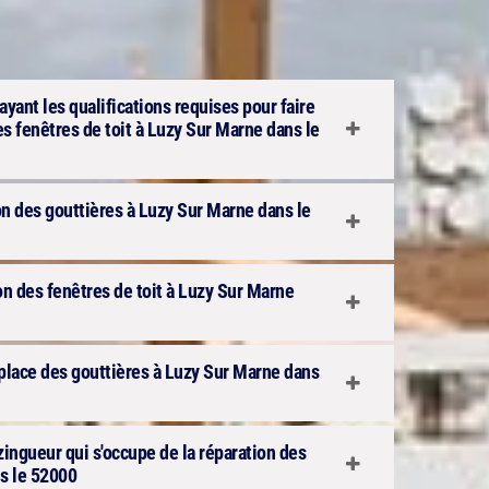
ayant les qualifications requises pour faire
es fenêtres de toit à Luzy Sur Marne dans le
tion des gouttières à Luzy Sur Marne dans le
ion des fenêtres de toit à Luzy Sur Marne
place des gouttières à Luzy Sur Marne dans
 zingueur qui s'occupe de la réparation des
s le 52000