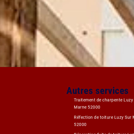
Autres services
Traitement de charpente Luzy
Marne 52000
Réfection de toiture Luzy Sur
52000