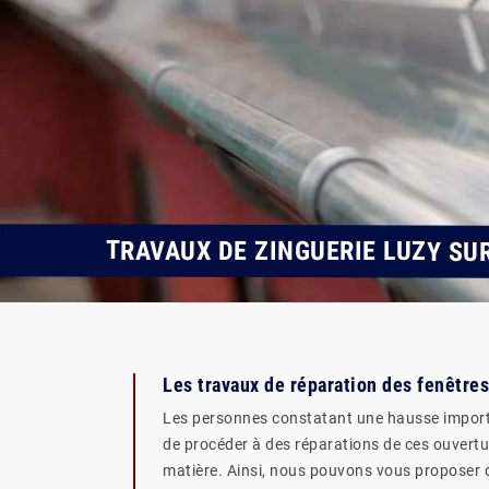
TRAVAUX DE ZINGUERIE LUZY SU
Les travaux de réparation des fenêtres
Les personnes constatant une hausse important
de procéder à des réparations de ces ouvertur
matière. Ainsi, nous pouvons vous proposer d