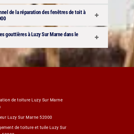
nnel de la réparation des fenêtres de toit à
000
des gouttières à Luzy Sur Marne dans le
ation de toiture Luzy Sur Marne
0
eur Luzy Sur Marne 52000
ement de toiture et tuile Luzy Sur