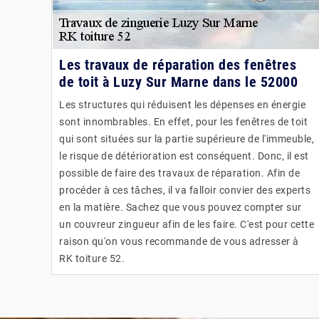
Les travaux de réparation des fenêtres
de toit à Luzy Sur Marne dans le 52000
Les structures qui réduisent les dépenses en énergie
sont innombrables. En effet, pour les fenêtres de toit
qui sont situées sur la partie supérieure de l'immeuble,
le risque de détérioration est conséquent. Donc, il est
possible de faire des travaux de réparation. Afin de
procéder à ces tâches, il va falloir convier des experts
en la matière. Sachez que vous pouvez compter sur
un couvreur zingueur afin de les faire. C'est pour cette
raison qu'on vous recommande de vous adresser à
RK toiture 52.