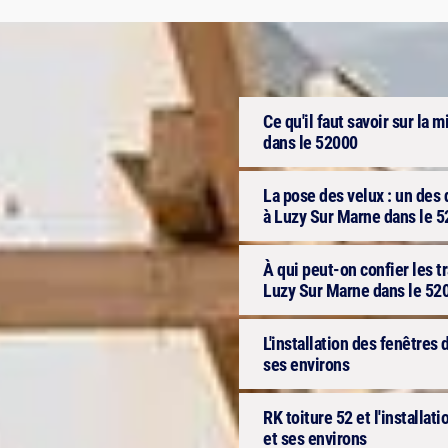
Ce qu'il faut savoir sur la
dans le 52000
La pose des velux : un des
à Luzy Sur Marne dans le 
À qui peut-on confier les tr
Luzy Sur Marne dans le 52
L'installation des fenêtres
ses environs
RK toiture 52 et l'installa
et ses environs