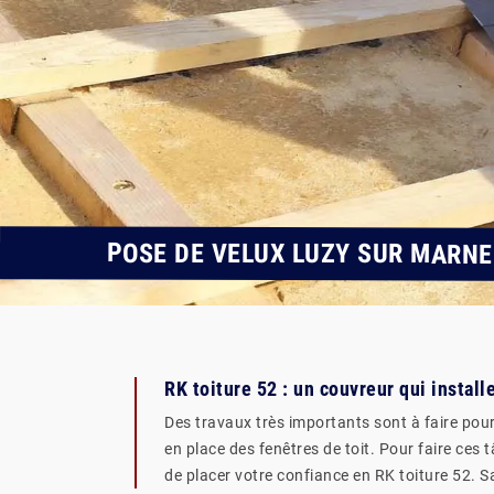
POSE DE VELUX LUZY SUR MARNE 
RK toiture 52 : un couvreur qui install
Des travaux très importants sont à faire pour 
en place des fenêtres de toit. Pour faire ces
de placer votre confiance en RK toiture 52. 