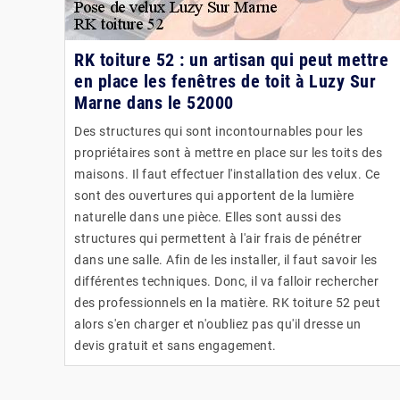
RK toiture 52 : un artisan qui peut mettre
en place les fenêtres de toit à Luzy Sur
Marne dans le 52000
Des structures qui sont incontournables pour les
propriétaires sont à mettre en place sur les toits des
maisons. Il faut effectuer l'installation des velux. Ce
sont des ouvertures qui apportent de la lumière
naturelle dans une pièce. Elles sont aussi des
structures qui permettent à l'air frais de pénétrer
dans une salle. Afin de les installer, il faut savoir les
différentes techniques. Donc, il va falloir rechercher
des professionnels en la matière. RK toiture 52 peut
alors s'en charger et n'oubliez pas qu'il dresse un
devis gratuit et sans engagement.