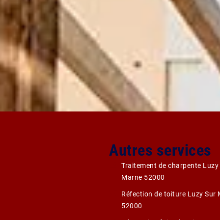
Autres services
Traitement de charpente Luzy
Marne 52000
Réfection de toiture Luzy Sur
52000